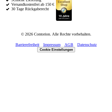
Versandkostenfrei ab 150 €
30 Tage Rückgaberecht
©
2026
Contorion.
Alle Rechte vorbehalten.
Barrierefreiheit
Impressum
AGB
Datenschutz
Cookie Einstellungen