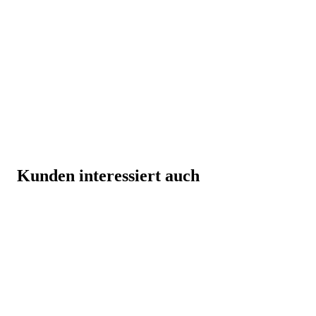
Kunden interessiert auch