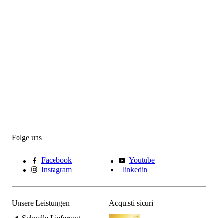
Folge uns
Facebook
Youtube
Instagram
linkedin
Unsere Leistungen
Acquisti sicuri
Schnelle Lieferung