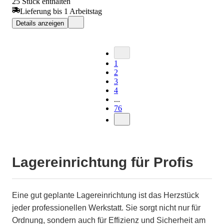
25 Stück enthalten
Lieferung bis 1 Arbeitstag
Details anzeigen
1
2
3
4
...
76
Lagereinrichtung für Profis
Eine gut geplante Lagereinrichtung ist das Herzstück
jeder professionellen Werkstatt. Sie sorgt nicht nur für
Ordnung, sondern auch für Effizienz und Sicherheit am