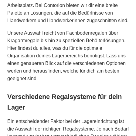
Arbeitsplatz. Bei Contorion bieten wir dir eine breite
Palette an Lösungen, die auf die Bedürfnisse von
Handwerkern und Handwerkerinnen zugeschnitten sind.
Unsere Auswahl reicht von Fachbodenregalen über
Kragarmregale bis hin zu speziellen Behälterlösungen.
Hier findest du alles, was du für die optimale
Organisation deines Lagerbereichs benötigst. Lass uns
einen genaueren Blick auf die verschiedenen Optionen
werfen und herausfinden, welche für dich am besten
geeignet sind.
Verschiedene Regalsysteme für dein
Lager
Ein entscheidender Faktor bei der Lagereinrichtung ist
die Auswahl der richtigen Regalsysteme. Je nach Bedarf