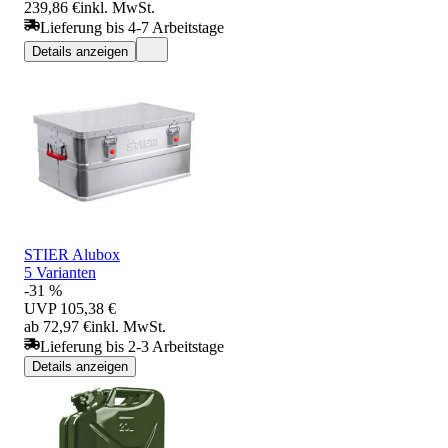
239,86 €
inkl. MwSt.
Lieferung bis 4-7 Arbeitstage
Details anzeigen
STIER Alubox
5 Varianten
-31 %
UVP
105,38 €
ab 72,97 €
inkl. MwSt.
Lieferung bis 2-3 Arbeitstage
Details anzeigen