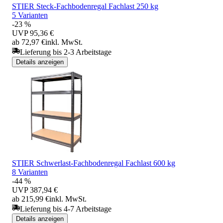
STIER Steck-Fachbodenregal Fachlast 250 kg
5 Varianten
-23 %
UVP
95,36 €
ab 72,97 €
inkl. MwSt.
Lieferung bis 2-3 Arbeitstage
Details anzeigen
STIER Schwerlast-Fachbodenregal Fachlast 600 kg
8 Varianten
-44 %
UVP
387,94 €
ab 215,99 €
inkl. MwSt.
Lieferung bis 4-7 Arbeitstage
Details anzeigen