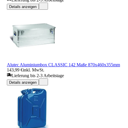
Details anzeigen
Alutec Aluminiumbox CLASSIC 142 Maße 870x460x355mm
143,99 €
inkl. MwSt.
Lieferung bis 2-3 Arbeitstage
Details anzeigen