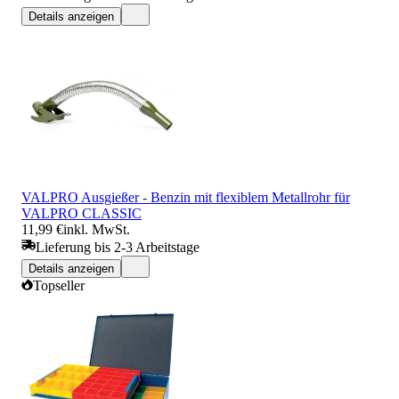
Details anzeigen
VALPRO Ausgießer - Benzin mit flexiblem Metallrohr für
VALPRO CLASSIC
11,99 €
inkl. MwSt.
Lieferung bis 2-3 Arbeitstage
Details anzeigen
Topseller