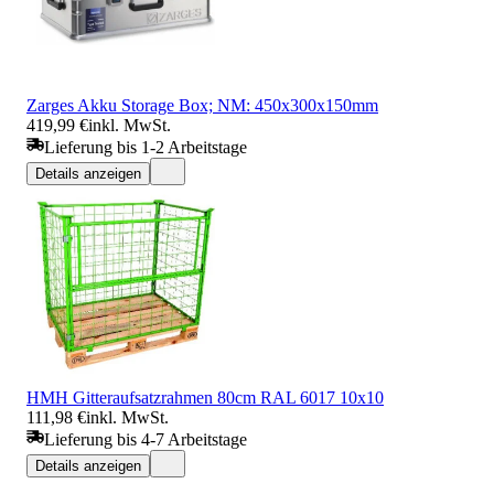
Zarges Akku Storage Box; NM: 450x300x150mm
419,99 €
inkl. MwSt.
Lieferung bis 1-2 Arbeitstage
Details anzeigen
HMH Gitteraufsatzrahmen 80cm RAL 6017 10x10
111,98 €
inkl. MwSt.
Lieferung bis 4-7 Arbeitstage
Details anzeigen