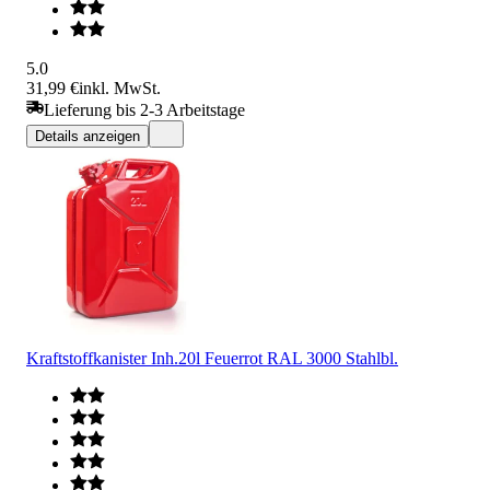
5.0
31,99 €
inkl. MwSt.
Lieferung bis 2-3 Arbeitstage
Details anzeigen
Kraftstoffkanister Inh.20l Feuerrot RAL 3000 Stahlbl.