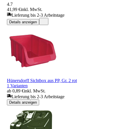
4.7
41,99 €
inkl. MwSt.
Lieferung bis 2-3 Arbeitstage
Details anzeigen
Hünersdorff Sichtbox aus PP, Gr. 2 rot
1 Varianten
ab 0,89 €
inkl. MwSt.
Lieferung bis 2-3 Arbeitstage
Details anzeigen