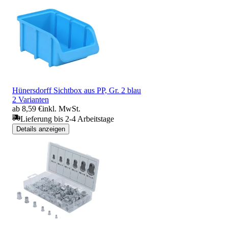
Hünersdorff Sichtbox aus PP, Gr. 2 blau
2 Varianten
ab 8,59 €
inkl. MwSt.
Lieferung bis 2-4 Arbeitstage
Details anzeigen