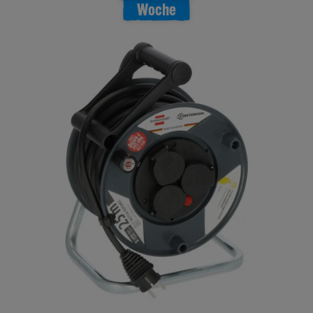
Woche