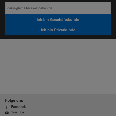
Ich bin Geschäftskunde
Ich bin Privatkunde
Folge uns
Facebook
YouTube