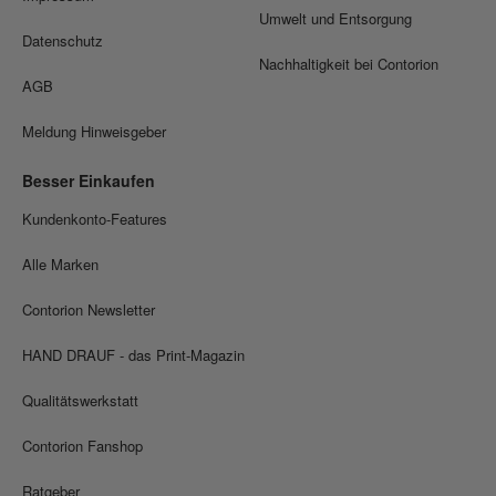
Umwelt und Entsorgung
Datenschutz
Nachhaltigkeit bei Contorion
AGB
Meldung Hinweisgeber
Besser Einkaufen
Kundenkonto-Features
Alle Marken
Contorion Newsletter
HAND DRAUF - das Print-Magazin
Qualitätswerkstatt
Contorion Fanshop
Ratgeber