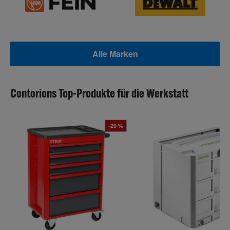
Alle Marken
Contorions Top-Produkte für die Werkstatt
-20 %