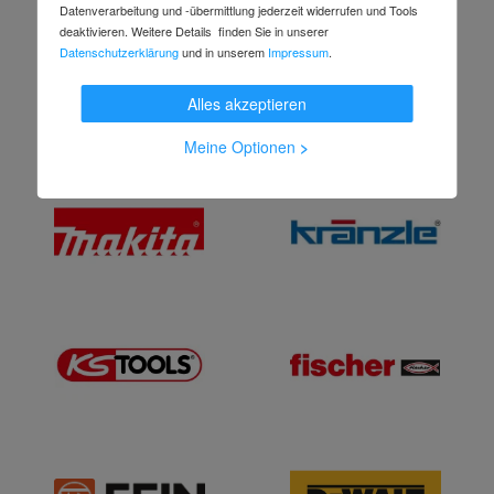
Datenverarbeitung und -übermittlung jederzeit widerrufen und Tools
deaktivieren. Weitere Details finden Sie in unserer
Datenschutzerklärung
und in unserem
Impressum
.
Alles akzeptieren
Meine Optionen
>