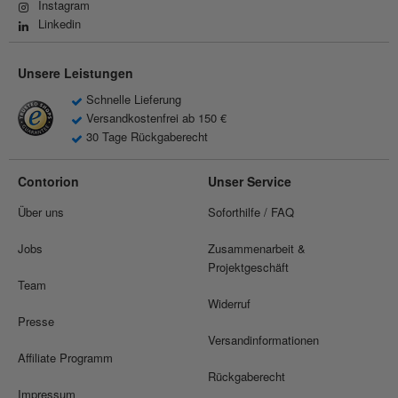
Instagram
Linkedin
Unsere Leistungen
Schnelle Lieferung
Versandkostenfrei ab 150 €
30 Tage Rückgaberecht
Contorion
Unser Service
Über uns
Soforthilfe / FAQ
Jobs
Zusammenarbeit &
Projektgeschäft
Team
Widerruf
Presse
Versandinformationen
Affiliate Programm
Rückgaberecht
Impressum