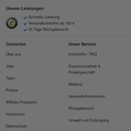
Unsere Leistungen
Schnelle Lieferung
Versandkostenfrei ab 150 €
30 Tage Rückgaberecht
Contorion
Unser Service
Über uns
Soforthilfe / FAQ
Jobs
Zusammenarbeit &
Projektgeschäft
Team
Widerruf
Presse
Versandinformationen
Affiliate Programm
Rückgaberecht
Impressum
Umwelt und Entsorgung
Datenschutz