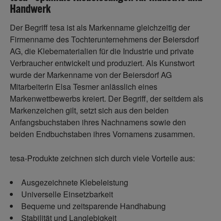
Handwerk
Der Begriff tesa ist als Markenname gleichzeitig der
Firmenname des Tochterunternehmens der Beiersdorf
AG, die Klebematerialien für die Industrie und private
Verbraucher entwickelt und produziert. Als Kunstwort
wurde der Markenname von der Beiersdorf AG
Mitarbeiterin Elsa Tesmer anlässlich eines
Markenwettbewerbs kreiert. Der Begriff, der seitdem als
Markenzeichen gilt, setzt sich aus den beiden
Anfangsbuchstaben ihres Nachnamens sowie den
beiden Endbuchstaben ihres Vornamens zusammen.
tesa-Produkte zeichnen sich durch viele Vorteile aus:
Ausgezeichnete Klebeleistung
Universelle Einsetzbarkeit
Bequeme und zeitsparende Handhabung
Stabilität und Langlebigkeit