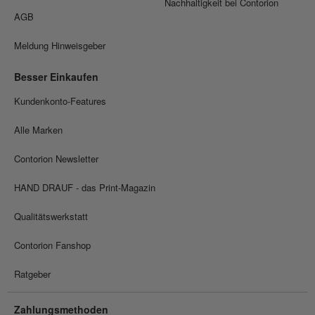
Nachhaltigkeit bei Contorion
AGB
Meldung Hinweisgeber
Besser Einkaufen
Kundenkonto-Features
Alle Marken
Contorion Newsletter
HAND DRAUF - das Print-Magazin
Qualitätswerkstatt
Contorion Fanshop
Ratgeber
Zahlungsmethoden