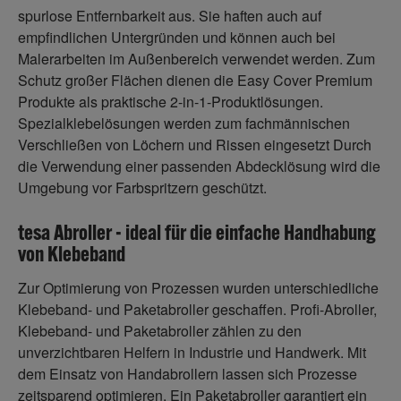
spurlose Entfernbarkeit aus. Sie haften auch auf
empfindlichen Untergründen und können auch bei
Malerarbeiten im Außenbereich verwendet werden. Zum
Schutz großer Flächen dienen die Easy Cover Premium
Produkte als praktische 2-in-1-Produktlösungen.
Spezialklebelösungen werden zum fachmännischen
Verschließen von Löchern und Rissen eingesetzt Durch
die Verwendung einer passenden Abdecklösung wird die
Umgebung vor Farbspritzern geschützt.
tesa Abroller - ideal für die einfache Handhabung
von Klebeband
Zur Optimierung von Prozessen wurden unterschiedliche
Klebeband- und Paketabroller geschaffen. Profi-Abroller,
Klebeband- und Paketabroller zählen zu den
unverzichtbaren Helfern in Industrie und Handwerk. Mit
dem Einsatz von Handabrollern lassen sich Prozesse
zeitsparend optimieren. Ein Paketabroller garantiert ein