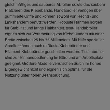
gleichmäßiges und sauberes Abrollen sowie das saubere
Platzieren des Klebebands. Handabroller verfügen über
gummierte Griffe und können sowohl von Rechts- und
Linkshändern benutzt werden. Robuste Rahmen sorgen
für Stabilität und lange Haltbarkeit. tesa-Handabroller
eignen sich zur Verarbeitung von Klebebändern mit einer
Breite zwischen 25 bis 75 Millimetern. Mit Hilfe spezieller
Abroller können auch reißfeste Klebebänder und
Filament-Klebebänder geschnitten werden. Tischabroller
sind zur Einhandbedienung im Büro und am Arbeitsplatz
geeignet. Größere Modelle verrutschen durch ihr hohes
Eigengewicht nicht und eignen sich optimal für die
Nutzung unter hoher Beanspruchung.