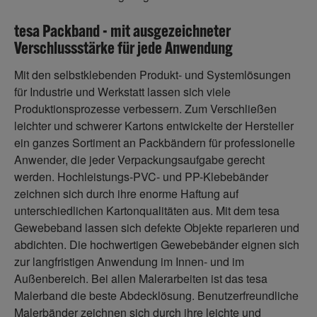
tesa Packband - mit ausgezeichneter
Verschlussstärke für jede Anwendung
Mit den selbstklebenden Produkt- und Systemlösungen
für Industrie und Werkstatt lassen sich viele
Produktionsprozesse verbessern. Zum Verschließen
leichter und schwerer Kartons entwickelte der Hersteller
ein ganzes Sortiment an Packbändern für professionelle
Anwender, die jeder Verpackungsaufgabe gerecht
werden. Hochleistungs-PVC- und PP-Klebebänder
zeichnen sich durch ihre enorme Haftung auf
unterschiedlichen Kartonqualitäten aus. Mit dem tesa
Gewebeband lassen sich defekte Objekte reparieren und
abdichten. Die hochwertigen Gewebebänder eignen sich
zur langfristigen Anwendung im Innen- und im
Außenbereich. Bei allen Malerarbeiten ist das tesa
Malerband die beste Abdecklösung. Benutzerfreundliche
Malerbänder zeichnen sich durch ihre leichte und