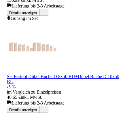
136,99 €
inkl. MwSt.
Lieferung bis 2-3 Arbeitstage
Details anzeigen
Günstig im Set
Set Festool Dübel Buche D 8x50 BU+Dübel Buche D 10x50
BU
-5 %
im Vergleich zu Einzelpreisen
40,65 €
inkl. MwSt.
Lieferung bis 2-3 Arbeitstage
Details anzeigen