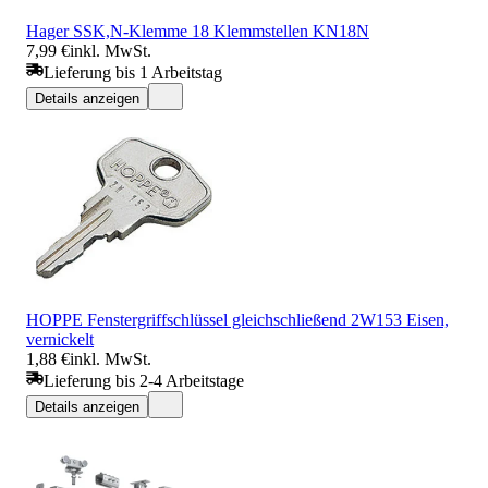
Hager SSK,N-Klemme 18 Klemmstellen KN18N
7,99 €
inkl. MwSt.
Lieferung bis 1 Arbeitstag
Details anzeigen
HOPPE Fenstergriffschlüssel gleichschließend 2W153 Eisen,
vernickelt
1,88 €
inkl. MwSt.
Lieferung bis 2-4 Arbeitstage
Details anzeigen