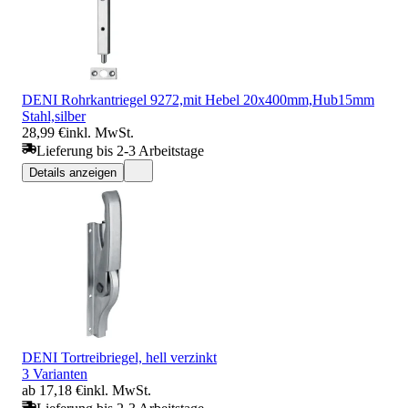
DENI Rohrkantriegel 9272,mit Hebel 20x400mm,Hub15mm
Stahl,silber
28,99 €
inkl. MwSt.
Lieferung bis 2-3 Arbeitstage
Details anzeigen
DENI Tortreibriegel, hell verzinkt
3 Varianten
ab 17,18 €
inkl. MwSt.