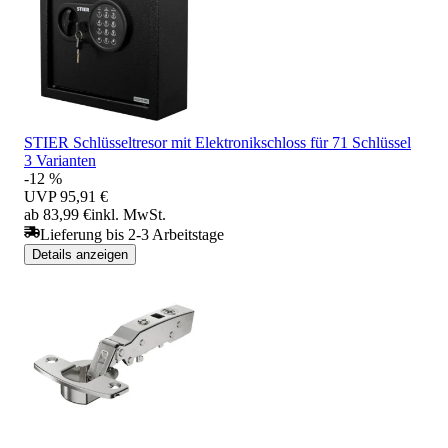
STIER Schlüsseltresor mit Elektronikschloss für 71 Schlüssel
3 Varianten
-12 %
UVP
95,91 €
ab 83,99 €
inkl. MwSt.
Lieferung bis 2-3 Arbeitstage
Details anzeigen