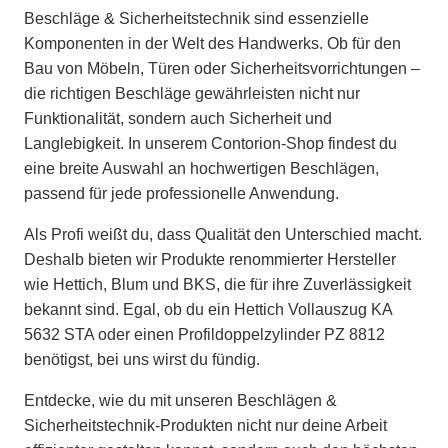
Beschläge & Sicherheitstechnik sind essenzielle
Komponenten in der Welt des Handwerks. Ob für den
Bau von Möbeln, Türen oder Sicherheitsvorrichtungen –
die richtigen Beschläge gewährleisten nicht nur
Funktionalität, sondern auch Sicherheit und
Langlebigkeit. In unserem Contorion-Shop findest du
eine breite Auswahl an hochwertigen Beschlägen,
passend für jede professionelle Anwendung.
Als Profi weißt du, dass Qualität den Unterschied macht.
Deshalb bieten wir Produkte renommierter Hersteller
wie Hettich, Blum und BKS, die für ihre Zuverlässigkeit
bekannt sind. Egal, ob du ein Hettich Vollauszug KA
5632 STA oder einen Profildoppelzylinder PZ 8812
benötigst, bei uns wirst du fündig.
Entdecke, wie du mit unseren Beschlägen &
Sicherheitstechnik-Produkten nicht nur deine Arbeit