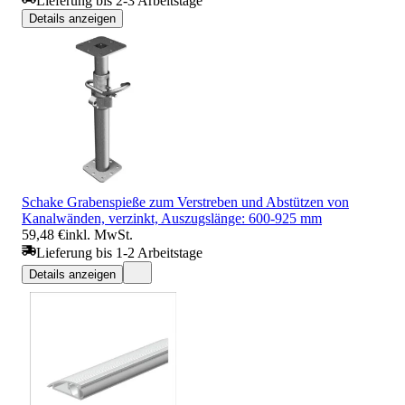
Lieferung bis 2-3 Arbeitstage
Details anzeigen
Schake Grabenspieße zum Verstreben und Abstützen von
Kanalwänden, verzinkt, Auszugslänge: 600-925 mm
59,48 €
inkl. MwSt.
Lieferung bis 1-2 Arbeitstage
Details anzeigen