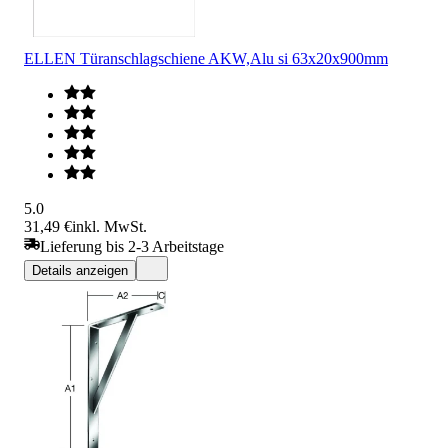
ELLEN Türanschlagschiene AKW,Alu si 63x20x900mm
5.0
31,49 €
inkl. MwSt.
Lieferung bis 2-3 Arbeitstage
Details anzeigen