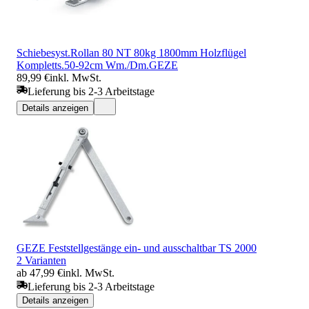
Schiebesyst.Rollan 80 NT 80kg 1800mm Holzflügel
Kompletts.50-92cm Wm./Dm.GEZE
89,99 €
inkl. MwSt.
Lieferung bis 2-3 Arbeitstage
Details anzeigen
GEZE Feststellgestänge ein- und ausschaltbar TS 2000
2 Varianten
ab 47,99 €
inkl. MwSt.
Lieferung bis 2-3 Arbeitstage
Details anzeigen