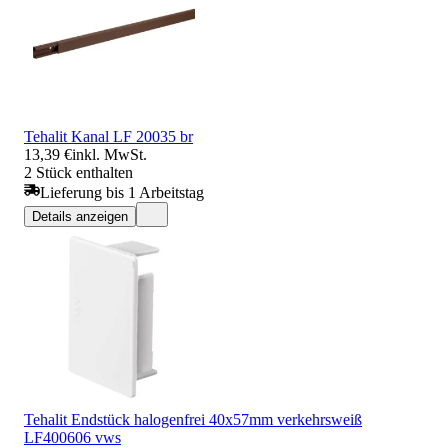
Tehalit Kanal LF 20035 br
13,39 €
inkl. MwSt.
2 Stück enthalten
Lieferung bis 1 Arbeitstag
Details anzeigen
Tehalit Endstück halogenfrei 40x57mm verkehrsweiß
LF400606 vws