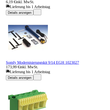
6,19 €
inkl. MwSt.
Lieferung bis 1 Arbeitstag
Details anzeigen
Somfy Modernisierungskit 9/14 EGH 1023027
173,99 €
inkl. MwSt.
Lieferung bis 1 Arbeitstag
Details anzeigen