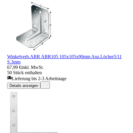
Winkelverb.ABR ABR105 105x105x90mm Anz.Löcher5/11
S.3mm
67,99 €
inkl. MwSt.
50 Stück enthalten
Lieferung bis 2-3 Arbeitstage
Details anzeigen