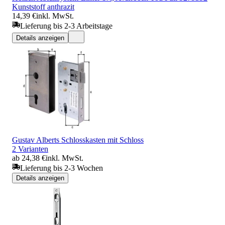
Kunststoff anthrazit
14,39 €
inkl. MwSt.
Lieferung bis 2-3 Arbeitstage
Details anzeigen
Gustav Alberts Schlosskasten mit Schloss
2 Varianten
ab 24,38 €
inkl. MwSt.
Lieferung bis 2-3 Wochen
Details anzeigen