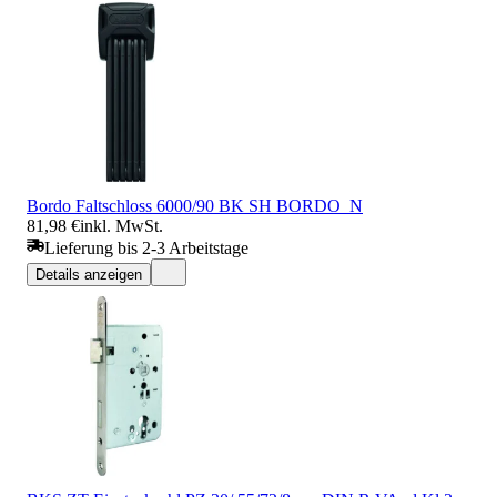
Bordo Faltschloss 6000/90 BK SH BORDO_N
81,98 €
inkl. MwSt.
Lieferung bis 2-3 Arbeitstage
Details anzeigen