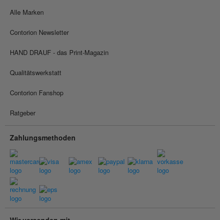
Alle Marken
Contorion Newsletter
HAND DRAUF - das Print-Magazin
Qualitätswerkstatt
Contorion Fanshop
Ratgeber
Zahlungsmethoden