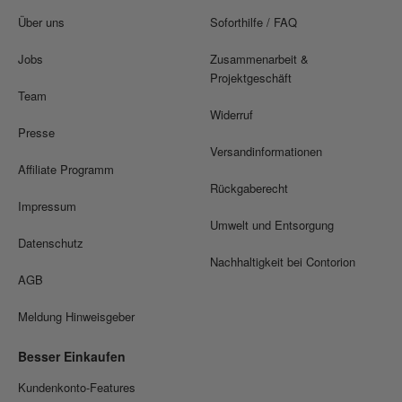
Über uns
Soforthilfe / FAQ
Jobs
Zusammenarbeit &
Projektgeschäft
Team
Widerruf
Presse
Versandinformationen
Affiliate Programm
Rückgaberecht
Impressum
Umwelt und Entsorgung
Datenschutz
Nachhaltigkeit bei Contorion
AGB
Meldung Hinweisgeber
Besser Einkaufen
Kundenkonto-Features