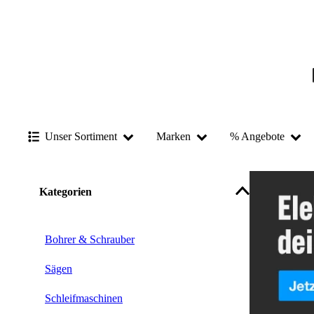
Unser Sortiment
Marken
% Angebote
Kategorien
Bohrer & Schrauber
Sägen
Schleifmaschinen