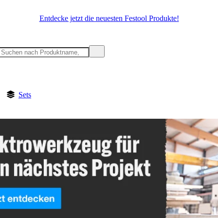
Entdecke jetzt die neuesten Festool Produkte!
Sets