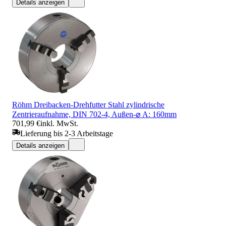
Details anzeigen
Röhm Dreibacken-Drehfutter Stahl zylindrische
Zentrieraufnahme, DIN 702-4, Außen-⌀ A: 160mm
701,99 €
inkl. MwSt.
Lieferung bis 2-3 Arbeitstage
Details anzeigen