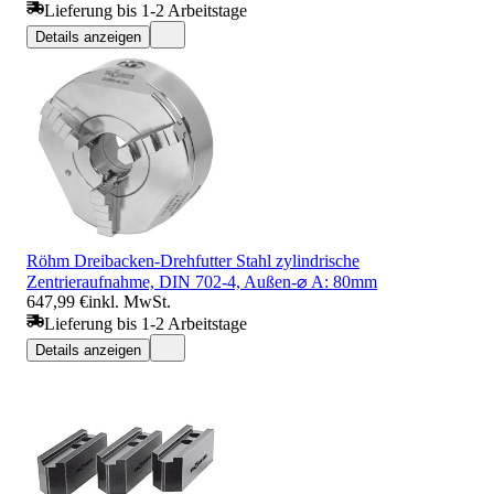
Lieferung bis 1-2 Arbeitstage
Details anzeigen
Röhm Dreibacken-Drehfutter Stahl zylindrische
Zentrieraufnahme, DIN 702-4, Außen-⌀ A: 80mm
647,99 €
inkl. MwSt.
Lieferung bis 1-2 Arbeitstage
Details anzeigen