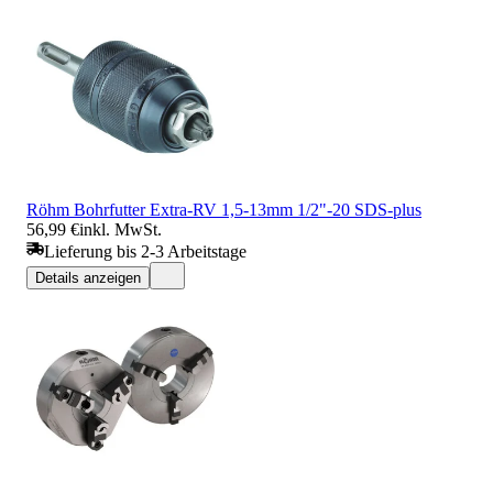
Röhm Bohrfutter Extra-RV 1,5-13mm 1/2"-20 SDS-plus
56,99 €
inkl. MwSt.
Lieferung bis 2-3 Arbeitstage
Details anzeigen