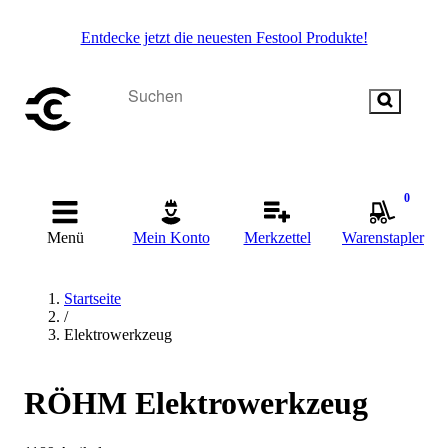
Entdecke jetzt die neuesten Festool Produkte!
0
Menü
Mein Konto
Merkzettel
Warenstapler
Startseite
/
Elektrowerkzeug
RÖHM Elektrowerkzeug