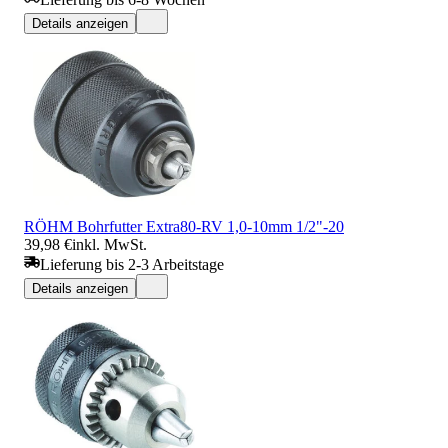
Details anzeigen
RÖHM Bohrfutter Extra80-RV 1,0-10mm 1/2"-20
39,98 €
inkl. MwSt.
Lieferung bis 2-3 Arbeitstage
Details anzeigen