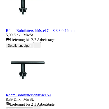
Röhm Bohrfutterschlüssel Gr. S 3 3,0-16mm
5,99 €
inkl. MwSt.
Lieferung bis 2-3 Arbeitstage
Details anzeigen
Röhm Bohrfutterschlüssel S4
8,39 €
inkl. MwSt.
Lieferung bis 2-3 Arbeitstage