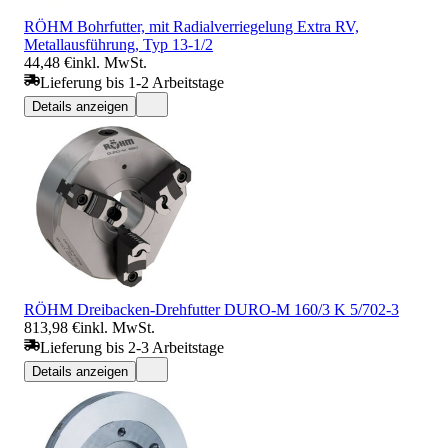
RÖHM Bohrfutter, mit Radialverriegelung Extra RV,
Metallausführung, Typ 13-1/2
44,48 €
inkl. MwSt.
Lieferung bis 1-2 Arbeitstage
Details anzeigen
RÖHM Dreibacken-Drehfutter DURO-M 160/3 K 5/702-3
813,98 €
inkl. MwSt.
Lieferung bis 2-3 Arbeitstage
Details anzeigen