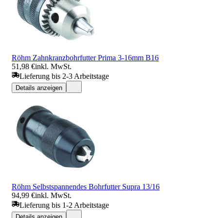
Röhm Zahnkranzbohrfutter Prima 3-16mm B16
51,98 €
inkl. MwSt.
Lieferung bis 2-3 Arbeitstage
Details anzeigen
Röhm Selbstspannendes Bohrfutter Supra 13/16
94,99 €
inkl. MwSt.
Lieferung bis 1-2 Arbeitstage
Details anzeigen