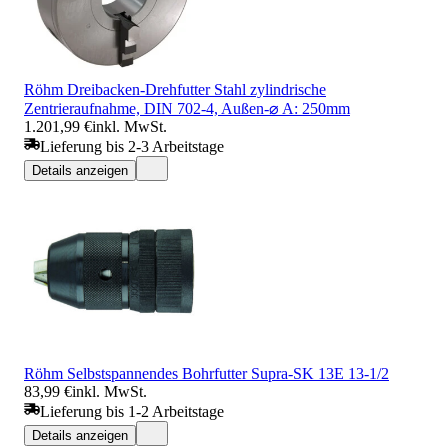
Röhm Dreibacken-Drehfutter Stahl zylindrische
Zentrieraufnahme, DIN 702-4, Außen-⌀ A: 250mm
1.201,99 €
inkl. MwSt.
Lieferung bis 2-3 Arbeitstage
Details anzeigen
Röhm Selbstspannendes Bohrfutter Supra-SK 13E 13-1/2
83,99 €
inkl. MwSt.
Lieferung bis 1-2 Arbeitstage
Details anzeigen