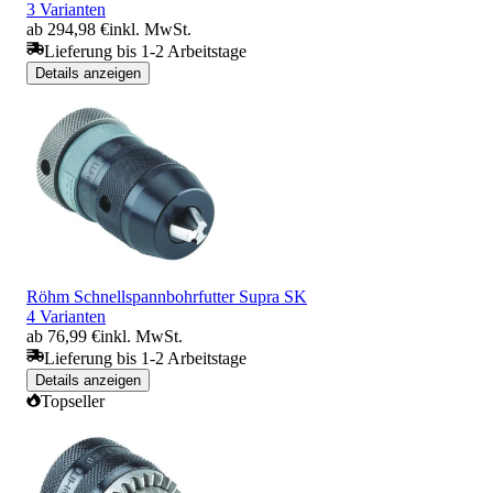
3 Varianten
ab 294,98 €
inkl. MwSt.
Lieferung bis 1-2 Arbeitstage
Details anzeigen
Röhm Schnellspannbohrfutter Supra SK
4 Varianten
ab 76,99 €
inkl. MwSt.
Lieferung bis 1-2 Arbeitstage
Details anzeigen
Topseller