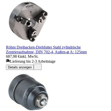
Röhm Dreibacken-Drehfutter Stahl zylindrische
Zentrieraufnahme, DIN 702-4, Außen-⌀ A: 125mm
687,98 €
inkl. MwSt.
Lieferung bis 2-3 Arbeitstage
Details anzeigen