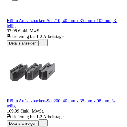
Röhm Aufsatzbacken-Set 210, 40 mm x 35 mm x 102 mm, 3-
teilig
93,98 €
inkl. MwSt.
Lieferung bis 1-2 Arbeitstage
Details anzeigen
Röhm Aufsatzbacken-Set 200, 40 mm x 35 mm x 98 mm, 3-
teilig
109,99 €
inkl. MwSt.
Lieferung bis 1-2 Arbeitstage
Details anzeigen