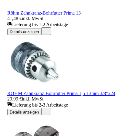
Röhm Zahnkranz-Bohrfutter Prima 13
41,48 €
inkl. MwSt.
Lieferung bis 1-2 Arbeitstage
Details anzeigen
RÖHM Zahnkranz-Bohrfutter Prima 1,5-13mm 3/8"x24
29,99 €
inkl. MwSt.
Lieferung bis 2-3 Arbeitstage
Details anzeigen