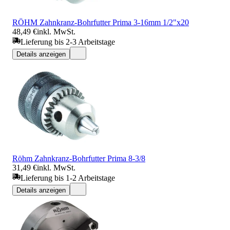
RÖHM Zahnkranz-Bohrfutter Prima 3-16mm 1/2"x20
48,49 €
inkl. MwSt.
Lieferung bis 2-3 Arbeitstage
Details anzeigen
Röhm Zahnkranz-Bohrfutter Prima 8-3/8
31,49 €
inkl. MwSt.
Lieferung bis 1-2 Arbeitstage
Details anzeigen