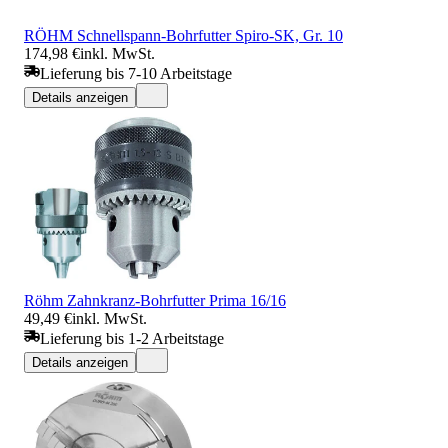
RÖHM Schnellspann-Bohrfutter Spiro-SK, Gr. 10
174,98 €
inkl. MwSt.
Lieferung bis 7-10 Arbeitstage
Details anzeigen
Röhm Zahnkranz-Bohrfutter Prima 16/16
49,49 €
inkl. MwSt.
Lieferung bis 1-2 Arbeitstage
Details anzeigen