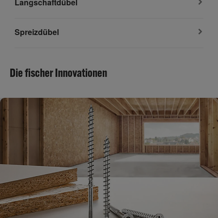
Langschaftdübel
Spreizdübel
Die fischer Innovationen