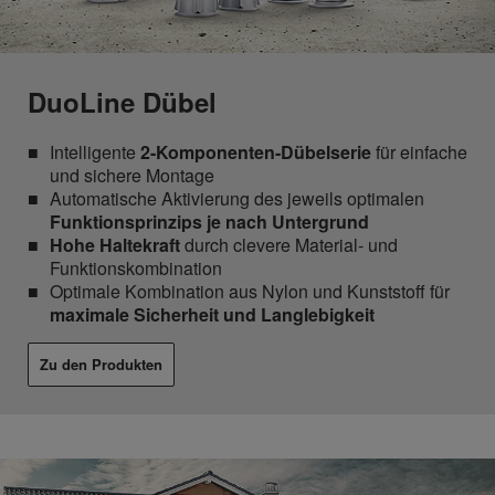
DuoLine Dübel
Intelligente
2-Komponenten-Dübelserie
für einfache
und sichere Montage
Automatische Aktivierung des jeweils optimalen
Funktionsprinzips je nach Untergrund
Hohe Haltekraft
durch clevere Material- und
Funktionskombination
Optimale Kombination aus Nylon und Kunststoff für
maximale Sicherheit und Langlebigkeit
Zu den Produkten