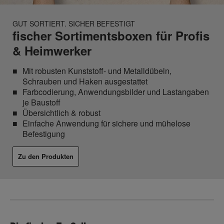
GUT SORTIERT. SICHER BEFESTIGT
fischer Sortimentsboxen für Profis
& Heimwerker
Mit robusten Kunststoff- und Metalldübeln,
Schrauben und Haken ausgestattet
Farbcodierung, Anwendungsbilder und Lastangaben
je Baustoff
Übersichtlich & robust
Einfache Anwendung für sichere und mühelose
Befestigung
Zu den Produkten