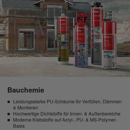
Bauchemie
Leistungsstarke PU-Schäume für Verfüllen, Dämmen
& Montieren
Hochwertige Dichtstoffe für Innen- & Außenbereiche
Moderne Klebstoffe auf Acryl-, PU- & MS-Polymer-
Basis