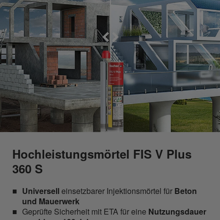
Hochleistungsmörtel FIS V Plus
360 S
Universell
einsetzbarer Injektionsmörtel für
Beton
und Mauerwerk
Geprüfte Sicherheit mit ETA für eine
Nutzungsdauer