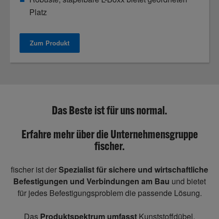
Platz
Zum Produkt
Das Beste ist für uns normal.
Erfahre mehr über die Unternehmensgruppe
fischer.
fischer ist der
Spezialist für sichere und wirtschaftliche
Befestigungen und Verbindungen am Bau
und bietet
für jedes Befestigungsproblem die passende Lösung.
Das
Produktspektrum umfasst
Kunststoffdübel,