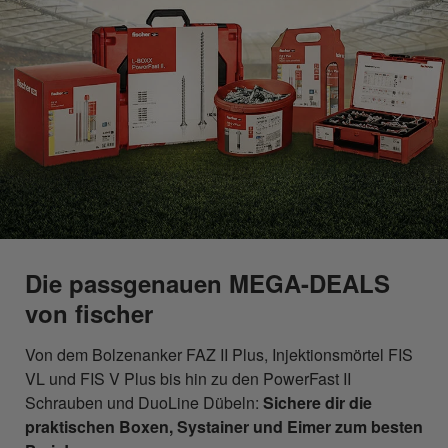
Die passgenauen MEGA-DEALS
von fischer
Von dem Bolzenanker FAZ II Plus, Injektionsmörtel FIS
VL und FIS V Plus bis hin zu den PowerFast II
Schrauben und DuoLine Dübeln:
Sichere dir die
praktischen Boxen, Systainer und Eimer zum besten