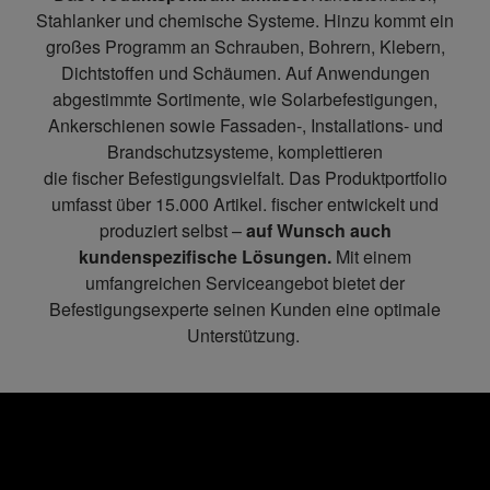
Stahlanker und chemische Systeme. Hinzu kommt ein
großes Programm an Schrauben, Bohrern, Klebern,
Dichtstoffen und Schäumen. Auf Anwendungen
abgestimmte Sortimente, wie Solarbefestigungen,
Ankerschienen sowie Fassaden-, Installations- und
Brandschutzsysteme, komplettieren
die fischer Befestigungsvielfalt. Das Produktportfolio
umfasst über 15.000 Artikel. fischer entwickelt und
produziert selbst –
auf Wunsch auch
kundenspezifische Lösungen.
Mit einem
umfangreichen Serviceangebot bietet der
Befestigungsexperte seinen Kunden eine optimale
Unterstützung.