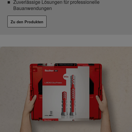
Zuverlässige Lösungen für professionelle
Bauanwendungen
Zu den Produkten