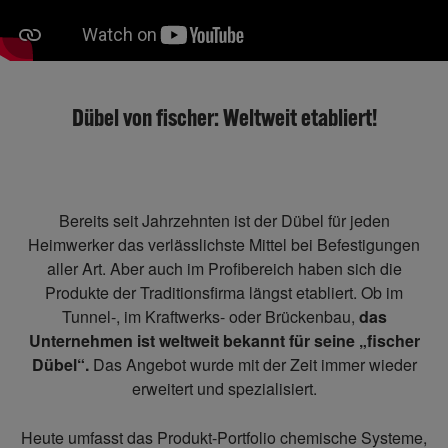
Dübel von fischer: Weltweit etabliert!
Bereits seit Jahrzehnten ist der Dübel für jeden
Heimwerker das verlässlichste Mittel bei Befestigungen
aller Art. Aber auch im Profibereich haben sich die
Produkte der Traditionsfirma längst etabliert. Ob im
Tunnel-, im Kraftwerks- oder Brückenbau,
das
Unternehmen ist weltweit bekannt für seine „fischer
Dübel“.
Das Angebot wurde mit der Zeit immer wieder
erweitert und spezialisiert.
Heute umfasst das Produkt-Portfolio chemische Systeme,