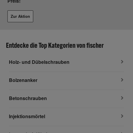
Preis!
Zur Aktion
Entdecke die Top Kategorien von fischer
Holz- und Dübelschrauben
Bolzenanker
Betonschrauben
Injektionsmörtel