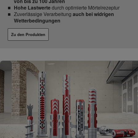
von bis zu 100 Jahren
Hohe Lastwerte
durch optimierte Mörtelrezeptur
Zuverlässige Verarbeitung
auch bei widrigen
Wetterbedingungen
Zu den Produkten