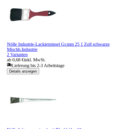
Nölle Industrie-Lackierpinsel Gr.mm 25 1 Zoll schwarze
Mischb.Industrie
2 Varianten
ab 0,68 €
inkl. MwSt.
Lieferung bis 2-3 Arbeitstage
Details anzeigen