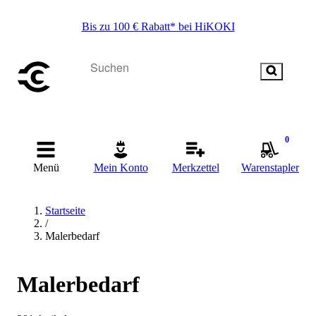
Bis zu 100 € Rabatt* bei HiKOKI
0
Menü
Mein Konto
Merkzettel
Warenstapler
Startseite
/
Malerbedarf
Malerbedarf