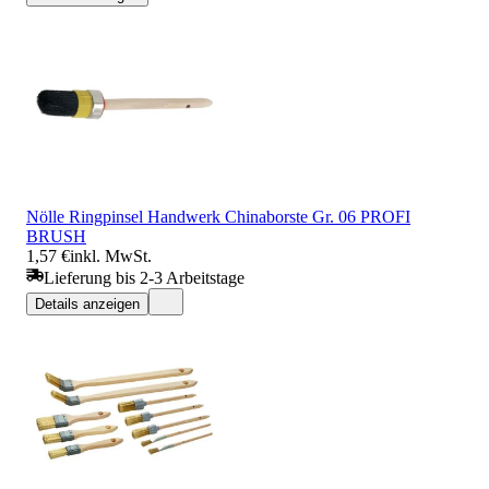
Nölle Ringpinsel Handwerk Chinaborste Gr. 06 PROFI
BRUSH
1,57 €
inkl. MwSt.
Lieferung bis 2-3 Arbeitstage
Details anzeigen