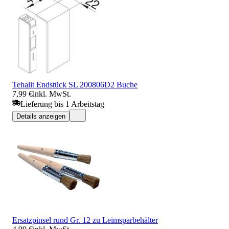
Tehalit Endstück SL 200806D2 Buche
7,99 €
inkl. MwSt.
Lieferung bis 1 Arbeitstag
Details anzeigen
Ersatzpinsel rund Gr. 12 zu Leimsparbehälter