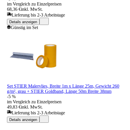
im Vergleich zu Einzelpreisen
68,36 €
inkl. MwSt.
Lieferung bis 2-3 Arbeitstage
Details anzeigen
Günstig im Set
Set STIER Malervlies, Breite 1m x Länge 25m, Gewicht 260
g/m², grau + STIER Goldband, Länge 50m Breite 38mm
-5 %
im Vergleich zu Einzelpreisen
49,83 €
inkl. MwSt.
Lieferung bis 2-3 Arbeitstage
Details anzeigen