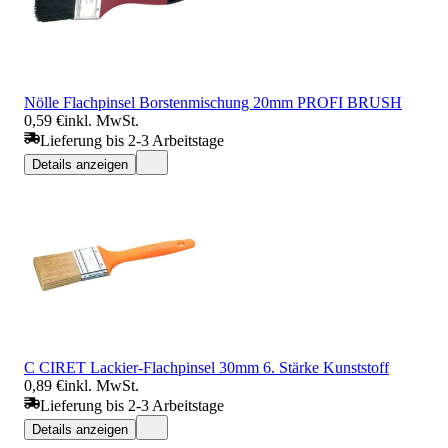
Nölle Flachpinsel Borstenmischung 20mm PROFI BRUSH
0,59 €
inkl. MwSt.
Lieferung bis 2-3 Arbeitstage
Details anzeigen
C CIRET Lackier-Flachpinsel 30mm 6. Stärke Kunststoff
0,89 €
inkl. MwSt.
Lieferung bis 2-3 Arbeitstage
Details anzeigen