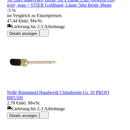
g/m², grau + STIER Goldband, Länge 50m Breite 38mm
-5 %
im Vergleich zu Einzelpreisen
47,44 €
inkl. MwSt.
Lieferung bis 2-3 Arbeitstage
Details anzeigen
Nölle Ringpinsel Handwerk Chinaborste Gr. 10 PROFI
BRUSH
2,78 €
inkl. MwSt.
Lieferung bis 2-3 Arbeitstage
Details anzeigen