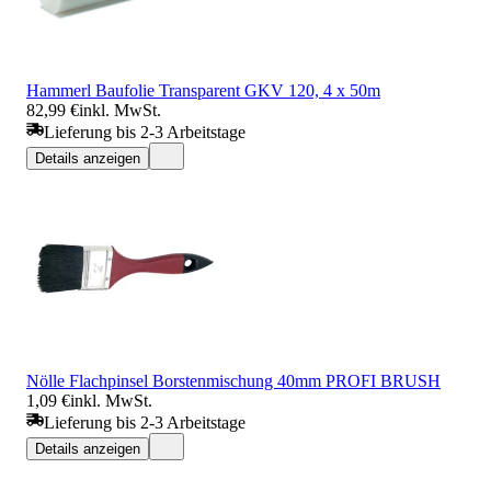
Hammerl Baufolie Transparent GKV 120, 4 x 50m
82,99 €
inkl. MwSt.
Lieferung bis 2-3 Arbeitstage
Details anzeigen
Nölle Flachpinsel Borstenmischung 40mm PROFI BRUSH
1,09 €
inkl. MwSt.
Lieferung bis 2-3 Arbeitstage
Details anzeigen