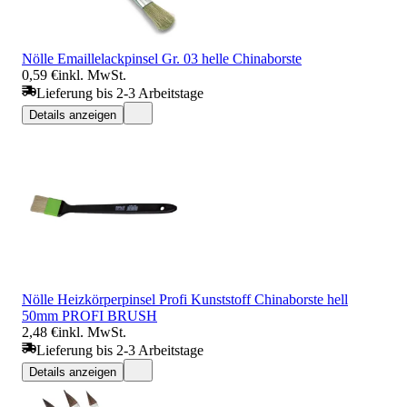
Nölle Emaillelackpinsel Gr. 03 helle Chinaborste
0,59 €
inkl. MwSt.
Lieferung bis 2-3 Arbeitstage
Details anzeigen
Nölle Heizkörperpinsel Profi Kunststoff Chinaborste hell
50mm PROFI BRUSH
2,48 €
inkl. MwSt.
Lieferung bis 2-3 Arbeitstage
Details anzeigen