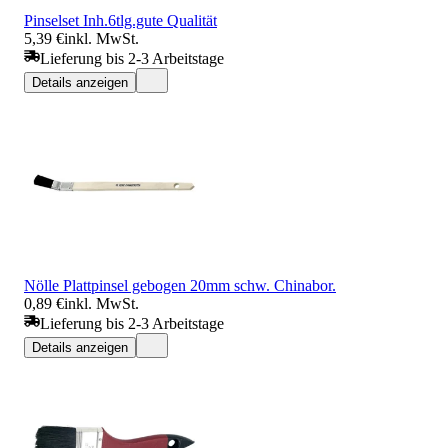
Pinselset Inh.6tlg.gute Qualität
5,39 €
inkl. MwSt.
Lieferung bis 2-3 Arbeitstage
Details anzeigen
Nölle Plattpinsel gebogen 20mm schw. Chinabor.
0,89 €
inkl. MwSt.
Lieferung bis 2-3 Arbeitstage
Details anzeigen