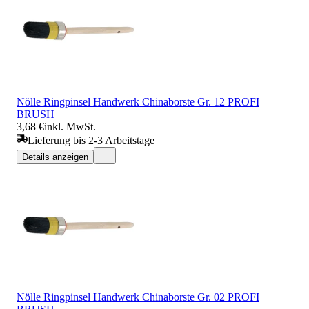
Nölle Ringpinsel Handwerk Chinaborste Gr. 12 PROFI
BRUSH
3,68 €
inkl. MwSt.
Lieferung bis 2-3 Arbeitstage
Details anzeigen
Nölle Ringpinsel Handwerk Chinaborste Gr. 02 PROFI