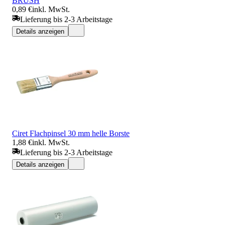
BRUSH
0,89 €
inkl. MwSt.
Lieferung bis 2-3 Arbeitstage
Details anzeigen
Ciret Flachpinsel 30 mm helle Borste
1,88 €
inkl. MwSt.
Lieferung bis 2-3 Arbeitstage
Details anzeigen