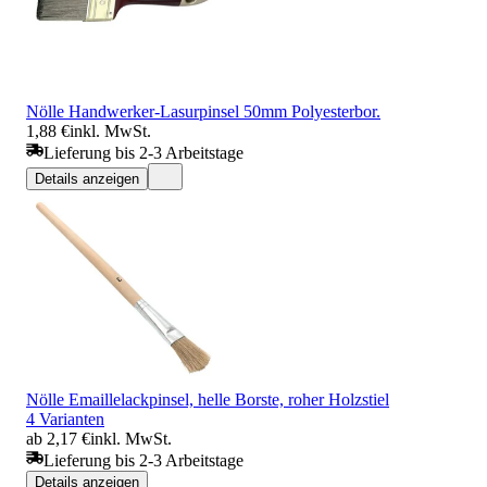
Nölle Handwerker-Lasurpinsel 50mm Polyesterbor.
1,88 €
inkl. MwSt.
Lieferung bis 2-3 Arbeitstage
Details anzeigen
Nölle Emaillelackpinsel, helle Borste, roher Holzstiel
4 Varianten
ab 2,17 €
inkl. MwSt.
Lieferung bis 2-3 Arbeitstage
Details anzeigen