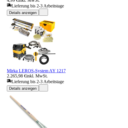
4,99 €
inkl. MwSt.
Lieferung bis 2-3 Arbeitstage
Details anzeigen
Mirka LEROS-System AY 1217
2.265,98 €
inkl. MwSt.
Lieferung bis 2-3 Arbeitstage
Details anzeigen