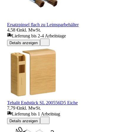
Ersatzpinsel flach zu Leimsparbehälter
4,58 €
inkl. MwSt.
Lieferung bis 2-4 Arbeitstage
Details anzeigen
Tehalit Endstück SL 200556D5 Eiche
7,79 €
inkl. MwSt.
Lieferung bis 1 Arbeitstag
Details anzeigen