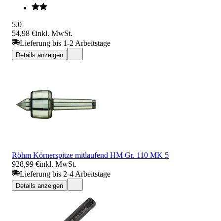
5.0
54,98 €
inkl. MwSt.
Lieferung bis 1-2 Arbeitstage
Details anzeigen
Röhm Körnerspitze mitlaufend HM Gr. 110 MK 5
928,99 €
inkl. MwSt.
Lieferung bis 2-4 Arbeitstage
Details anzeigen