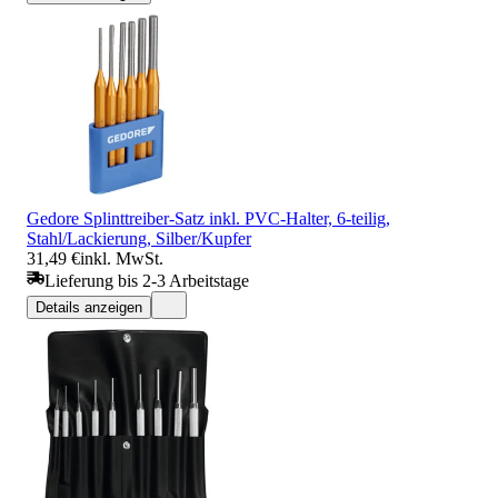
Gedore Splinttreiber-Satz inkl. PVC-Halter, 6-teilig,
Stahl/Lackierung, Silber/Kupfer
31,49 €
inkl. MwSt.
Lieferung bis 2-3 Arbeitstage
Details anzeigen