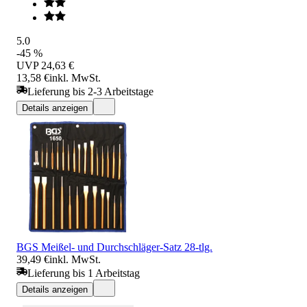
5.0
-45 %
UVP
24,63 €
13,58 €
inkl. MwSt.
Lieferung bis 2-3 Arbeitstage
Details anzeigen
BGS Meißel- und Durchschläger-Satz 28-tlg.
39,49 €
inkl. MwSt.
Lieferung bis 1 Arbeitstag
Details anzeigen