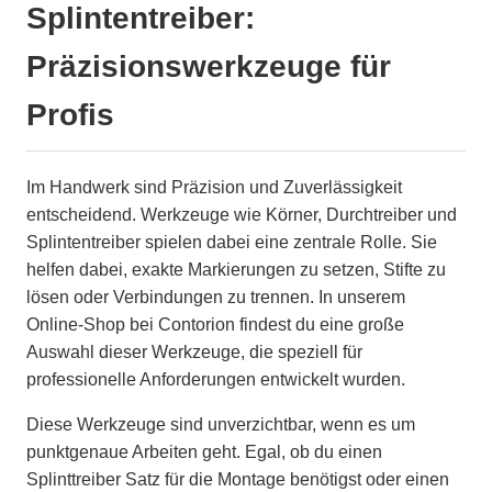
Splintentreiber:
Präzisionswerkzeuge für
Profis
Im Handwerk sind Präzision und Zuverlässigkeit
entscheidend. Werkzeuge wie Körner, Durchtreiber und
Splintentreiber spielen dabei eine zentrale Rolle. Sie
helfen dabei, exakte Markierungen zu setzen, Stifte zu
lösen oder Verbindungen zu trennen. In unserem
Online-Shop bei Contorion findest du eine große
Auswahl dieser Werkzeuge, die speziell für
professionelle Anforderungen entwickelt wurden.
Diese Werkzeuge sind unverzichtbar, wenn es um
punktgenaue Arbeiten geht. Egal, ob du einen
Splinttreiber Satz für die Montage benötigst oder einen