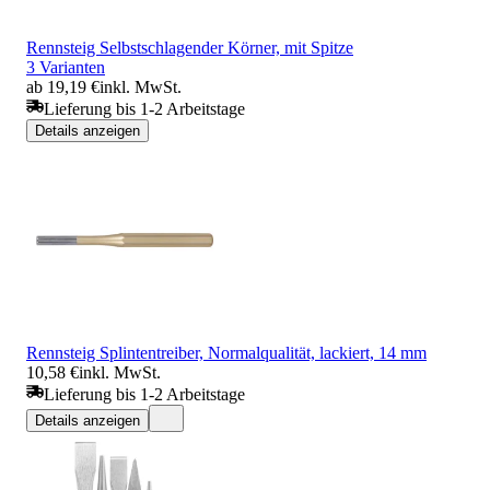
Rennsteig Selbstschlagender Körner, mit Spitze
3 Varianten
ab 19,19 €
inkl. MwSt.
Lieferung bis 1-2 Arbeitstage
Details anzeigen
Rennsteig Splintentreiber, Normalqualität, lackiert, 14 mm
10,58 €
inkl. MwSt.
Lieferung bis 1-2 Arbeitstage
Details anzeigen