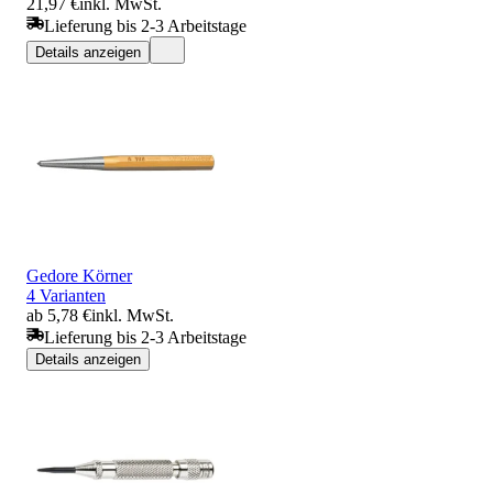
21,97 €
inkl. MwSt.
Lieferung bis 2-3 Arbeitstage
Details anzeigen
Gedore Körner
4 Varianten
ab 5,78 €
inkl. MwSt.
Lieferung bis 2-3 Arbeitstage
Details anzeigen