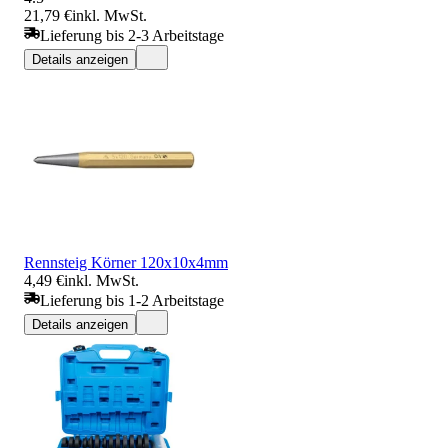
21,79 €
inkl. MwSt.
Lieferung bis 2-3 Arbeitstage
Details anzeigen
Rennsteig Körner 120x10x4mm
4,49 €
inkl. MwSt.
Lieferung bis 1-2 Arbeitstage
Details anzeigen