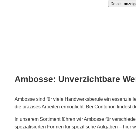
Details anzeig
Ambosse: Unverzichtbare Wer
Ambosse sind für viele Handwerksberufe ein essenzielle
die präzises Arbeiten ermöglicht. Bei Contorion findest
In unserem Sortiment führen wir Ambosse für verschied
spezialisierten Formen für spezifische Aufgaben – hier w