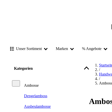
Unser Sortiment
Marken
% Angebote
Startseit
Kategorien
/
Handwe
/
Amboss
Ambosse
Dengelamboss
Ambos
Ausbeulambosse