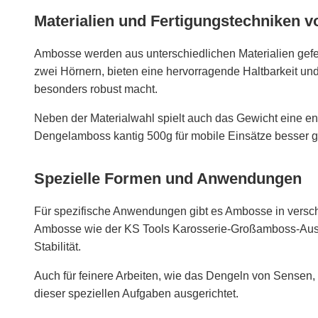
Materialien und Fertigungstechniken
Ambosse werden aus unterschiedlichen Materialien gefe
zwei Hörnern, bieten eine hervorragende Haltbarkeit und
besonders robust macht.
Neben der Materialwahl spielt auch das Gewicht eine en
Dengelamboss kantig 500g für mobile Einsätze besser g
Spezielle Formen und Anwendungen
Für spezifische Anwendungen gibt es Ambosse in versch
Ambosse wie der KS Tools Karosserie-Großamboss-Ausbeu
Stabilität.
Auch für feinere Arbeiten, wie das Dengeln von Sensen,
dieser speziellen Aufgaben ausgerichtet.