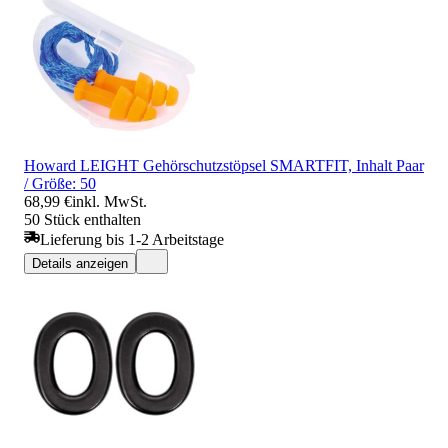
Howard LEIGHT Gehörschutzstöpsel SMARTFIT, Inhalt Paar
/ Größe: 50
68,99 €
inkl. MwSt.
50 Stück enthalten
Lieferung bis 1-2 Arbeitstage
Details anzeigen