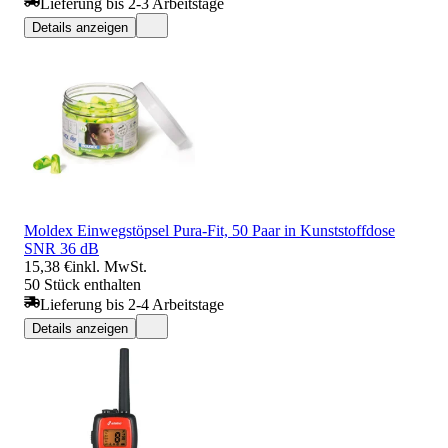
Lieferung bis 2-3 Arbeitstage
Details anzeigen
Moldex Einwegstöpsel Pura-Fit, 50 Paar in Kunststoffdose
SNR 36 dB
15,38 €
inkl. MwSt.
50 Stück enthalten
Lieferung bis 2-4 Arbeitstage
Details anzeigen