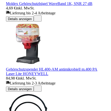
Moldex Gehörschutzbügel WaveBand 1K, SNR 27 dB
4,69 €
inkl. MwSt.
Lieferung bis 2-4 Arbeitstage
Details anzeigen
Gehörschutzspender HL400-AM antimikrobiell m.400 PA
Laser Lite HONEYWELL
84,98 €
inkl. MwSt.
Lieferung bis 2-3 Arbeitstage
Details anzeigen