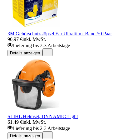
3M Gehörschutzstöpsel Ear Ultrafit m. Band 50 Paar
90,97 €
inkl. MwSt.
Lieferung bis 2-3 Arbeitstage
Details anzeigen
STIHL Helmset, DYNAMIC Light
61,49 €
inkl. MwSt.
Lieferung bis 2-3 Arbeitstage
Details anzeigen