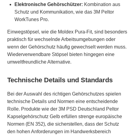
Elektronische Gehörschützer:
Kombination aus
Schutz und Kommunikation, wie das 3M Peltor
WorkTunes Pro.
Einwegstöpsel, wie die Moldex Pura-Fit, sind besonders
praktisch für wechselnde Arbeitsumgebungen oder
wenn der Gehörschutz häufig gewechselt werden muss.
Wiederverwendbare Stöpsel bieten hingegen eine
umweltfreundliche Alternative.
Technische Details und Standards
Bei der Auswahl des richtigen Gehörschutzes spielen
technische Details und Normen eine entscheidende
Rolle. Produkte wie der 3M PSD Deutschland Peltor
Kapselgehörschutz Gelb erfüllen strenge europäische
Normen (EN 352), die sicherstellen, dass der Schutz
den hohen Anforderungen im Handwerksbereich