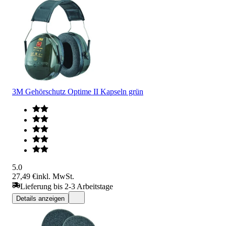
3M Gehörschutz Optime II Kapseln grün
5.0
27,49 €
inkl. MwSt.
Lieferung bis 2-3 Arbeitstage
Details anzeigen