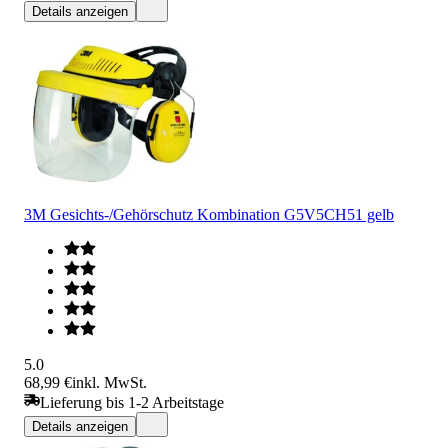
Details anzeigen
3M Gesichts-/Gehörschutz Kombination G5V5CH51 gelb
5.0
68,99 €
inkl. MwSt.
Lieferung bis 1-2 Arbeitstage
Details anzeigen