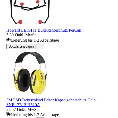
Howard LEIGHT Bügelgehörschutz PerCap
5,39 €
inkl. MwSt.
Lieferung bis 1-2 Arbeitstage
Details anzeigen
3M PSD Deutschland Peltor Kapselgehörschutz Gelb,
SNR=27dB H510A
22,57 €
inkl. MwSt.
Lieferung bis 1-2 Arbeitstage