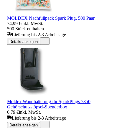
MOLDEX Nachfüllpack Spark Plug, 500 Paar
74,99 €
inkl. MwSt.
500 Stück enthalten
Lieferung bis 2-3 Arbeitstage
Details anzeigen
Moldex Wandhalterung für SparkPlugs 7850
Gehörschutzstöpsel-Spenderbox
6,79 €
inkl. MwSt.
Lieferung bis 2-3 Arbeitstage
Details anzeigen