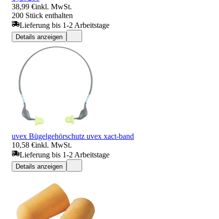
38,99 €
inkl. MwSt.
200 Stück enthalten
Lieferung bis 1-2 Arbeitstage
Details anzeigen
uvex Bügelgehörschutz uvex xact-band
10,58 €
inkl. MwSt.
Lieferung bis 1-2 Arbeitstage
Details anzeigen