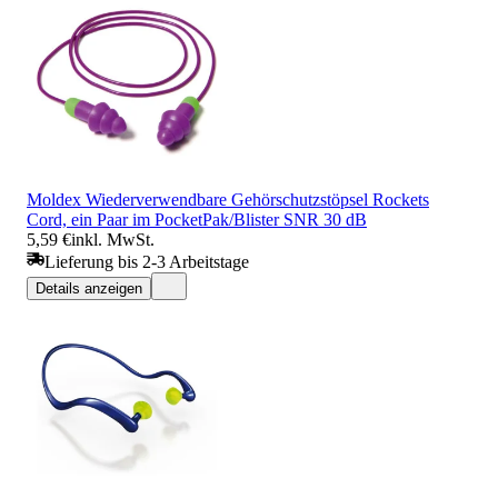
Moldex Wiederverwendbare Gehörschutzstöpsel Rockets
Cord, ein Paar im PocketPak/Blister SNR 30 dB
5,59 €
inkl. MwSt.
Lieferung bis 2-3 Arbeitstage
Details anzeigen