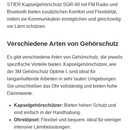
STIER Kapselgehörschutz SGR-40 mit FM Radio und
Bluetooth bieten zusätzlichen Komfort und Flexibilität,
indem sie Kommunikation ermöglichen und gleichzeitig
vor Lärm schützen.
Verschiedene Arten von Gehörschutz
Es gibt verschiedene Arten von Gehörschutz, die jeweils
spezifische Vorteile bieten. Kapselgehörschützer, wie
der 3M Gehörschutz Optime I, sind ideal für
langanhaltende Arbeiten in sehr lauten Umgebungen.
Sie umschließen das Ohr vollständig und bieten hohe
Dämmwerte.
Kapselgehörschützer:
Bieten hohen Schutz und
sind einfach in der Handhabung.
Ohrstöpsel:
Flexibel und bequem, ideal für weniger
intensive Lärmbelastungen.