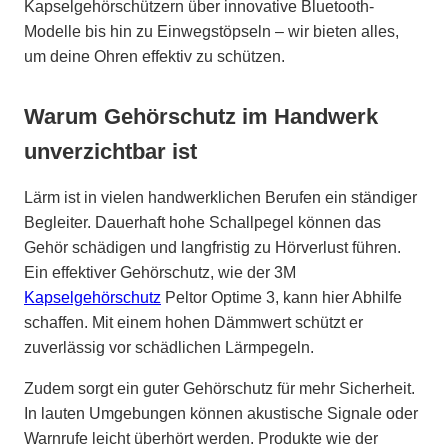
Kapselgehörschützern über innovative Bluetooth-
Modelle bis hin zu Einwegstöpseln – wir bieten alles,
um deine Ohren effektiv zu schützen.
Warum Gehörschutz im Handwerk
unverzichtbar ist
Lärm ist in vielen handwerklichen Berufen ein ständiger
Begleiter. Dauerhaft hohe Schallpegel können das
Gehör schädigen und langfristig zu Hörverlust führen.
Ein effektiver Gehörschutz, wie der 3M
Kapselgehörschutz
Peltor Optime 3, kann hier Abhilfe
schaffen. Mit einem hohen Dämmwert schützt er
zuverlässig vor schädlichen Lärmpegeln.
Zudem sorgt ein guter Gehörschutz für mehr Sicherheit.
In lauten Umgebungen können akustische Signale oder
Warnrufe leicht überhört werden. Produkte wie der