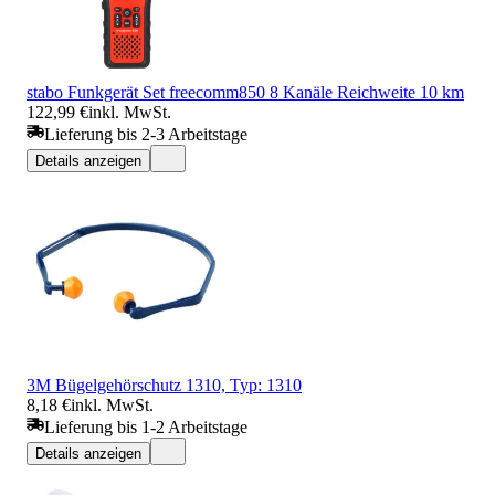
stabo Funkgerät Set freecomm850 8 Kanäle Reichweite 10 km
122,99 €
inkl. MwSt.
Lieferung bis 2-3 Arbeitstage
Details anzeigen
3M Bügelgehörschutz 1310, Typ: 1310
8,18 €
inkl. MwSt.
Lieferung bis 1-2 Arbeitstage
Details anzeigen