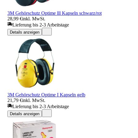
3M Gehörschutz Optime lll Kapseln schwarz/rot
28,99 €
inkl. MwSt.
Lieferung bis 2-3 Arbeitstage
Details anzeigen
3M Gehörschutz Optime I Kapseln gelb
21,79 €
inkl. MwSt.
Lieferung bis 2-3 Arbeitstage
Details anzeigen