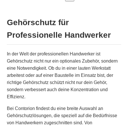
Gehörschutz für
Professionelle Handwerker
In der Welt der professionellen Handwerker ist
Gehörschutz nicht nur ein optionales Zubehör, sondern
eine Notwendigkeit. Ob du in einer lauten Werkstatt
arbeitest oder auf einer Baustelle im Einsatz bist, der
richtige Gehörschutz schützt nicht nur dein Gehör,
sondern verbessert auch deine Konzentration und
Effizienz.
Bei Contorion findest du eine breite Auswahl an
Gehörschutzlösungen, die speziell auf die Bedürfnisse
von Handwerkern zugeschnitten sind. Von