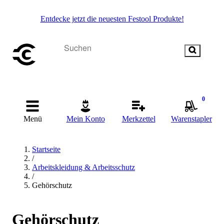
Entdecke jetzt die neuesten Festool Produkte!
0
Menü
Mein Konto
Merkzettel
Warenstapler
Startseite
/
Arbeitskleidung & Arbeitsschutz
/
Gehörschutz
Gehörschutz