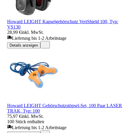
Howard LEIGHT Kapselgehörschutz VeriShield 100, Typ:
VS130
28,99 €
inkl. MwSt.
Lieferung bis 1-2 Arbeitstage
Details anzeigen
Howard LEIGHT Gehörschutzstöpsel-Set, 100 Paar LASER
TRAK, Typ: 100
75,97 €
inkl. MwSt.
100 Stück enthalten
Lieferung bis 1-2 Arbeitstage