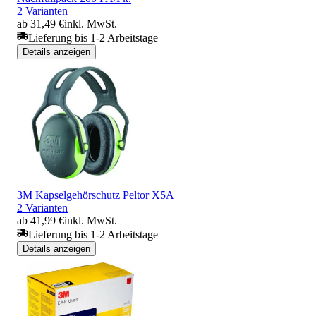
2 Varianten
ab 31,49 €
inkl. MwSt.
Lieferung bis 1-2 Arbeitstage
Details anzeigen
3M Kapselgehörschutz Peltor X5A
2 Varianten
ab 41,99 €
inkl. MwSt.
Lieferung bis 1-2 Arbeitstage
Details anzeigen