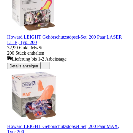
Howard LEIGHT Gehörschutzstöpsel-Set, 200 Paar LASER
LITE, Typ: 200
32,99 €
inkl. MwSt.
200 Stück enthalten
Lieferung bis 1-2 Arbeitstage
Details anzeigen
Howard LEIGHT Gehörschutzstöpsel-Set, 200 Paar MAX,
Typ: 200