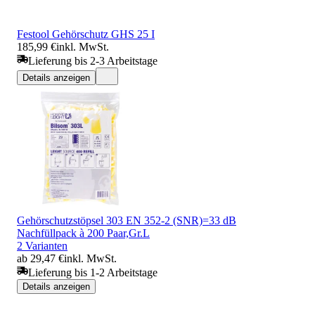
Festool Gehörschutz GHS 25 I
185,99 €
inkl. MwSt.
Lieferung bis 2-3 Arbeitstage
Details anzeigen
Gehörschutzstöpsel 303 EN 352-2 (SNR)=33 dB
Nachfüllpack à 200 Paar,Gr.L
2 Varianten
ab 29,47 €
inkl. MwSt.
Lieferung bis 1-2 Arbeitstage
Details anzeigen