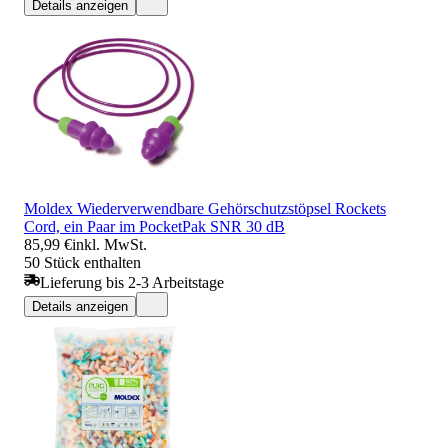
Details anzeigen
Moldex Wiederverwendbare Gehörschutzstöpsel Rockets
Cord, ein Paar im PocketPak SNR 30 dB
85,99 €
inkl. MwSt.
50 Stück enthalten
Lieferung bis 2-3 Arbeitstage
Details anzeigen