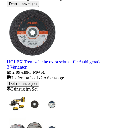
Details anzeigen
HOLEX Trennscheibe extra schmal für Stahl gerade
3 Varianten
ab 2,89 €
inkl. MwSt.
Lieferung bis 1-2 Arbeitstage
Details anzeigen
Günstig im Set