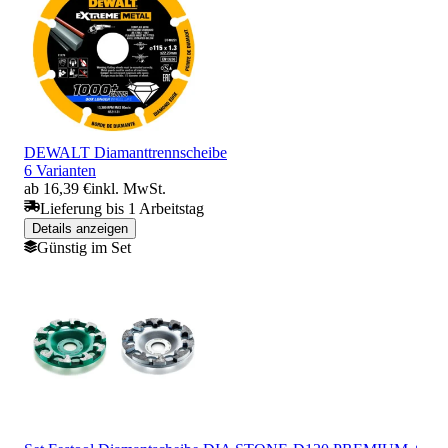
DEWALT Diamanttrennscheibe
6 Varianten
ab 16,39 €
inkl. MwSt.
Lieferung bis 1 Arbeitstag
Details anzeigen
Günstig im Set