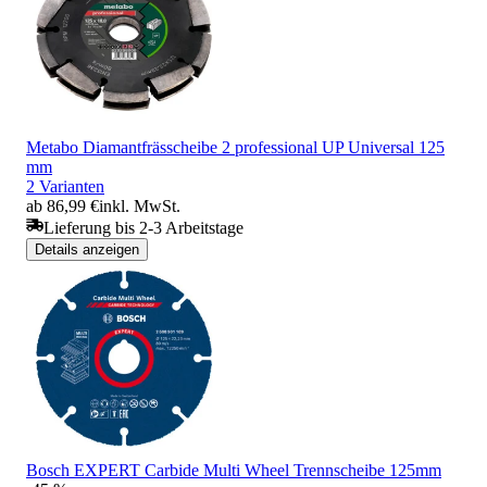
Metabo Diamantfrässcheibe 2 professional UP Universal 125
mm
2 Varianten
ab 86,99 €
inkl. MwSt.
Lieferung bis 2-3 Arbeitstage
Details anzeigen
Bosch EXPERT Carbide Multi Wheel Trennscheibe 125mm