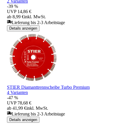
2 Varianten
-39 %
UVP
14,86 €
ab 8,99 €
inkl. MwSt.
Lieferung bis 2-3 Arbeitstage
Details anzeigen
STIER Diamanttrennscheibe Turbo Premium
4 Varianten
-47 %
UVP
78,68 €
ab 41,99 €
inkl. MwSt.
Lieferung bis 2-3 Arbeitstage
Details anzeigen