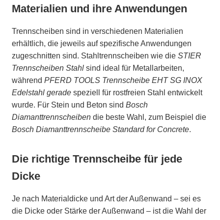
Materialien und ihre Anwendungen
Trennscheiben sind in verschiedenen Materialien
erhältlich, die jeweils auf spezifische Anwendungen
zugeschnitten sind. Stahltrennscheiben wie die
STIER
Trennscheiben Stahl
sind ideal für Metallarbeiten,
während
PFERD TOOLS Trennscheibe EHT SG INOX
Edelstahl gerade
speziell für rostfreien Stahl entwickelt
wurde. Für Stein und Beton sind
Bosch
Diamanttrennscheiben
die beste Wahl, zum Beispiel die
Bosch Diamanttrennscheibe Standard for Concrete
.
Die richtige Trennscheibe für jede
Dicke
Je nach Materialdicke und Art der Außenwand – sei es
die Dicke oder Stärke der Außenwand – ist die Wahl der