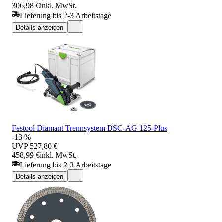
306,98 €
inkl. MwSt.
Lieferung bis 2-3 Arbeitstage
Details anzeigen
Festool Diamant Trennsystem DSC-AG 125-Plus
-13 %
UVP
527,80 €
458,99 €
inkl. MwSt.
Lieferung bis 2-3 Arbeitstage
Details anzeigen