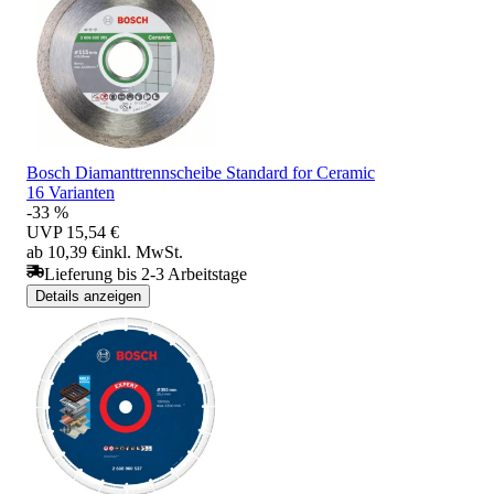
Bosch Diamanttrennscheibe Standard for Ceramic
16 Varianten
-33 %
UVP
15,54 €
ab 10,39 €
inkl. MwSt.
Lieferung bis 2-3 Arbeitstage
Details anzeigen