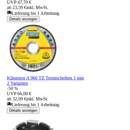
UVP
47,70 €
ab 23,59 €
inkl. MwSt.
Lieferung bis 1 Arbeitstag
Details anzeigen
Klingspor A 960 TZ Trennscheiben 1 mm
2 Varianten
-50 %
UVP
66,00 €
ab 32,99 €
inkl. MwSt.
Lieferung bis 1 Arbeitstag
Details anzeigen