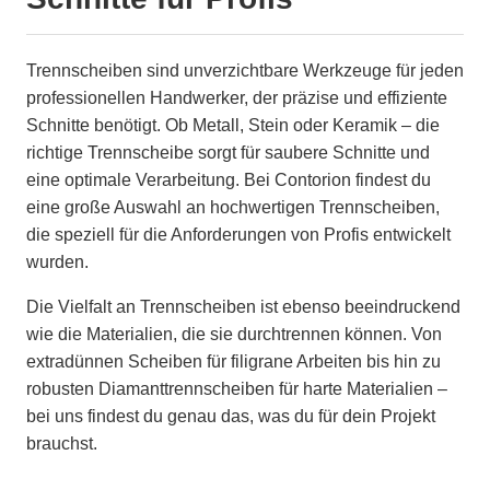
Trennscheiben sind unverzichtbare Werkzeuge für jeden
professionellen Handwerker, der präzise und effiziente
Schnitte benötigt. Ob Metall, Stein oder Keramik – die
richtige Trennscheibe sorgt für saubere Schnitte und
eine optimale Verarbeitung. Bei Contorion findest du
eine große Auswahl an hochwertigen Trennscheiben,
die speziell für die Anforderungen von Profis entwickelt
wurden.
Die Vielfalt an Trennscheiben ist ebenso beeindruckend
wie die Materialien, die sie durchtrennen können. Von
extradünnen Scheiben für filigrane Arbeiten bis hin zu
robusten Diamanttrennscheiben für harte Materialien –
bei uns findest du genau das, was du für dein Projekt
brauchst.