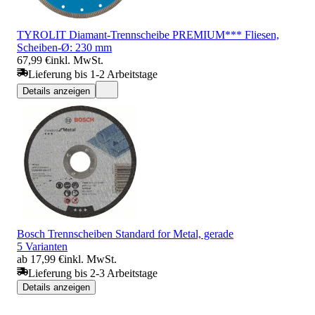
TYROLIT Diamant-Trennscheibe PREMIUM*** Fliesen,
Scheiben-Ø: 230 mm
67,99 €
inkl. MwSt.
Lieferung bis 1-2 Arbeitstage
Details anzeigen
Bosch Trennscheiben Standard for Metal, gerade
5 Varianten
ab 17,99 €
inkl. MwSt.
Lieferung bis 2-3 Arbeitstage
Details anzeigen