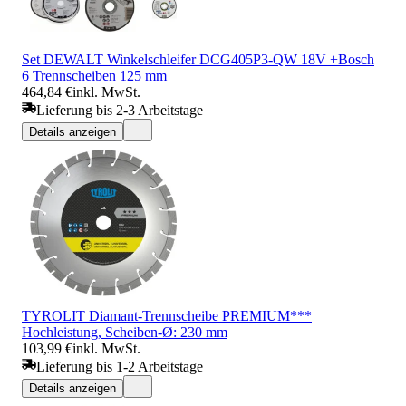
Set DEWALT Winkelschleifer DCG405P3-QW 18V +Bosch
6 Trennscheiben 125 mm
464,84 €
inkl. MwSt.
Lieferung bis 2-3 Arbeitstage
Details anzeigen
TYROLIT Diamant-Trennscheibe PREMIUM***
Hochleistung, Scheiben-Ø: 230 mm
103,99 €
inkl. MwSt.
Lieferung bis 1-2 Arbeitstage
Details anzeigen