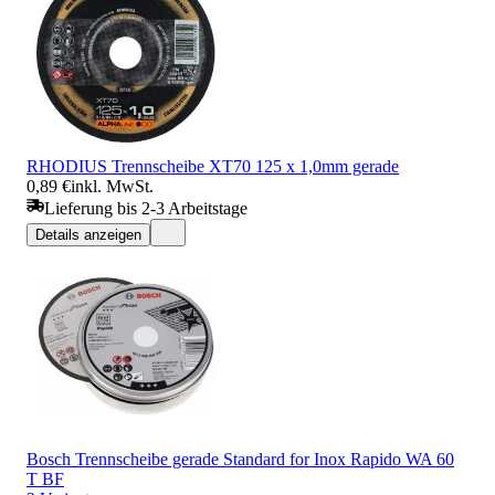
RHODIUS Trennscheibe XT70 125 x 1,0mm gerade
0,89 €
inkl. MwSt.
Lieferung bis 2-3 Arbeitstage
Details anzeigen
Bosch Trennscheibe gerade Standard for Inox Rapido WA 60
T BF