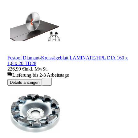
Festool Diamant-Kreissägeblatt LAMINATE/HPL DIA 160 x
1,8 x 20 TD28
226,99 €
inkl. MwSt.
Lieferung bis 2-3 Arbeitstage
Details anzeigen