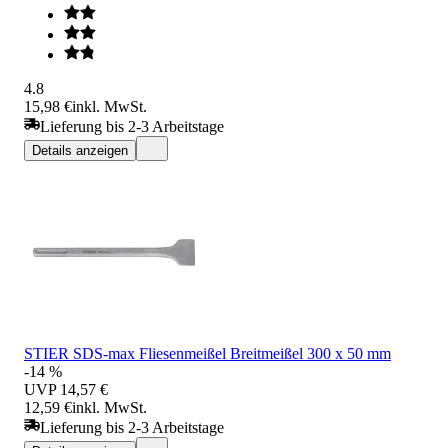
4.8
15,98 €
inkl. MwSt.
Lieferung bis 2-3 Arbeitstage
Details anzeigen
STIER SDS-max Fliesenmeißel Breitmeißel 300 x 50 mm
-14 %
UVP
14,57 €
12,59 €
inkl. MwSt.
Lieferung bis 2-3 Arbeitstage