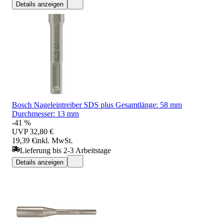
Details anzeigen
Bosch Nageleintreiber SDS plus Gesamtlänge: 58 mm
Durchmesser: 13 mm
-41 %
UVP
32,80 €
19,39 €
inkl. MwSt.
Lieferung bis 2-3 Arbeitstage
Details anzeigen