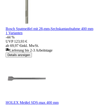
Bosch Spatmeißel mit 28-mm-Sechskantaufnahme 400 mm
1 Varianten
-44 %
UVP
123,93 €
ab 69,97 €
inkl. MwSt.
Lieferung bis 2-3 Arbeitstage
Details anzeigen
HOLEX Meißel SDS-max 400 mm