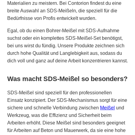
Materialien zu meistern. Bei Contorion findest du eine
breite Auswahl an SDS-Meißeln, die speziell für die
Bedürfnisse von Profis entwickelt wurden.
Egal, ob du einen Bohrer-Meißel mit SDS-Aufnahme
suchst oder ein komplettes SDS-Meißel-Set benötigst,
bei uns wirst du fündig. Unsere Produkte zeichnen sich
durch hohe Qualität und Langlebigkeit aus, sodass du
dich voll und ganz auf deine Arbeit konzentrieren kannst.
Was macht SDS-Meißel so besonders?
SDS-Meißel sind speziell für den professionellen
Einsatz konzipiert. Der SDS-Mechanismus sorgt für eine
sichere und schnelle Verbindung zwischen
Meißel
und
Werkzeug, was die Effizienz und Sicherheit beim
Arbeiten erhöht. Diese Meißel sind besonders geeignet
für Arbeiten auf Beton und Mauerwerk, da sie eine hohe