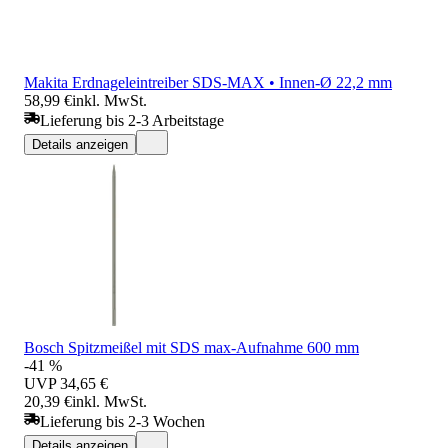
Makita Erdnageleintreiber SDS-MAX • Innen-Ø 22,2 mm
58,99 €
inkl. MwSt.
Lieferung bis 2-3 Arbeitstage
Details anzeigen
Bosch Spitzmeißel mit SDS max-Aufnahme 600 mm
-41 %
UVP
34,65 €
20,39 €
inkl. MwSt.
Lieferung bis 2-3 Wochen
Details anzeigen