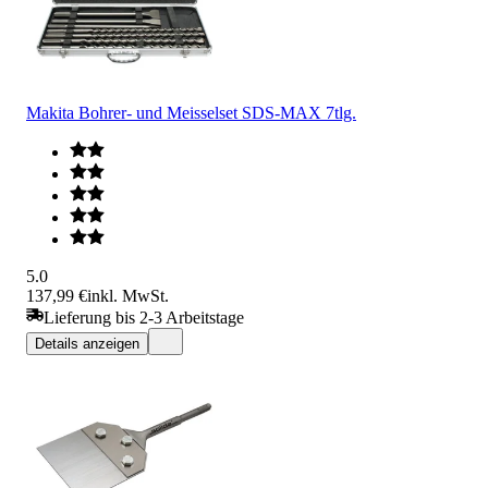
Makita Bohrer- und Meisselset SDS-MAX 7tlg.
5.0
137,99 €
inkl. MwSt.
Lieferung bis 2-3 Arbeitstage
Details anzeigen