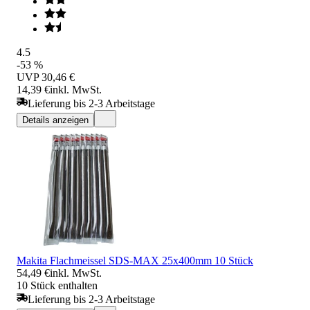
4.5
-53 %
UVP
30,46 €
14,39 €
inkl. MwSt.
Lieferung bis 2-3 Arbeitstage
Details anzeigen
Makita Flachmeissel SDS-MAX 25x400mm 10 Stück
54,49 €
inkl. MwSt.
10 Stück enthalten
Lieferung bis 2-3 Arbeitstage