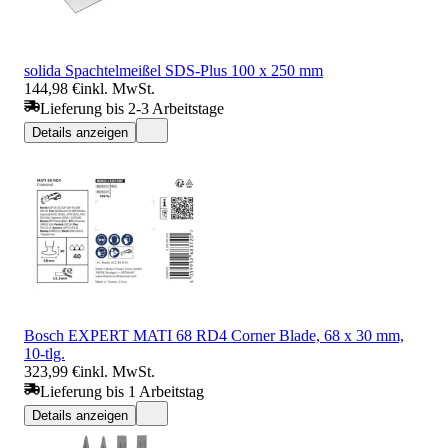
solida Spachtelmeißel SDS-Plus 100 x 250 mm
144,98 €
inkl. MwSt.
Lieferung bis 2-3 Arbeitstage
Details anzeigen
Bosch EXPERT MATI 68 RD4 Corner Blade, 68 x 30 mm,
10-tlg.
323,99 €
inkl. MwSt.
Lieferung bis 1 Arbeitstag
Details anzeigen