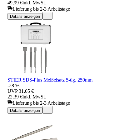
49,99 €
inkl. MwSt.
Lieferung bis 2-3 Arbeitstage
Details anzeigen
STIER SDS-Plus Meißelsatz 5-tlg. 250mm
-28 %
UVP
31,05 €
22,39 €
inkl. MwSt.
Lieferung bis 2-3 Arbeitstage
Details anzeigen