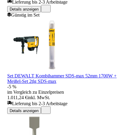
Lieferung bis 2-3 Arbeitstage
Details anzeigen
Günstig im Set
Set DEWALT Kombihammer SDS-max 52mm 1700W +
Meißel-Set 2tlg SDS-max
-5 %
im Vergleich zu Einzelpreisen
1.011,24 €
inkl. MwSt.
Lieferung bis 2-3 Arbeitstage
Details anzeigen