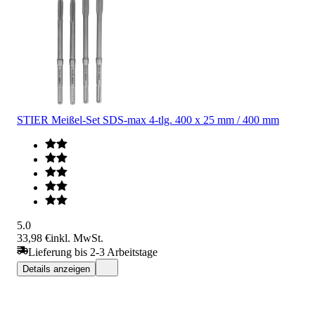
STIER Meißel-Set SDS-max 4-tlg. 400 x 25 mm / 400 mm
5.0
33,98 €
inkl. MwSt.
Lieferung bis 2-3 Arbeitstage
Details anzeigen