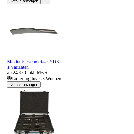
Details anzeigen
Makita Fliesenmeissel SDS+
1 Varianten
ab 24,97 €
inkl. MwSt.
Lieferung bis 2-3 Wochen
Details anzeigen