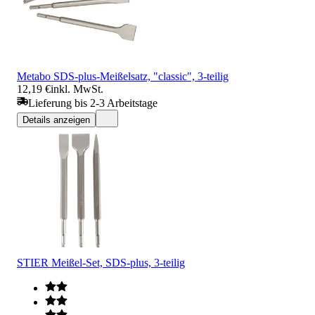
Metabo SDS-plus-Meißelsatz, "classic", 3-teilig
12,19 €
inkl. MwSt.
Lieferung bis 2-3 Arbeitstage
Details anzeigen
STIER Meißel-Set, SDS-plus, 3-teilig