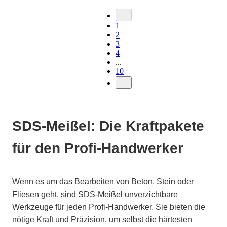
1
2
3
4
...
10
SDS-Meißel: Die Kraftpakete
für den Profi-Handwerker
Wenn es um das Bearbeiten von Beton, Stein oder
Fliesen geht, sind SDS-Meißel unverzichtbare
Werkzeuge für jeden Profi-Handwerker. Sie bieten die
nötige Kraft und Präzision, um selbst die härtesten