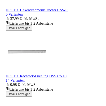
HOLEX Hakendrehmeißel rechts HSS-E
6 Varianten
ab 37,99 €
inkl. MwSt.
Lieferung bis 1-2 Arbeitstage
Details anzeigen
HOLEX Rechteck-Drehling HSS Co 10
14 Varianten
ab 9,98 €
inkl. MwSt.
Lieferung bis 1-2 Arbeitstage
Details anzeigen