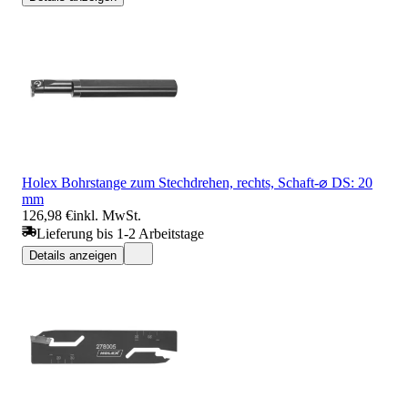
Holex Bohrstange zum Stechdrehen, rechts, Schaft-⌀ DS: 20
mm
126,98 €
inkl. MwSt.
Lieferung bis 1-2 Arbeitstage
Details anzeigen