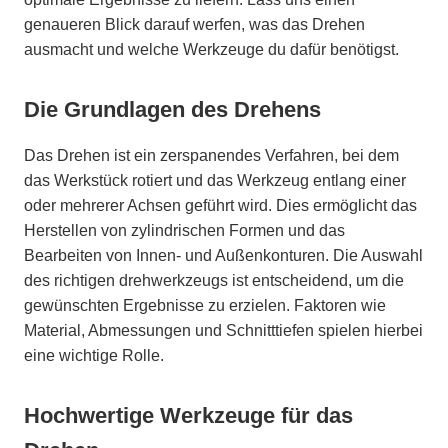
genaueren Blick darauf werfen, was das Drehen
ausmacht und welche Werkzeuge du dafür benötigst.
Die Grundlagen des Drehens
Das Drehen ist ein zerspanendes Verfahren, bei dem
das Werkstück rotiert und das Werkzeug entlang einer
oder mehrerer Achsen geführt wird. Dies ermöglicht das
Herstellen von zylindrischen Formen und das
Bearbeiten von Innen- und Außenkonturen. Die Auswahl
des richtigen drehwerkzeugs ist entscheidend, um die
gewünschten Ergebnisse zu erzielen. Faktoren wie
Material, Abmessungen und Schnitttiefen spielen hierbei
eine wichtige Rolle.
Hochwertige Werkzeuge für das