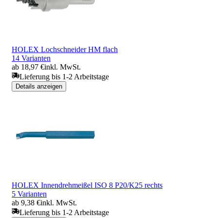
HOLEX Lochschneider HM flach
14 Varianten
ab 18,97 €
inkl. MwSt.
Lieferung bis 1-2 Arbeitstage
Details anzeigen
HOLEX Innendrehmeißel ISO 8 P20/K25 rechts
5 Varianten
ab 9,38 €
inkl. MwSt.
Lieferung bis 1-2 Arbeitstage