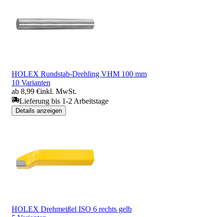
HOLEX Rundstab-Drehling VHM 100 mm
10 Varianten
ab 8,99 €
inkl. MwSt.
Lieferung bis 1-2 Arbeitstage
Details anzeigen
HOLEX Drehmeißel ISO 6 rechts gelb