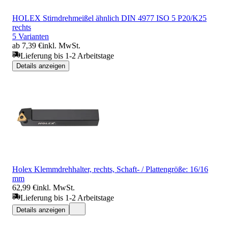
HOLEX Stirndrehmeißel ähnlich DIN 4977 ISO 5 P20/K25
rechts
5 Varianten
ab 7,39 €
inkl. MwSt.
Lieferung bis 1-2 Arbeitstage
Details anzeigen
Holex Klemmdrehhalter, rechts, Schaft- / Plattengröße: 16/16
mm
62,99 €
inkl. MwSt.
Lieferung bis 1-2 Arbeitstage
Details anzeigen