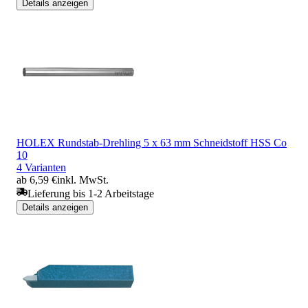
Details anzeigen
HOLEX Rundstab-Drehling 5 x 63 mm Schneidstoff HSS Co
10
4 Varianten
ab 6,59 €
inkl. MwSt.
Lieferung bis 1-2 Arbeitstage
Details anzeigen