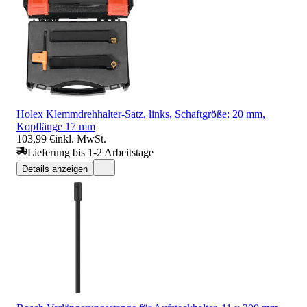
Holex Klemmdrehhalter-Satz, links, Schaftgröße: 20 mm,
Kopflänge 17 mm
103,99 €
inkl. MwSt.
Lieferung bis 1-2 Arbeitstage
Details anzeigen