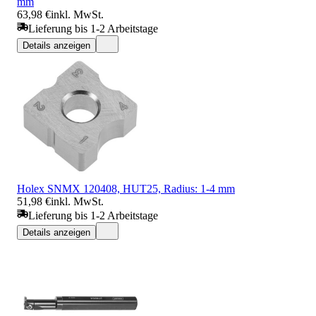
mm
63,98 €
inkl. MwSt.
Lieferung bis 1-2 Arbeitstage
Details anzeigen
Holex SNMX 120408, HUT25, Radius: 1-4 mm
51,98 €
inkl. MwSt.
Lieferung bis 1-2 Arbeitstage
Details anzeigen