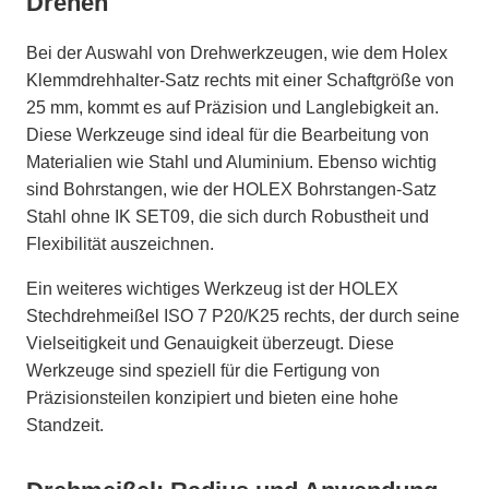
Drehen
Bei der Auswahl von Drehwerkzeugen, wie dem Holex
Klemmdrehhalter-Satz rechts mit einer Schaftgröße von
25 mm, kommt es auf Präzision und Langlebigkeit an.
Diese Werkzeuge sind ideal für die Bearbeitung von
Materialien wie Stahl und Aluminium. Ebenso wichtig
sind Bohrstangen, wie der HOLEX Bohrstangen-Satz
Stahl ohne IK SET09, die sich durch Robustheit und
Flexibilität auszeichnen.
Ein weiteres wichtiges Werkzeug ist der HOLEX
Stechdrehmeißel ISO 7 P20/K25 rechts, der durch seine
Vielseitigkeit und Genauigkeit überzeugt. Diese
Werkzeuge sind speziell für die Fertigung von
Präzisionsteilen konzipiert und bieten eine hohe
Standzeit.