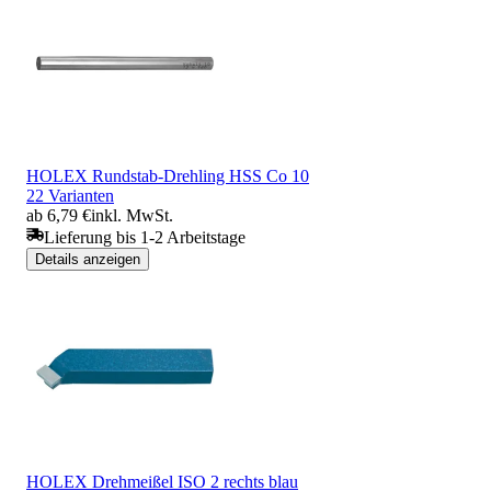
HOLEX Rundstab-Drehling HSS Co 10
22 Varianten
ab 6,79 €
inkl. MwSt.
Lieferung bis 1-2 Arbeitstage
Details anzeigen
HOLEX Drehmeißel ISO 2 rechts blau