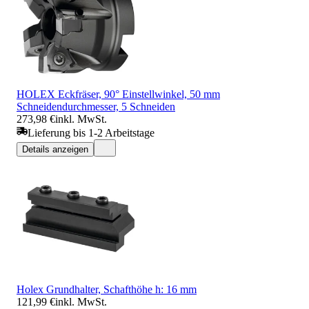
HOLEX Eckfräser, 90° Einstellwinkel, 50 mm
Schneidendurchmesser, 5 Schneiden
273,98 €
inkl. MwSt.
Lieferung bis 1-2 Arbeitstage
Details anzeigen
Holex Grundhalter, Schafthöhe h: 16 mm
121,99 €
inkl. MwSt.