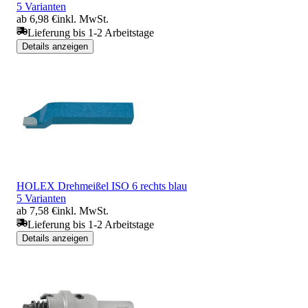
5 Varianten
ab 6,98 €
inkl. MwSt.
Lieferung bis 1-2 Arbeitstage
Details anzeigen
HOLEX Drehmeißel ISO 6 rechts blau
5 Varianten
ab 7,58 €
inkl. MwSt.
Lieferung bis 1-2 Arbeitstage
Details anzeigen