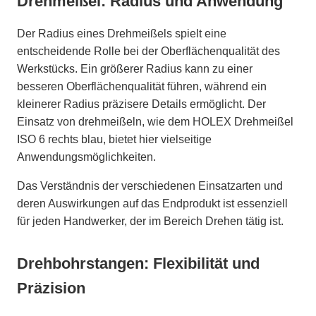
Drehmeißel: Radius und Anwendung
Der Radius eines Drehmeißels spielt eine
entscheidende Rolle bei der Oberflächenqualität des
Werkstücks. Ein größerer Radius kann zu einer
besseren Oberflächenqualität führen, während ein
kleinerer Radius präzisere Details ermöglicht. Der
Einsatz von drehmeißeln, wie dem HOLEX Drehmeißel
ISO 6 rechts blau, bietet hier vielseitige
Anwendungsmöglichkeiten.
Das Verständnis der verschiedenen Einsatzarten und
deren Auswirkungen auf das Endprodukt ist essenziell
für jeden Handwerker, der im Bereich Drehen tätig ist.
Drehbohrstangen: Flexibilität und
Präzision