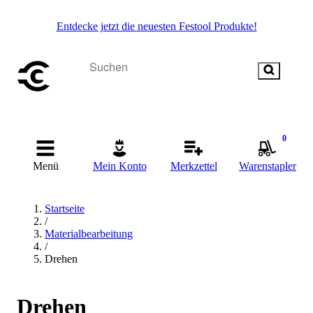
Entdecke jetzt die neuesten Festool Produkte!
0
Menü
Mein Konto
Merkzettel
Warenstapler
Startseite
/
Materialbearbeitung
/
Drehen
Drehen