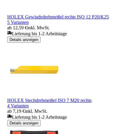
HOLEX Gewindedrehmeißel rechts ISO 12 P20/K25
5 Varianten
ab 12,59 €
inkl. MwSt.
Lieferung bis 1-2 Arbeitstage
Details anzeigen
HOLEX Stechdrehmeißel ISO 7 M20 rechts
4 Varianten
ab 7,19 €
inkl. MwSt.
Lieferung bis 1-2 Arbeitstage
Details anzeigen