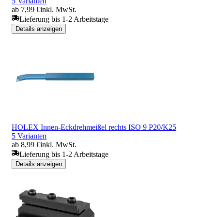
5 Varianten
ab 7,99 €
inkl. MwSt.
Lieferung bis 1-2 Arbeitstage
Details anzeigen
HOLEX Innen-Eckdrehmeißel rechts ISO 9 P20/K25
5 Varianten
ab 8,99 €
inkl. MwSt.
Lieferung bis 1-2 Arbeitstage
Details anzeigen