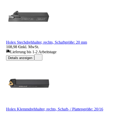
Holex Stechdrehhalter, rechts, Schaftgröße: 20 mm
108,98 €
inkl. MwSt.
Lieferung bis 1-2 Arbeitstage
Details anzeigen
Holex Klemmdrehhalter, rechts, Schaft- / Plattengröße: 20/16