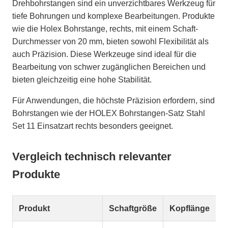
Drehbohrstangen sind ein unverzichtbares Werkzeug für
tiefe Bohrungen und komplexe Bearbeitungen. Produkte
wie die Holex Bohrstange, rechts, mit einem Schaft-
Durchmesser von 20 mm, bieten sowohl Flexibilität als
auch Präzision. Diese Werkzeuge sind ideal für die
Bearbeitung von schwer zugänglichen Bereichen und
bieten gleichzeitig eine hohe Stabilität.
Für Anwendungen, die höchste Präzision erfordern, sind
Bohrstangen wie der HOLEX Bohrstangen-Satz Stahl
Set 11 Einsatzart rechts besonders geeignet.
Vergleich technisch relevanter
Produkte
Produkt
Schaftgröße
Kopflänge
M