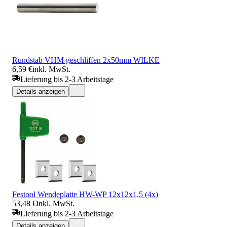
Rundstab VHM geschliffen 2x50mm WILKE
6,59 €
inkl. MwSt.
Lieferung bis 2-3 Arbeitstage
Details anzeigen
Festool Wendeplatte HW-WP 12x12x1,5 (4x)
53,48 €
inkl. MwSt.
Lieferung bis 2-3 Arbeitstage
Details anzeigen