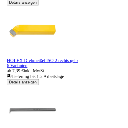
Details anzeigen
HOLEX Drehmeißel ISO 2 rechts gelb
6 Varianten
ab 7,39 €
inkl. MwSt.
Lieferung bis 1-2 Arbeitstage
Details anzeigen