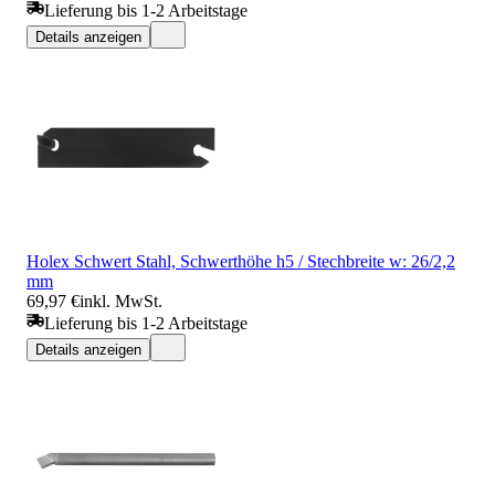
Lieferung bis 1-2 Arbeitstage
Details anzeigen
Holex Schwert Stahl, Schwerthöhe h5 / Stechbreite w: 26/2,2
mm
69,97 €
inkl. MwSt.
Lieferung bis 1-2 Arbeitstage
Details anzeigen