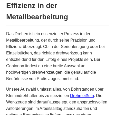
Effizienz in der
Metallbearbeitung
Das Drehen ist ein essenzieller Prozess in der
Metallbearbeitung, der durch seine Präzision und
Effizienz überzeugt. Ob in der Serienfertigung oder bei
Einzelstücken, das richtige drehwerkzeug kann
entscheidend für den Erfolg eines Projekts sein. Bei
Contorion findest du eine breite Auswahl an
hochwertigen drehwerkzeugen, die genau auf die
Bedürfnisse von Profis abgestimmt sind.
Unsere Auswahl umfasst alles, von Bohrstangen über
Klemmdrehhalter bis zu speziellen
Drehmeißeln
. Die
Werkzeuge sind darauf ausgelegt, den anspruchsvollen
Anforderungen im Arbeitsalltag standzuhalten und
optimale Ergebnisse zu liefern. Lass uns einen