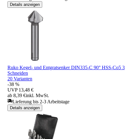
Details anzeigen
Ruko Kegel- und Entgratsenker DIN335-C 90° HSS-Co5 3
Schneiden
20 Varianten
-38 %
UVP
13,48 €
ab 8,39 €
inkl. MwSt.
Lieferung bis 2-3 Arbeitstage
Details anzeigen