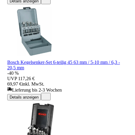
Details anzeigen
Bosch Kegelsenker-Set 6-teilig 45 63 mm / 5-10 mm / 6,3 -
20,5 mm
-40 %
UVP
117,26 €
69,97 €
inkl. MwSt.
Lieferung bis 2-3 Wochen
Details anzeigen