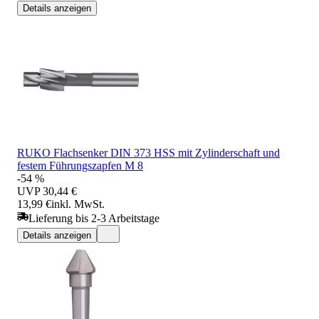
Details anzeigen
RUKO Flachsenker DIN 373 HSS mit Zylinderschaft und
festem Führungszapfen M 8
-54 %
UVP
30,44 €
13,99 €
inkl. MwSt.
Lieferung bis 2-3 Arbeitstage
Details anzeigen