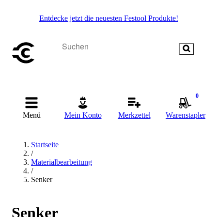
Entdecke jetzt die neuesten Festool Produkte!
0
Menü
Mein Konto
Merkzettel
Warenstapler
Startseite
/
Materialbearbeitung
/
Senker
Senker