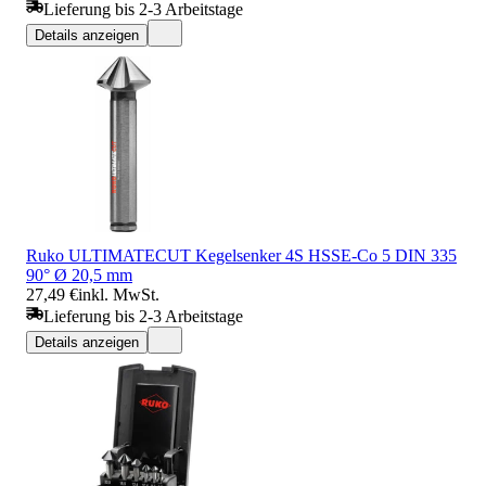
Lieferung bis 2-3 Arbeitstage
Details anzeigen
Ruko ULTIMATECUT Kegelsenker 4S HSSE-Co 5 DIN 335
90° Ø 20,5 mm
27,49 €
inkl. MwSt.
Lieferung bis 2-3 Arbeitstage
Details anzeigen