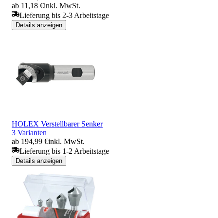
ab 11,18 €
inkl. MwSt.
Lieferung bis 2-3 Arbeitstage
Details anzeigen
HOLEX Verstellbarer Senker
3 Varianten
ab 194,99 €
inkl. MwSt.
Lieferung bis 1-2 Arbeitstage
Details anzeigen