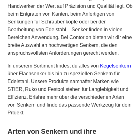
Handwerker, der Wert auf Präzision und Qualität legt. Ob
beim Entgraten von Kanten, beim Anfertigen von
Senkungen für Schraubenköpfe oder bei der
Bearbeitung von Edelstahl – Senker finden in vielen
Bereichen Anwendung. Bei Contorion bieten wir dir eine
breite Auswahl an hochwertigen Senkern, die den
anspruchsvollsten Anforderungen gerecht werden.
In unserem Sortiment findest du alles von
Kegelsenkern
über Flachsenker bis hin zu speziellen Senkern für
Edelstahl. Unsere Produkte namhafter Marken wie
STIER, Ruko und Festool stehen für Langlebigkeit und
Effizienz. Erfahre mehr über die verschiedenen Arten
von Senkern und finde das passende Werkzeug für dein
Projekt.
Arten von Senkern und ihre