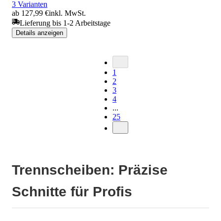
3 Varianten
ab 127,99 €
inkl. MwSt.
Lieferung bis 1-2 Arbeitstage
Details anzeigen
1
2
3
4
...
25
Trennscheiben: Präzise
Schnitte für Profis