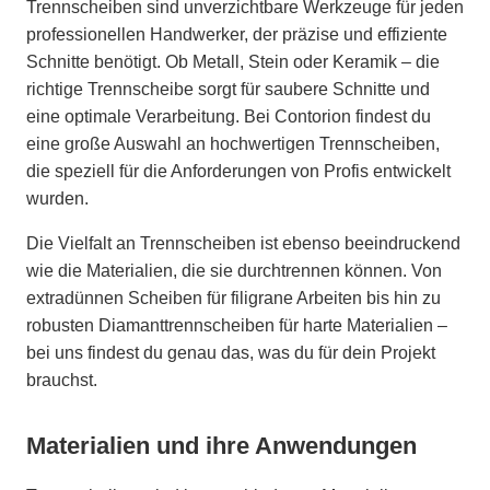
Trennscheiben sind unverzichtbare Werkzeuge für jeden
professionellen Handwerker, der präzise und effiziente
Schnitte benötigt. Ob Metall, Stein oder Keramik – die
richtige Trennscheibe sorgt für saubere Schnitte und
eine optimale Verarbeitung. Bei Contorion findest du
eine große Auswahl an hochwertigen Trennscheiben,
die speziell für die Anforderungen von Profis entwickelt
wurden.
Die Vielfalt an Trennscheiben ist ebenso beeindruckend
wie die Materialien, die sie durchtrennen können. Von
extradünnen Scheiben für filigrane Arbeiten bis hin zu
robusten Diamanttrennscheiben für harte Materialien –
bei uns findest du genau das, was du für dein Projekt
brauchst.
Materialien und ihre Anwendungen