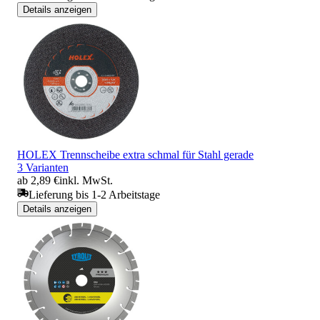
Details anzeigen
HOLEX Trennscheibe extra schmal für Stahl gerade
3 Varianten
ab 2,89 €
inkl. MwSt.
Lieferung bis 1-2 Arbeitstage
Details anzeigen