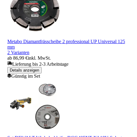
Metabo Diamantfrässcheibe 2 professional UP Universal 125
mm
2 Varianten
ab 86,99 €
inkl. MwSt.
Lieferung bis 2-3 Arbeitstage
Details anzeigen
Günstig im Set