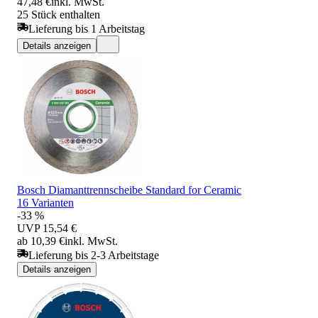
47,48 €
inkl. MwSt.
25 Stück enthalten
Lieferung bis 1 Arbeitstag
Details anzeigen
Bosch Diamanttrennscheibe Standard for Ceramic
16 Varianten
-33 %
UVP
15,54 €
ab 10,39 €
inkl. MwSt.
Lieferung bis 2-3 Arbeitstage
Details anzeigen