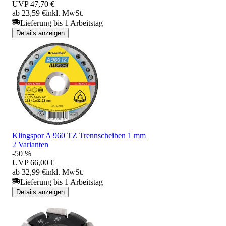
UVP
47,70 €
ab 23,59 €
inkl. MwSt.
Lieferung bis 1 Arbeitstag
Details anzeigen
Klingspor A 960 TZ Trennscheiben 1 mm
2 Varianten
-50 %
UVP
66,00 €
ab 32,99 €
inkl. MwSt.
Lieferung bis 1 Arbeitstag
Details anzeigen