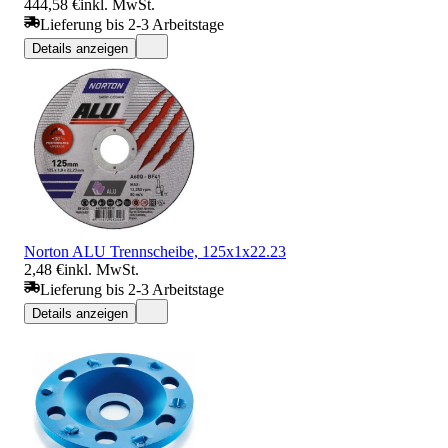
444,58 €
inkl. MwSt.
Lieferung bis 2-3 Arbeitstage
Details anzeigen
Norton ALU Trennscheibe, 125x1x22.23
2,48 €
inkl. MwSt.
Lieferung bis 2-3 Arbeitstage
Details anzeigen