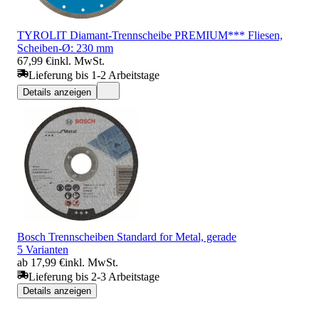
TYROLIT Diamant-Trennscheibe PREMIUM*** Fliesen,
Scheiben-Ø: 230 mm
67,99 €
inkl. MwSt.
Lieferung bis 1-2 Arbeitstage
Details anzeigen
Bosch Trennscheiben Standard for Metal, gerade
5 Varianten
ab 17,99 €
inkl. MwSt.
Lieferung bis 2-3 Arbeitstage
Details anzeigen