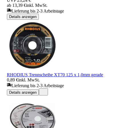
UVP
23,24 €
ab 13,39 €
inkl. MwSt.
Lieferung bis 2-3 Arbeitstage
Details anzeigen
RHODIUS Trennscheibe XT70 125 x 1,0mm gerade
0,89 €
inkl. MwSt.
Lieferung bis 2-3 Arbeitstage
Details anzeigen