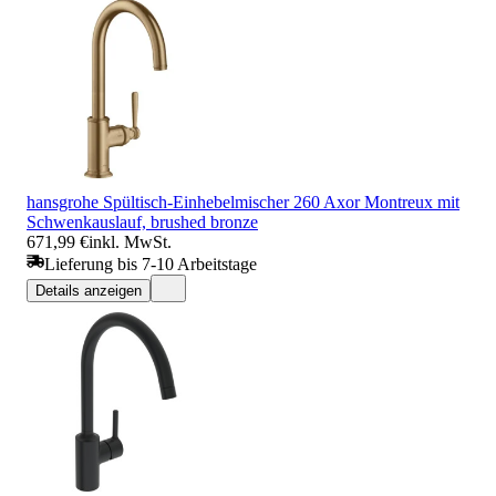
hansgrohe Spültisch-Einhebelmischer 260 Axor Montreux mit
Schwenkauslauf, brushed bronze
671,99 €
inkl. MwSt.
Lieferung bis 7-10 Arbeitstage
Details anzeigen