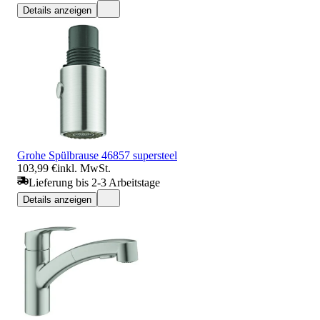
Details anzeigen
Grohe Spülbrause 46857 supersteel
103,99 €
inkl. MwSt.
Lieferung bis 2-3 Arbeitstage
Details anzeigen