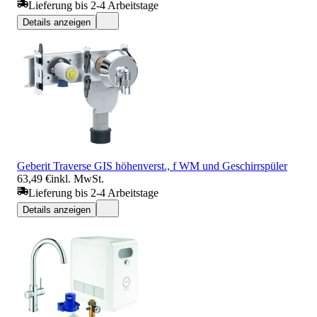
Lieferung bis 2-4 Arbeitstage
Details anzeigen
Geberit Traverse GIS höhenverst., f WM und Geschirrspüler
63,49 €
inkl. MwSt.
Lieferung bis 2-4 Arbeitstage
Details anzeigen