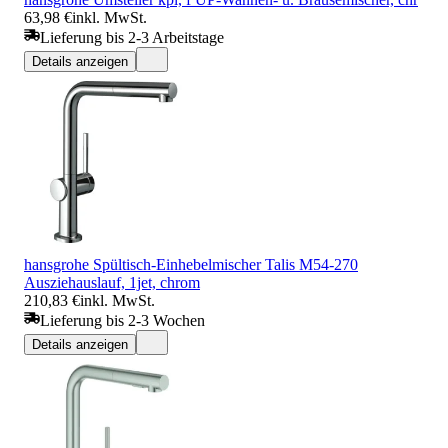
63,98 €
inkl. MwSt.
Lieferung bis 2-3 Arbeitstage
Details anzeigen
hansgrohe Spültisch-Einhebelmischer Talis M54-270
Ausziehauslauf, 1jet, chrom
210,83 €
inkl. MwSt.
Lieferung bis 2-3 Wochen
Details anzeigen