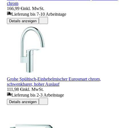
chrom
166,99 €
inkl. MwSt.
Lieferung bis 7-10 Arbeitstage
Details anzeigen
Grohe Spültisch-Einhebelmischer Eurosmart chrom,
schwenkbarer, hoher Auslauf
111,98 €
inkl. MwSt.
Lieferung bis 2-3 Arbeitstage
Details anzeigen