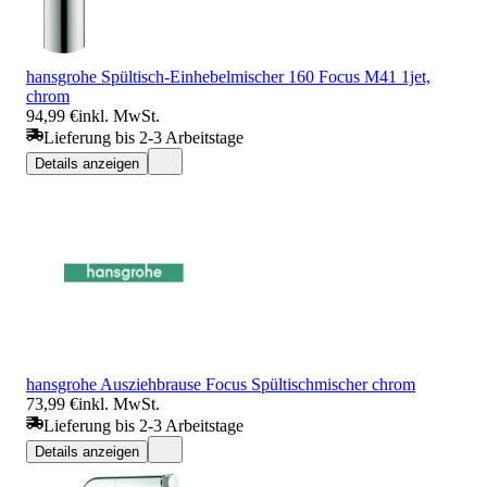
hansgrohe Spültisch-Einhebelmischer 160 Focus M41 1jet,
chrom
94,99 €
inkl. MwSt.
Lieferung bis 2-3 Arbeitstage
Details anzeigen
hansgrohe Ausziehbrause Focus Spültischmischer chrom
73,99 €
inkl. MwSt.
Lieferung bis 2-3 Arbeitstage
Details anzeigen