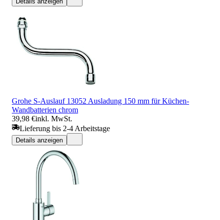
Details anzeigen
Grohe S-Auslauf 13052 Ausladung 150 mm für Küchen-
Wandbatterien chrom
39,98 €
inkl. MwSt.
Lieferung bis 2-4 Arbeitstage
Details anzeigen