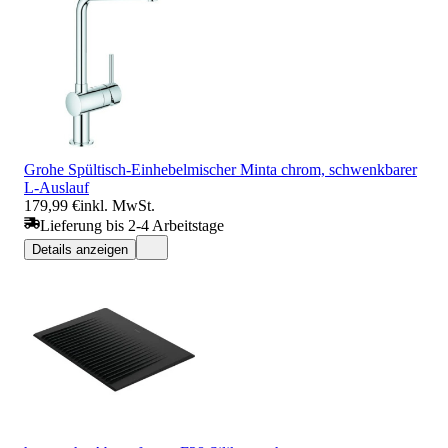
Grohe Spültisch-Einhebelmischer Minta chrom, schwenkbarer
L-Auslauf
179,99 €
inkl. MwSt.
Lieferung bis 2-4 Arbeitstage
Details anzeigen