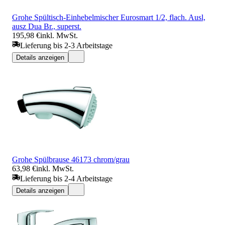
Grohe Spültisch-Einhebelmischer Eurosmart 1/2, flach. Ausl,
ausz Dua Br., superst.
195,98 €
inkl. MwSt.
Lieferung bis 2-3 Arbeitstage
Details anzeigen
Grohe Spülbrause 46173 chrom/grau
63,98 €
inkl. MwSt.
Lieferung bis 2-4 Arbeitstage
Details anzeigen