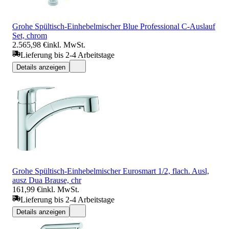
Grohe Spültisch-Einhebelmischer Blue Professional C-Auslauf
Set, chrom
2.565,98 €
inkl. MwSt.
Lieferung bis 2-4 Arbeitstage
Details anzeigen
Grohe Spültisch-Einhebelmischer Eurosmart 1/2, flach. Ausl,
ausz Dua Brause, chr
161,99 €
inkl. MwSt.
Lieferung bis 2-4 Arbeitstage
Details anzeigen