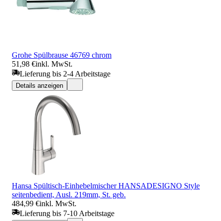
Grohe Spülbrause 46769 chrom
51,98 €
inkl. MwSt.
Lieferung bis 2-4 Arbeitstage
Details anzeigen
Hansa Spültisch-Einhebelmischer HANSADESIGNO Style
seitenbedient, Ausl. 219mm, St. geb.
484,99 €
inkl. MwSt.
Lieferung bis 7-10 Arbeitstage