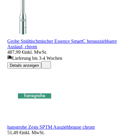
Grohe Spültischmischer Essence SmartC herausziehbarer
Auslauf, chrom
487,99 €
inkl. MwSt.
Lieferung bis 3-4 Wochen
Details anzeigen
hansgrohe Zesis SPTM Ausziehbrause chrom
51,49 €
inkl. MwSt.