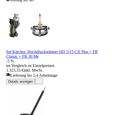
Set Kärcher: Hochdruckreiniger HD 5/15 CX Plus + FR
Classic + FR 30 Me
-5 %
im Vergleich zu Einzelpreisen
1.323,33 €
inkl. MwSt.
Lieferung bis 2-4 Arbeitstage
Details anzeigen