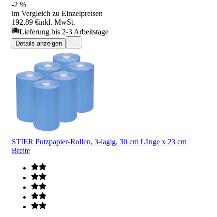
-2 %
im Vergleich zu Einzelpreisen
192,89 €
inkl. MwSt.
Lieferung bis 2-3 Arbeitstage
Details anzeigen
STIER Putzpapier-Rollen, 3-lagig, 30 cm Länge x 23 cm
Breite