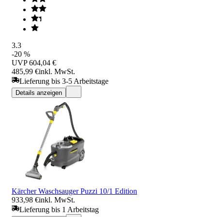
3.3
-20 %
UVP
604,04 €
485,99 €
inkl. MwSt.
Lieferung bis 3-5 Arbeitstage
Details anzeigen
Kärcher Waschsauger Puzzi 10/1 Edition
933,98 €
inkl. MwSt.
Lieferung bis 1 Arbeitstag