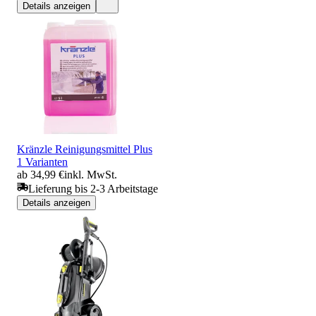
Details anzeigen
Kränzle Reinigungsmittel Plus
1 Varianten
ab 34,99 €
inkl. MwSt.
Lieferung bis 2-3 Arbeitstage
Details anzeigen