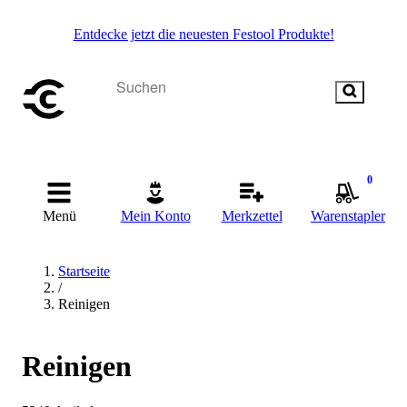
Entdecke jetzt die neuesten Festool Produkte!
0
Menü
Mein Konto
Merkzettel
Warenstapler
Startseite
/
Reinigen
Reinigen