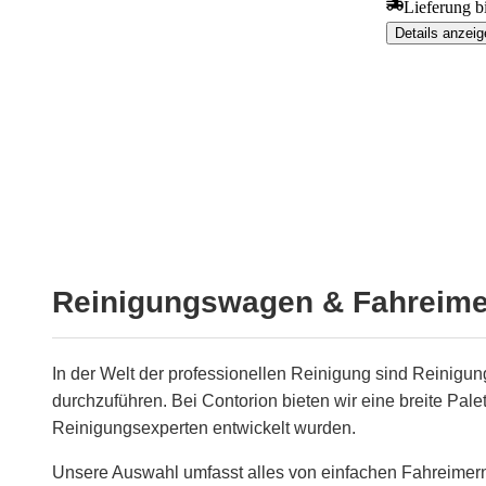
Lieferung b
Details anzeig
Reinigungswagen & Fahreimer:
In der Welt der professionellen Reinigung sind Reinigu
durchzuführen. Bei Contorion bieten wir eine breite Pa
Reinigungsexperten entwickelt wurden.
Unsere Auswahl umfasst alles von einfachen Fahreimer