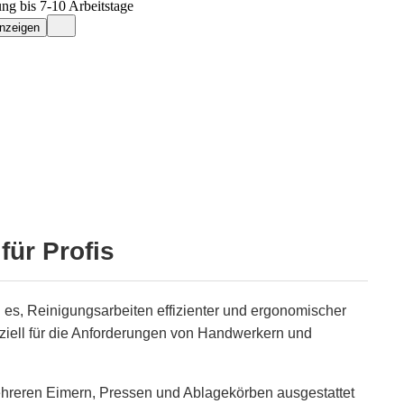
ung bis 7-10 Arbeitstage
anzeigen
ür Profis
 es, Reinigungsarbeiten effizienter und ergonomischer
ziell für die Anforderungen von Handwerkern und
hreren Eimern, Pressen und Ablagekörben ausgestattet