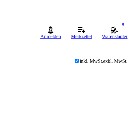
0
Anmelden
Merkzettel
Warenstapler
inkl. MwSt.
exkl. MwSt.