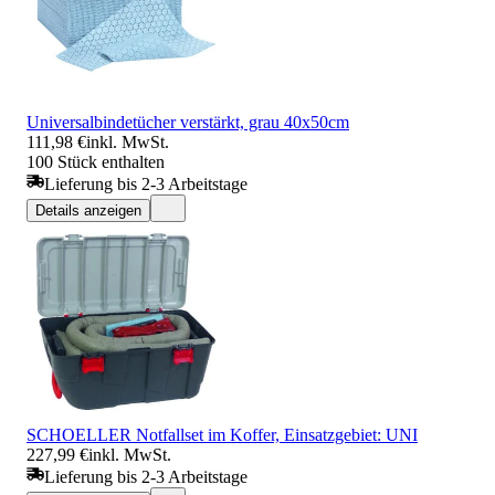
Universalbindetücher verstärkt, grau 40x50cm
111,98 €
inkl. MwSt.
100 Stück enthalten
Lieferung bis 2-3 Arbeitstage
Details anzeigen
SCHOELLER Notfallset im Koffer, Einsatzgebiet: UNI
227,99 €
inkl. MwSt.
Lieferung bis 2-3 Arbeitstage