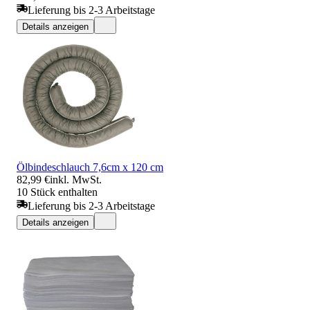
Lieferung bis 2-3 Arbeitstage
Details anzeigen
Ölbindeschlauch 7,6cm x 120 cm
82,99 €
inkl. MwSt.
10 Stück enthalten
Lieferung bis 2-3 Arbeitstage
Details anzeigen