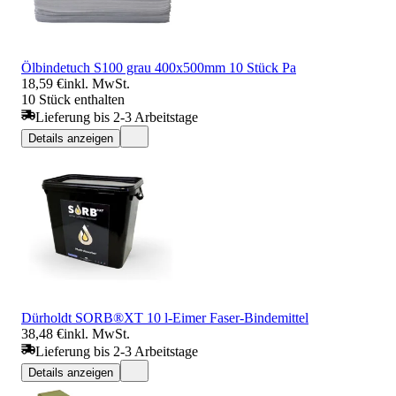
Ölbindetuch S100 grau 400x500mm 10 Stück Pa
18,59 €
inkl. MwSt.
10 Stück enthalten
Lieferung bis 2-3 Arbeitstage
Details anzeigen
Dürholdt SORB®XT 10 l-Eimer Faser-Bindemittel
38,48 €
inkl. MwSt.
Lieferung bis 2-3 Arbeitstage
Details anzeigen