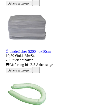
Details anzeigen
Ölbindetücher S200 40x50cm
19,39 €
inkl. MwSt.
20 Stück enthalten
Lieferung bis 2-3 Arbeitstage
Details anzeigen