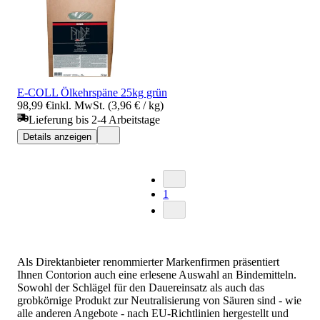
E-COLL Ölkehrspäne 25kg grün
98,99 €
inkl. MwSt. (3,96 € / kg)
Lieferung bis 2-4 Arbeitstage
Details anzeigen
1
Als Direktanbieter renommierter Markenfirmen präsentiert
Ihnen Contorion auch eine erlesene Auswahl an Bindemitteln.
Sowohl der Schlägel für den Dauereinsatz als auch das
grobkörnige Produkt zur Neutralisierung von Säuren sind - wie
alle anderen Angebote - nach EU-Richtlinien hergestellt und