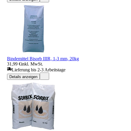
Bindemittel Bisorb IIIR, 1-3 mm, 20kg
31,99 €
inkl. MwSt.
Lieferung bis 2-3 Arbeitstage
Details anzeigen