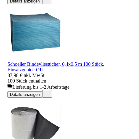
Details anzeigen
Schoeller Bindevliestücher, 0,4x0,5 m 100 Stück,
Einsatzgebiet: OIL
87,98 €
inkl. MwSt.
100 Stück enthalten
Lieferung bis 1-2 Arbeitstage
Details anzeigen