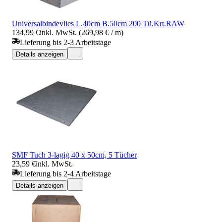
Universalbindevlies L.40cm B.50cm 200 Tü.Krt.RAW
134,99 €
inkl. MwSt. (269,98 € / m)
Lieferung bis 2-3 Arbeitstage
Details anzeigen
SMF Tuch 3-lagig 40 x 50cm, 5 Tücher
23,59 €
inkl. MwSt.
Lieferung bis 2-4 Arbeitstage
Details anzeigen