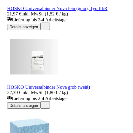
HOSKO Universalbinder Nova fein (grau), Typ III/R
21,97 €
inkl. MwSt. (1,52 € / kg)
Lieferung bis 2-4 Arbeitstage
Details anzeigen
HOSKO Universalbinder Nova grob (weiß)
22,39 €
inkl. MwSt. (1,80 € / kg)
Lieferung bis 2-4 Arbeitstage
Details anzeigen