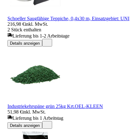
Schoeller Saugfähige Teppiche, 0,4x30 m, Einsatzgebiet: UNI
216,98 €
inkl. MwSt.
2 Stück enthalten
Lieferung bis 1-2 Arbeitstage
Details anzeigen
Industriekehrspäne grün 25kg Krt.OEL-KLEEN
51,98 €
inkl. MwSt.
Lieferung bis 1 Arbeitstag
Details anzeigen