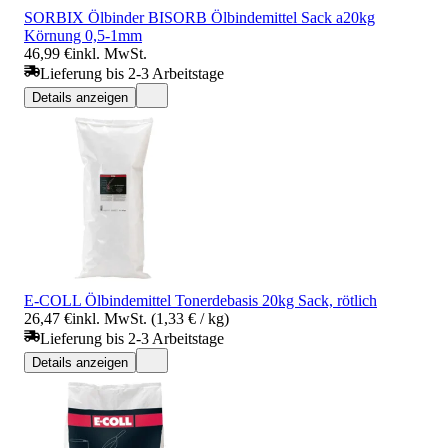
SORBIX Ölbinder BISORB Ölbindemittel Sack a20kg
Körnung 0,5-1mm
46,99 €
inkl. MwSt.
Lieferung bis 2-3 Arbeitstage
Details anzeigen
E-COLL Ölbindemittel Tonerdebasis 20kg Sack, rötlich
26,47 €
inkl. MwSt. (1,33 € / kg)
Lieferung bis 2-3 Arbeitstage
Details anzeigen