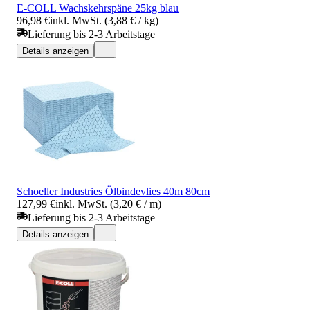
E-COLL Wachskehrspäne 25kg blau
96,98 €
inkl. MwSt. (3,88 € / kg)
Lieferung bis 2-3 Arbeitstage
Details anzeigen
Schoeller Industries Ölbindevlies 40m 80cm
127,99 €
inkl. MwSt. (3,20 € / m)
Lieferung bis 2-3 Arbeitstage
Details anzeigen