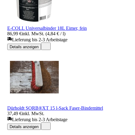
E-COLL Universalbinder 18L Eimer, fein
86,99 €
inkl. MwSt. (4,84 € / l)
Lieferung bis 2-3 Arbeitstage
Details anzeigen
Dürholdt SORB®XT 15 l-Sack Faser-Bindemittel
37,49 €
inkl. MwSt.
Lieferung bis 2-3 Arbeitstage
Details anzeigen