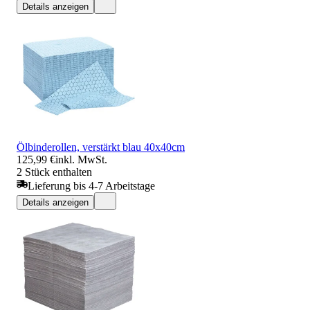
Details anzeigen
Ölbinderollen, verstärkt blau 40x40cm
125,99 €
inkl. MwSt.
2 Stück enthalten
Lieferung bis 4-7 Arbeitstage
Details anzeigen