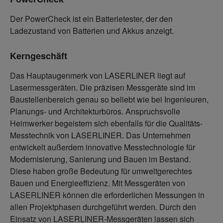
Der PowerCheck ist ein Batterietester, der den
Ladezustand von Batterien und Akkus anzeigt.
Kerngeschäft
Das Hauptaugenmerk von LASERLINER liegt auf
Lasermessgeräten. Die präzisen Messgeräte sind im
Baustellenbereich genau so beliebt wie bei Ingenieuren,
Planungs- und Architekturbüros. Anspruchsvolle
Heimwerker begeistern sich ebenfalls für die Qualitäts-
Messtechnik von LASERLINER. Das Unternehmen
entwickelt außerdem innovative Messtechnologie für
Modernisierung, Sanierung und Bauen im Bestand.
Diese haben große Bedeutung für umweltgerechtes
Bauen und Energieeffizienz. Mit Messgeräten von
LASERLINER können die erforderlichen Messungen in
allen Projektphasen durchgeführt werden. Durch den
Einsatz von LASERLINER-Messgeräten lassen sich