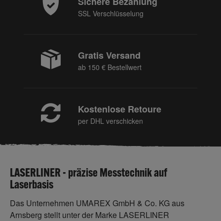
Sichere Bezahlung
SSL Verschlüsselung
Gratis Versand
ab 150 € Bestellwert
Kostenlose Retoure
per DHL verschicken
LASERLINER - präzise Messtechnik auf
Laserbasis
Das Unternehmen UMAREX GmbH & Co. KG aus
Arnsberg stellt unter der Marke LASERLINER