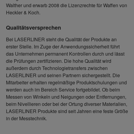
Walther und erwarb 2008 die Lizenzrechte für Waffen von
Heckler & Koch.
Qualitätsversprechen
Bei LASERLINER steht die Qualität der Produkte an
erster Stelle. Im Zuge der Anwendungssicherheit führt
das Unternehmen permanent Kontrollen durch und lässt
die Prüfungen zertifizieren. Die hohe Qualität wird
außerdem durch Technologietransfers zwischen
LASERLINER und seinen Partnern sichergestellt. Die
Mitarbeiter erhalten regelmäßige Produktschulungen und
werden auch im Bereich Service fortgebildet. Ob beim
Messen von Winkeln und Neigungen oder Entfernungen,
beim Nivellieren oder bei der Ortung diverser Materialien,
LASERLINER Produkte sind seit Jahren eine feste Größe
in der Messtechnik.