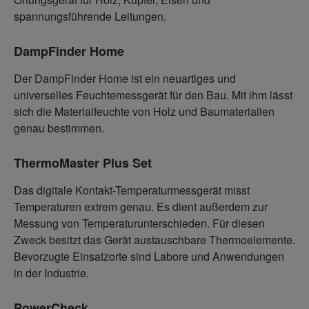
spannungsführende Leitungen.
DampFinder Home
Der DampFinder Home ist ein neuartiges und
universelles Feuchtemessgerät für den Bau. Mit ihm lässt
sich die Materialfeuchte von Holz und Baumaterialien
genau bestimmen.
ThermoMaster Plus Set
Das digitale Kontakt-Temperaturmessgerät misst
Temperaturen extrem genau. Es dient außerdem zur
Messung von Temperaturunterschieden. Für diesen
Zweck besitzt das Gerät austauschbare Thermoelemente.
Bevorzugte Einsatzorte sind Labore und Anwendungen
in der Industrie.
PowerCheck