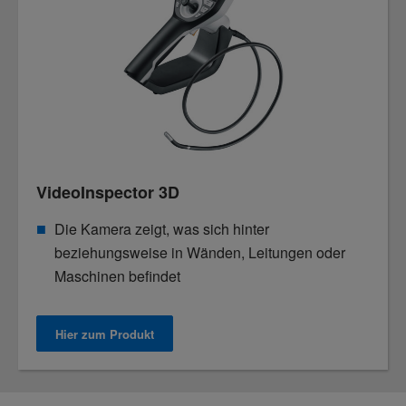
VideoInspector 3D
Die Kamera zeigt, was sich hinter
beziehungsweise in Wänden, Leitungen oder
Maschinen befindet
Hier zum Produkt