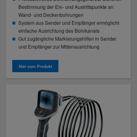
Bestimmung der Ein- und Austrittspunkte an
Wand- und Deckenbohrungen
System aus Sender und Empfänger ermöglicht
einfache Ausrichtung des Bohrkanals
Gut zugängliche Markierungshilfen in Sender
und Empfänger zur Mittenausrichtung
Hier zum Produkt