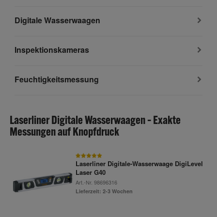
Digitale Wasserwaagen
Inspektionskameras
Feuchtigkeitsmessung
Laserliner Digitale Wasserwaagen – Exakte
Messungen auf Knopfdruck
Laserliner Digitale-Wasserwaage DigiLevel
Laser G40
Art.-Nr.
98696316
Lieferzeit: 2-3 Wochen