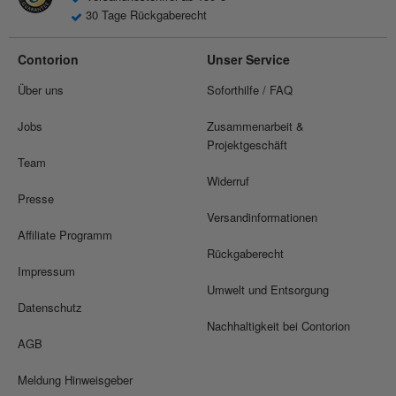
30 Tage Rückgaberecht
Contorion
Unser Service
Über uns
Soforthilfe / FAQ
Jobs
Zusammenarbeit &
Projektgeschäft
Team
Widerruf
Presse
Versandinformationen
Affiliate Programm
Rückgaberecht
Impressum
Umwelt und Entsorgung
Datenschutz
Nachhaltigkeit bei Contorion
AGB
Meldung Hinweisgeber