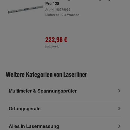
Pro 120
Art.-Nr.
90379939
Lieferzeit: 2-3 Wochen
222,98 €
inkl. MwSt.
Weitere Kategorien von Laserliner
Multimeter & Spannungsprüfer
Ortungsgeräte
Alles in Lasermessung