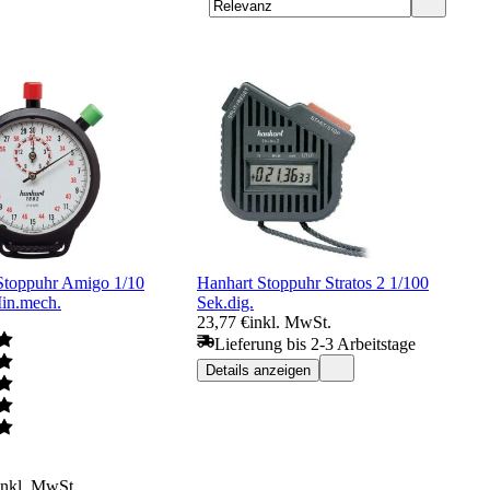
Stoppuhr Amigo 1/10
Hanhart Stoppuhr Stratos 2 1/100
in.mech.
Sek.dig.
23,77 €
inkl. MwSt.
Lieferung bis 2-3 Arbeitstage
Details anzeigen
inkl. MwSt.