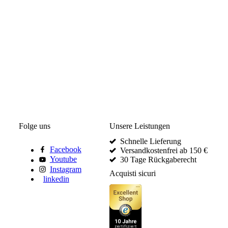
Folge uns
Unsere Leistungen
Schnelle Lieferung
Facebook
Versandkostenfrei ab 150 €
Youtube
30 Tage Rückgaberecht
Instagram
Acquisti sicuri
linkedin