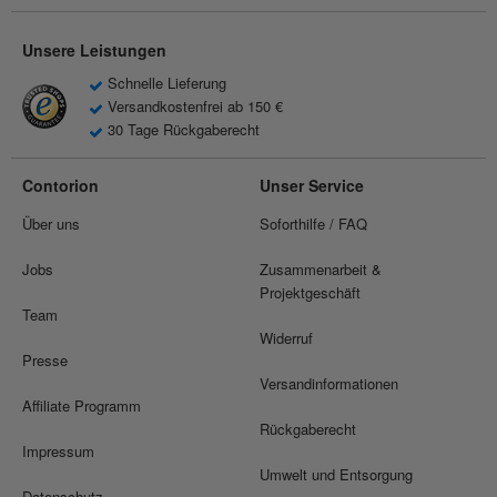
Unsere Leistungen
Schnelle Lieferung
Versandkostenfrei ab 150 €
30 Tage Rückgaberecht
Contorion
Unser Service
Über uns
Soforthilfe / FAQ
Jobs
Zusammenarbeit &
Projektgeschäft
Team
Widerruf
Presse
Versandinformationen
Affiliate Programm
Rückgaberecht
Impressum
Umwelt und Entsorgung
Datenschutz