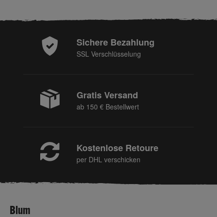
Sichere Bezahlung
SSL Verschlüsselung
Gratis Versand
ab 150 € Bestellwert
Kostenlose Retoure
per DHL verschicken
Blum