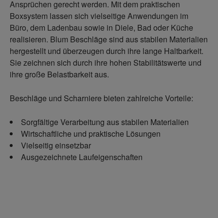
Ansprüchen gerecht werden. Mit dem praktischen
Boxsystem lassen sich vielseitige Anwendungen im
Büro, dem Ladenbau sowie in Diele, Bad oder Küche
realisieren. Blum Beschläge sind aus stabilen Materialien
hergestellt und überzeugen durch ihre lange Haltbarkeit.
Sie zeichnen sich durch ihre hohen Stabilitätswerte und
ihre große Belastbarkeit aus.
Beschläge und Scharniere bieten zahlreiche Vorteile:
Sorgfältige Verarbeitung aus stabilen Materialien
Wirtschaftliche und praktische Lösungen
Vielseitig einsetzbar
Ausgezeichnete Laufeigenschaften