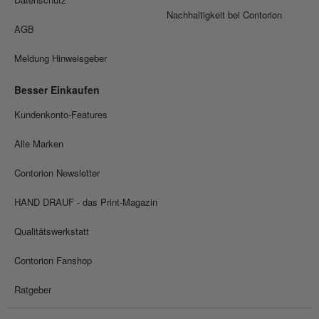
Nachhaltigkeit bei Contorion
AGB
Meldung Hinweisgeber
Besser Einkaufen
Kundenkonto-Features
Alle Marken
Contorion Newsletter
HAND DRAUF - das Print-Magazin
Qualitätswerkstatt
Contorion Fanshop
Ratgeber