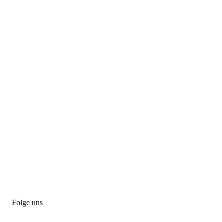
Folge uns