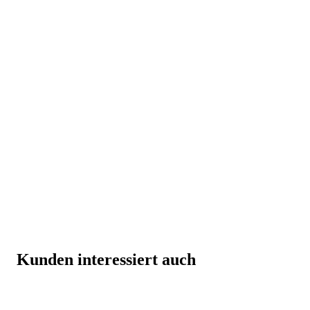
Kunden interessiert auch