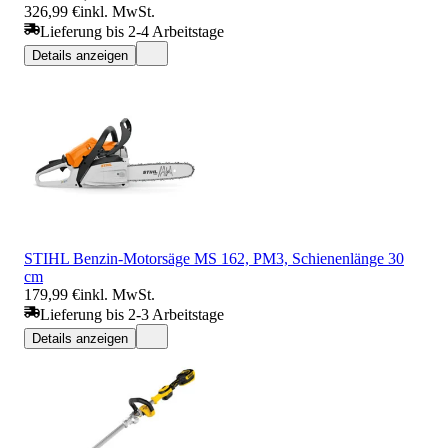
326,99 €
inkl. MwSt.
Lieferung bis 2-4 Arbeitstage
Details anzeigen
STIHL Benzin-Motorsäge MS 162, PM3, Schienenlänge 30
cm
179,99 €
inkl. MwSt.
Lieferung bis 2-3 Arbeitstage
Details anzeigen