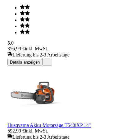
5.0
356,99 €
inkl. MwSt.
Lieferung bis 2-3 Arbeitstage
Details anzeigen
Husqvarna Akku-Motorsäge T540iXP 14"
592,99 €
inkl. MwSt.
Lieferung bis 2-3 Arbeitstage