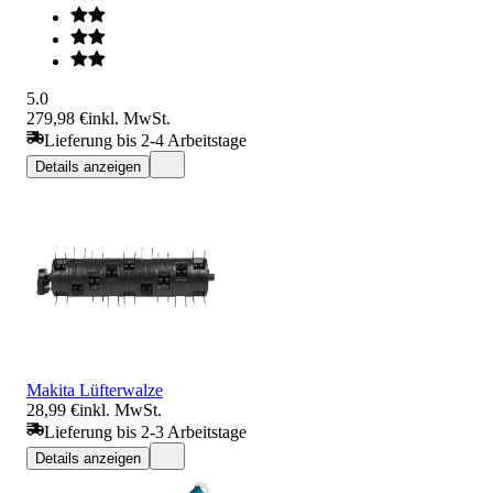
5.0
279,98 €
inkl. MwSt.
Lieferung bis 2-4 Arbeitstage
Details anzeigen
Makita Lüfterwalze
28,99 €
inkl. MwSt.
Lieferung bis 2-3 Arbeitstage
Details anzeigen