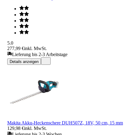
5.0
277,99 €
inkl. MwSt.
Lieferung bis 2-3 Arbeitstage
Details anzeigen
Makita Akku-Heckenschere DUH507Z, 18V, 50 cm, 15 mm
129,98 €
inkl. MwSt.
Lieferung bis 2-3 Wochen