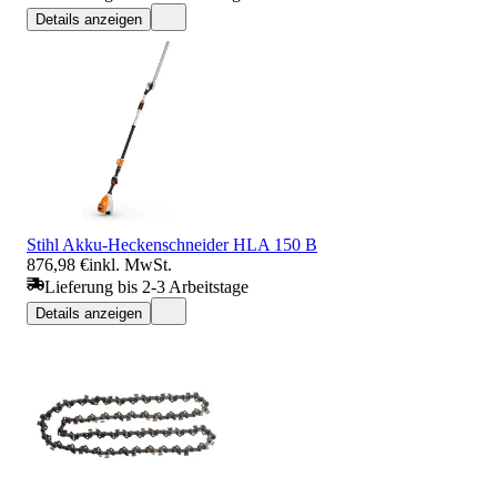
Details anzeigen
Stihl Akku-Heckenschneider HLA 150 B
876,98 €
inkl. MwSt.
Lieferung bis 2-3 Arbeitstage
Details anzeigen