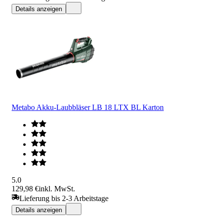
Details anzeigen
Metabo Akku-Laubbläser LB 18 LTX BL Karton
5.0
129,98 €
inkl. MwSt.
Lieferung bis 2-3 Arbeitstage
Details anzeigen