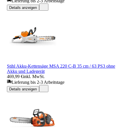
Lieferung bis 2-3 Arbeitstage
Details anzeigen
Stihl Akku-Kettensäge MSA 220 C-B 35 cm / 63 PS3 ohne
Akku und Ladegerät
469,99 €
inkl. MwSt.
Lieferung bis 2-3 Arbeitstage
Details anzeigen