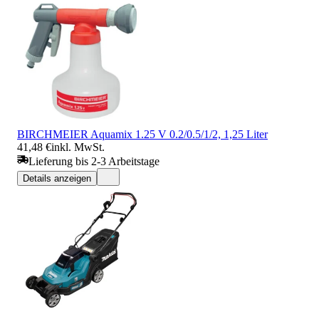
BIRCHMEIER Aquamix 1.25 V 0.2/0.5/1/2, 1,25 Liter
41,48 €
inkl. MwSt.
Lieferung bis 2-3 Arbeitstage
Details anzeigen