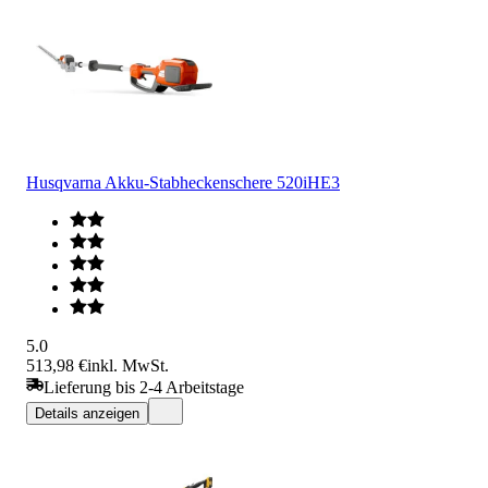
Husqvarna Akku-Stabheckenschere 520iHE3
5.0
513,98 €
inkl. MwSt.
Lieferung bis 2-4 Arbeitstage
Details anzeigen