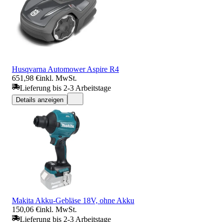
Husqvarna Automower Aspire R4
651,98 €
inkl. MwSt.
Lieferung bis 2-3 Arbeitstage
Details anzeigen
Makita Akku-Gebläse 18V, ohne Akku
150,06 €
inkl. MwSt.
Lieferung bis 2-3 Arbeitstage