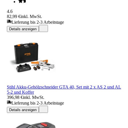
4.6
82,99 €
inkl. MwSt.
Lieferung bis 2-3 Arbeitstage
Details anzeigen
Stihl Akku-Gehölzschneider GTA 40, Set mit 2 x AS 2 und AL
5-2 und Koffer
396,98 €
inkl. MwSt.
Lieferung bis 2-3 Arbeitstage
Details anzeigen