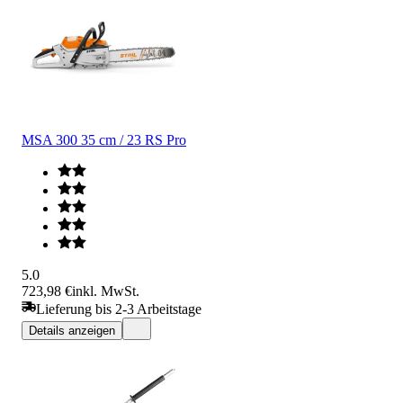
MSA 300 35 cm / 23 RS Pro
5.0
723,98 €
inkl. MwSt.
Lieferung bis 2-3 Arbeitstage
Details anzeigen