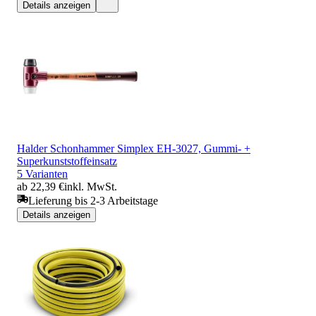
Details anzeigen
Halder Schonhammer Simplex EH-3027, Gummi- +
Superkunststoffeinsatz
5 Varianten
ab 22,39 €
inkl. MwSt.
Lieferung bis 2-3 Arbeitstage
Details anzeigen