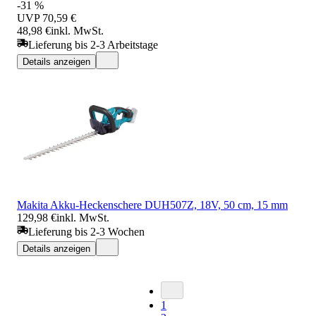
-31 %
UVP
70,59 €
48,98 €
inkl. MwSt.
Lieferung bis 2-3 Arbeitstage
Details anzeigen
Makita Akku-Heckenschere DUH507Z, 18V, 50 cm, 15 mm
129,98 €
inkl. MwSt.
Lieferung bis 2-3 Wochen
Details anzeigen
1