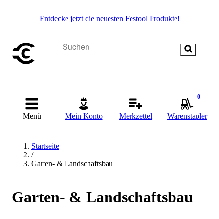
Entdecke jetzt die neuesten Festool Produkte!
0
Menü
Mein Konto
Merkzettel
Warenstapler
Startseite
/
Garten- & Landschaftsbau
Garten- & Landschaftsbau