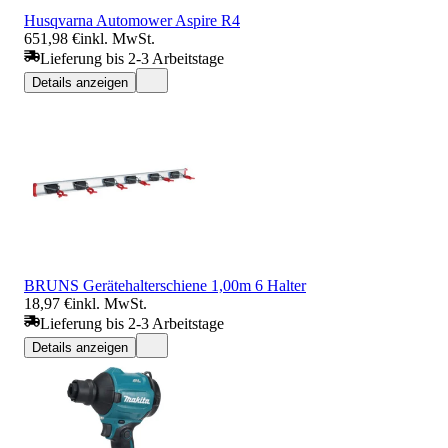
Husqvarna Automower Aspire R4
651,98 €
inkl. MwSt.
Lieferung bis 2-3 Arbeitstage
Details anzeigen
BRUNS Gerätehalterschiene 1,00m 6 Halter
18,97 €
inkl. MwSt.
Lieferung bis 2-3 Arbeitstage
Details anzeigen