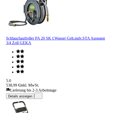
Schlauchaufroller PA 20 SK f.Wasser Geh.pulv.STA Ausgang
3/4 Zoll GEKA
5.0
538,99 €
inkl. MwSt.
Lieferung bis 2-3 Arbeitstage
Details anzeigen