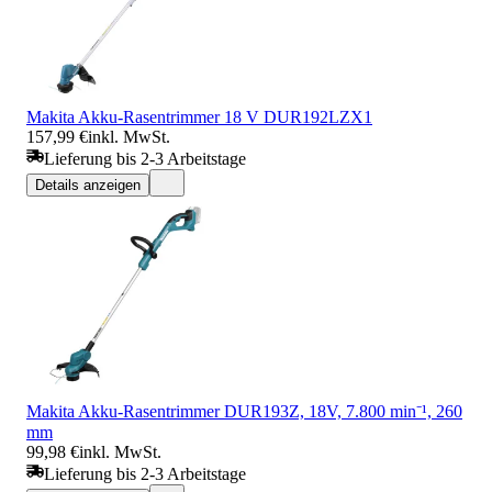
Makita Akku-Rasentrimmer 18 V DUR192LZX1
157,99 €
inkl. MwSt.
Lieferung bis 2-3 Arbeitstage
Details anzeigen
Makita Akku-Rasentrimmer DUR193Z, 18V, 7.800 min⁻¹, 260
mm
99,98 €
inkl. MwSt.
Lieferung bis 2-3 Arbeitstage