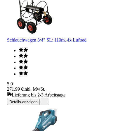
Schlauchwagen 3/4" SL: 110m, 4x Luftrad
5.0
271,99 €
inkl. MwSt.
Lieferung bis 2-3 Arbeitstage
Details anzeigen