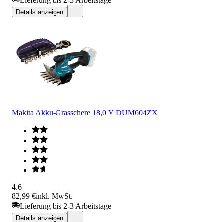
Lieferung bis 2-3 Arbeitstage
Details anzeigen
Makita Akku-Grasschere 18,0 V DUM604ZX
4.6
82,99 €
inkl. MwSt.
Lieferung bis 2-3 Arbeitstage
Details anzeigen