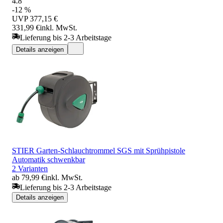
4.8
-12 %
UVP
377,15 €
331,99 €
inkl. MwSt.
Lieferung bis 2-3 Arbeitstage
Details anzeigen
STIER Garten-Schlauchtrommel SGS mit Sprühpistole
Automatik schwenkbar
2 Varianten
ab 79,99 €
inkl. MwSt.
Lieferung bis 2-3 Arbeitstage
Details anzeigen