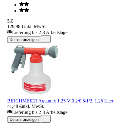
5.0
129,98 €
inkl. MwSt.
Lieferung bis 2-3 Arbeitstage
Details anzeigen
BIRCHMEIER Aquamix 1.25 V 0.2/0.5/1/2, 1,25 Liter
41,48 €
inkl. MwSt.
Lieferung bis 2-3 Arbeitstage
Details anzeigen