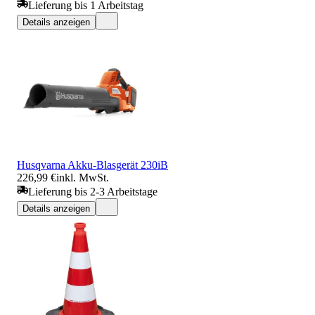
Lieferung bis 1 Arbeitstag
Details anzeigen
Husqvarna Akku-Blasgerät 230iB
226,99 €
inkl. MwSt.
Lieferung bis 2-3 Arbeitstage
Details anzeigen