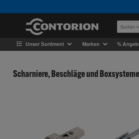
Unser Sortiment
Marken
% Angeb
Scharniere, Beschläge und Boxsysteme