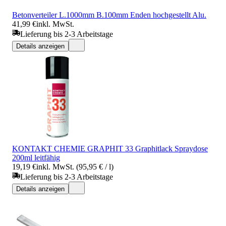
Betonverteiler L.1000mm B.100mm Enden hochgestellt Alu.
41,99 €
inkl. MwSt.
Lieferung bis 2-3 Arbeitstage
Details anzeigen
KONTAKT CHEMIE GRAPHIT 33 Graphitlack Spraydose
200ml leitfähig
19,19 €
inkl. MwSt. (95,95 € / l)
Lieferung bis 2-3 Arbeitstage
Details anzeigen