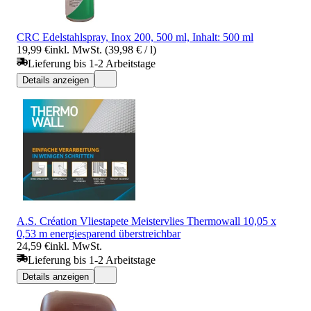
CRC Edelstahlspray, Inox 200, 500 ml, Inhalt: 500 ml
19,99 €
inkl. MwSt. (39,98 € / l)
Lieferung bis 1-2 Arbeitstage
Details anzeigen
A.S. Création Vliestapete Meistervlies Thermowall 10,05 x
0,53 m energiesparend überstreichbar
24,59 €
inkl. MwSt.
Lieferung bis 1-2 Arbeitstage
Details anzeigen