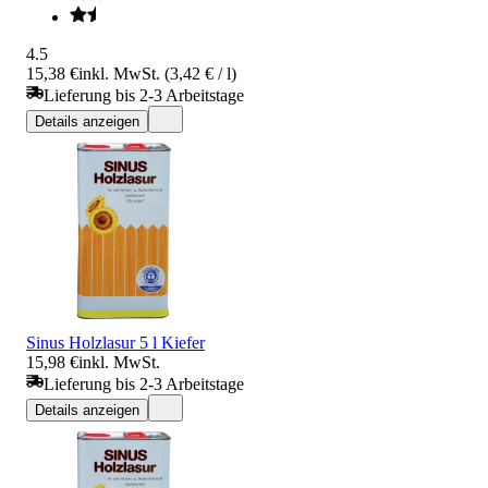
4.5
15,38 €
inkl. MwSt. (3,42 € / l)
Lieferung bis 2-3 Arbeitstage
Details anzeigen
Sinus Holzlasur 5 l Kiefer
15,98 €
inkl. MwSt.
Lieferung bis 2-3 Arbeitstage
Details anzeigen