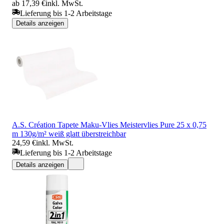
ab 17,39 €
inkl. MwSt.
Lieferung bis 1-2 Arbeitstage
Details anzeigen
A.S. Création Tapete Maku-Vlies Meistervlies Pure 25 x 0,75
m 130g/m² weiß glatt überstreichbar
24,59 €
inkl. MwSt.
Lieferung bis 1-2 Arbeitstage
Details anzeigen