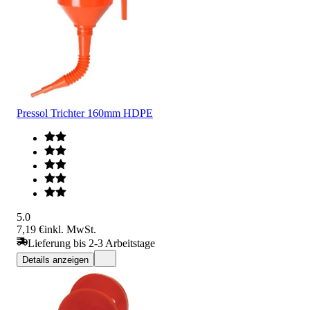
Pressol Trichter 160mm HDPE
5.0
7,19 €
inkl. MwSt.
Lieferung bis 2-3 Arbeitstage
Details anzeigen