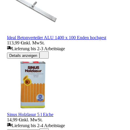
Ideal Betonverteiler ALU 1400 x 100 Enden hochgest
113,99 €
inkl. MwSt.
Lieferung bis 2-3 Arbeitstage
Details anzeigen
Sinus Holzlasur 5 l Eiche
14,99 €
inkl. MwSt.
Lieferung bis 2-4 Arbeitstage