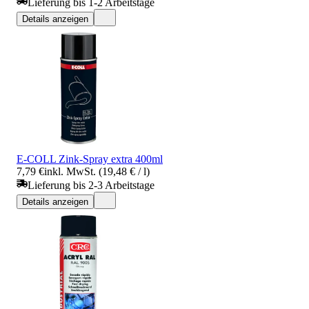
Lieferung bis 1-2 Arbeitstage
Details anzeigen
E-COLL Zink-Spray extra 400ml
7,79 €
inkl. MwSt. (19,48 € / l)
Lieferung bis 2-3 Arbeitstage
Details anzeigen