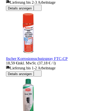
Lieferung bis 2-3 Arbeitstage
Details anzeigen
fischer Korrosionsschutzspray FTC-CP
18,59 €
inkl. MwSt. (37,18 € / l)
Lieferung bis 1-2 Arbeitstage
Details anzeigen