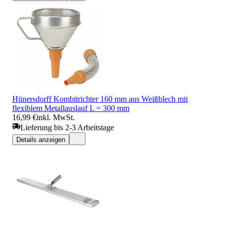
Hünersdorff Kombitrichter 160 mm aus Weißblech mit
flexiblem Metallauslauf L = 300 mm
16,99 €
inkl. MwSt.
Lieferung bis 2-3 Arbeitstage
Details anzeigen