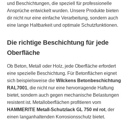
und Beschichtungen, die speziell für professionelle
Ansprüche entwickelt wurden. Unsere Produkte bieten
dir nicht nur eine einfache Verarbeitung, sondern auch
eine lange Haltbarkeit und optimale Schutzfunktionen.
Die richtige Beschichtung für jede
Oberfläche
Ob Beton, Metall oder Holz, jede Oberfläche erfordert
eine spezielle Beschichtung. Für Betonflächen eignet
sich beispielsweise die
Wilckens Betonbeschichtung
RAL7001
, die nicht nur eine hervorragende Haftung
bietet, sondern auch gegen mechanische Belastungen
resistent ist. Metalloberflächen profitieren vom
HAMMERITE Metall-Schutzlack GL 750 ml rot
, der
einen langanhaltenden Korrosionsschutz bietet.