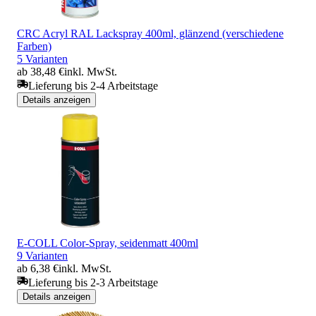
CRC Acryl RAL Lackspray 400ml, glänzend (verschiedene
Farben)
5 Varianten
ab 38,48 €
inkl. MwSt.
Lieferung bis 2-4 Arbeitstage
Details anzeigen
E-COLL Color-Spray, seidenmatt 400ml
9 Varianten
ab 6,38 €
inkl. MwSt.
Lieferung bis 2-3 Arbeitstage
Details anzeigen