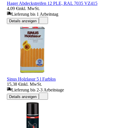
Hager Abdeckstreifen 12 PLE, RAL 7035 VZ415
4,09 €
inkl. MwSt.
Lieferung bis 1 Arbeitstag
Details anzeigen
Sinus Holzlasur 5 l Farblos
15,38 €
inkl. MwSt.
Lieferung bis 2-3 Arbeitstage
Details anzeigen