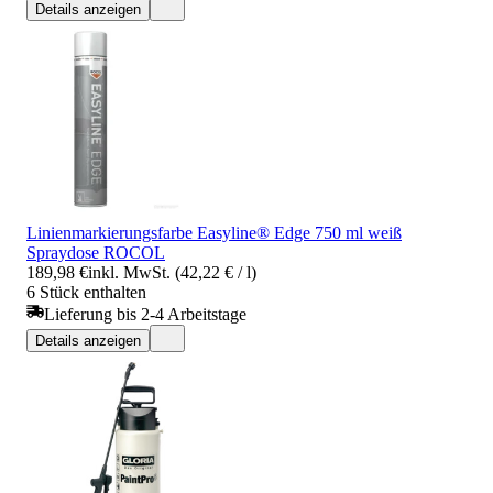
Details anzeigen
Linienmarkierungsfarbe Easyline® Edge 750 ml weiß
Spraydose ROCOL
189,98 €
inkl. MwSt. (42,22 € / l)
6 Stück enthalten
Lieferung bis 2-4 Arbeitstage
Details anzeigen