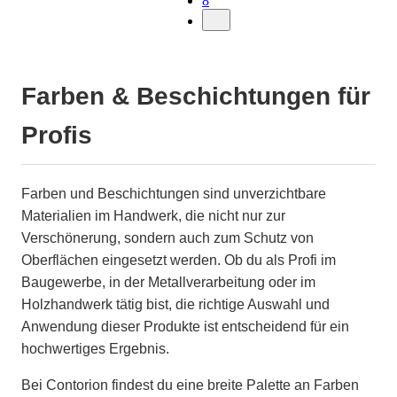
8
Farben & Beschichtungen für
Profis
Farben und Beschichtungen sind unverzichtbare
Materialien im Handwerk, die nicht nur zur
Verschönerung, sondern auch zum Schutz von
Oberflächen eingesetzt werden. Ob du als Profi im
Baugewerbe, in der Metallverarbeitung oder im
Holzhandwerk tätig bist, die richtige Auswahl und
Anwendung dieser Produkte ist entscheidend für ein
hochwertiges Ergebnis.
Bei Contorion findest du eine breite Palette an Farben