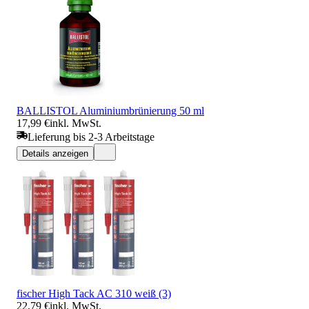
BALLISTOL Aluminiumbrünierung 50 ml
17,99 €
inkl. MwSt.
Lieferung bis 2-3 Arbeitstage
Details anzeigen
fischer High Tack AC 310 weiß (3)
22,79 €
inkl. MwSt.