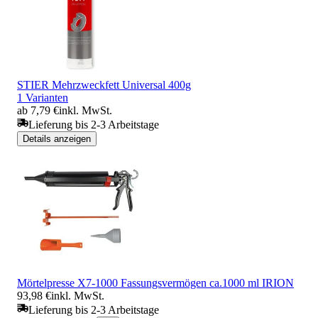
STIER Mehrzweckfett Universal 400g
1 Varianten
ab 7,79 €
inkl. MwSt.
Lieferung bis 2-3 Arbeitstage
Details anzeigen
Mörtelpresse X7-1000 Fassungsvermögen ca.1000 ml IRION
93,98 €
inkl. MwSt.
Lieferung bis 2-3 Arbeitstage