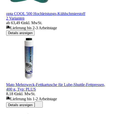
opta COOL 500 Hochleistungs-Kühlschmierstoff
2 Varianten
ab 63,49 €
inkl. MwSt.
Lieferung bis 2-3 Arbeitstage
Details anzeigen
Mato Mehrzweck-Fettkartusche für Lube-Shuttle-Fettpressen,
400 g, Typ: PLUS
8,18 €
inkl. MwSt.
Lieferung bis 1-2 Arbeitstage
Details anzeigen