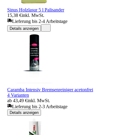
Sinus Holzlasur 5 l Palisander
15,38 €
inkl. MwSt.
Lieferung bis 2-4 Arbeitstage
Details anzeigen
Caramba Intensiv Bremsenreiniger acetonfrei
4 Varianten
ab 43,49 €
inkl. MwSt.
Lieferung bis 2-3 Arbeitstage
Details anzeigen