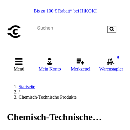
Bis zu 100 € Rabatt* bei HiKOKI
0
Menü
Mein Konto
Merkzettel
Warenstapler
Startseite
/
Chemisch-Technische Produkte
Chemisch-Technische
Produkte