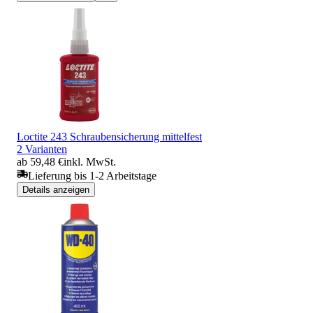
Loctite 243 Schraubensicherung mittelfest
2 Varianten
ab 59,48 €
inkl. MwSt.
Lieferung bis 1-2 Arbeitstage
Details anzeigen