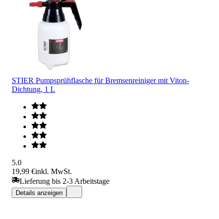
STIER Pumpsprühflasche für Bremsenreiniger mit Viton-
Dichtung, 1 L
5.0
19,99 €
inkl. MwSt.
Lieferung bis 2-3 Arbeitstage
Details anzeigen