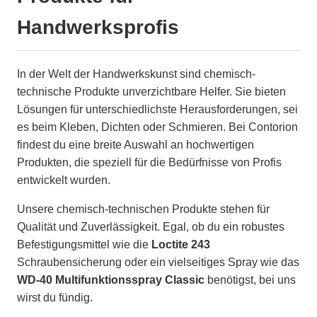
Handwerksprofis
In der Welt der Handwerkskunst sind chemisch-
technische Produkte unverzichtbare Helfer. Sie bieten
Lösungen für unterschiedlichste Herausforderungen, sei
es beim Kleben, Dichten oder Schmieren. Bei Contorion
findest du eine breite Auswahl an hochwertigen
Produkten, die speziell für die Bedürfnisse von Profis
entwickelt wurden.
Unsere chemisch-technischen Produkte stehen für
Qualität und Zuverlässigkeit. Egal, ob du ein robustes
Befestigungsmittel wie die
Loctite 243
Schraubensicherung oder ein vielseitiges Spray wie das
WD-40 Multifunktionsspray Classic
benötigst, bei uns
wirst du fündig.