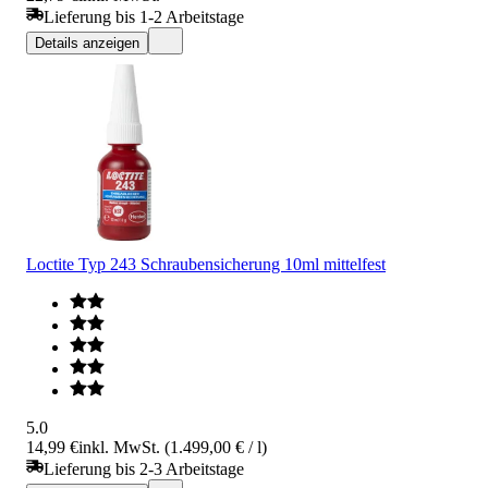
Lieferung bis 1-2 Arbeitstage
Details anzeigen
Loctite Typ 243 Schraubensicherung 10ml mittelfest
5.0
14,99 €
inkl. MwSt. (1.499,00 € / l)
Lieferung bis 2-3 Arbeitstage