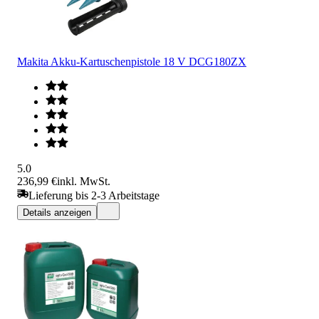
Makita Akku-Kartuschenpistole 18 V DCG180ZX
5.0
236,99 €
inkl. MwSt.
Lieferung bis 2-3 Arbeitstage
Details anzeigen