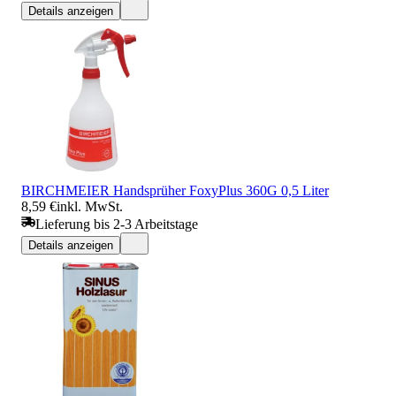
Details anzeigen
BIRCHMEIER Handsprüher FoxyPlus 360G 0,5 Liter
8,59 €
inkl. MwSt.
Lieferung bis 2-3 Arbeitstage
Details anzeigen