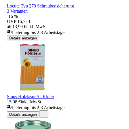
Loctite Typ 270 Schraubensicherung
3 Varianten
-16 %
UVP
16,72 €
ab 13,99 €
inkl. MwSt.
Lieferung bis 2-3 Arbeitstage
Details anzeigen
Sinus Holzlasur 5 l Kiefer
15,98 €
inkl. MwSt.
Lieferung bis 2-3 Arbeitstage
Details anzeigen