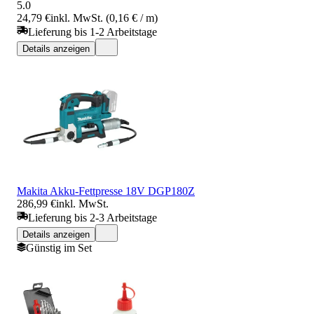
5.0
24,79 €
inkl. MwSt. (0,16 € / m)
Lieferung bis 1-2 Arbeitstage
Details anzeigen
Makita Akku-Fettpresse 18V DGP180Z
286,99 €
inkl. MwSt.
Lieferung bis 2-3 Arbeitstage
Details anzeigen
Günstig im Set