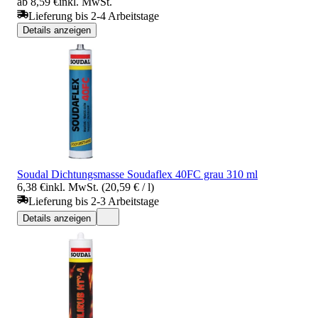
ab 8,59 €
inkl. MwSt.
Lieferung bis 2-4 Arbeitstage
Details anzeigen
Soudal Dichtungsmasse Soudaflex 40FC grau 310 ml
6,38 €
inkl. MwSt. (20,59 € / l)
Lieferung bis 2-3 Arbeitstage
Details anzeigen