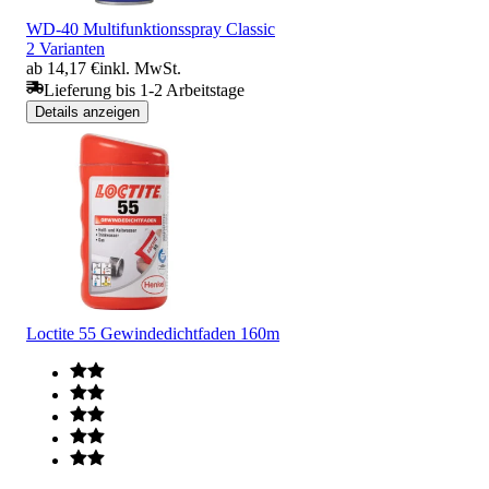
WD-40 Multifunktionsspray Classic
2 Varianten
ab 14,17 €
inkl. MwSt.
Lieferung bis 1-2 Arbeitstage
Details anzeigen
Loctite 55 Gewindedichtfaden 160m