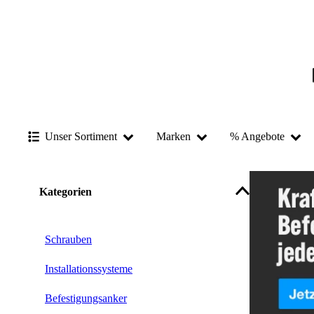
Unser Sortiment
Marken
% Angebote
Kategorien
Schrauben
Installationssysteme
Befestigungsanker