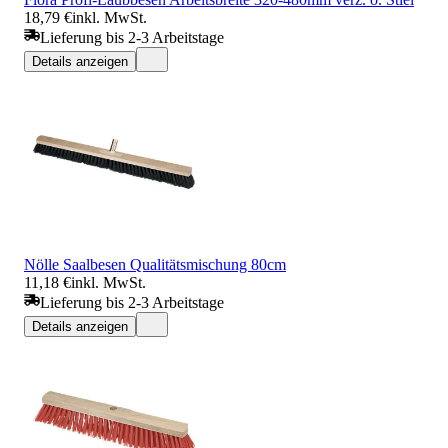
18,79 €
inkl. MwSt.
Lieferung bis 2-3 Arbeitstage
Details anzeigen
Nölle Saalbesen Qualitätsmischung 80cm
11,18 €
inkl. MwSt.
Lieferung bis 2-3 Arbeitstage
Details anzeigen