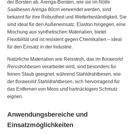
der Borsten ab. Arenga-Borsten, wie sie im
Nölle
Saalbesen Arenga 80cm
verwendet werden, sind
bekannt für ihre Robustheit und Wetterbeständigkeit. Sie
sind ideal für den Außeneinsatz. Elaston hingegen, eine
Mischung aus synthetischen Materialien, bietet
Flexibilität und ist resistent gegen Chemikalien – ideal
für den Einsatz in der Industrie.
Natürliche Materialien wie Reisstroh, das im
floraworld
Reisstrohbesen
verarbeitet wird, sind besonders für
feinen Staub geeignet, während Stahldrahtbesen, wie
der
floraworld Stahldrahtbesen
, sich hervorragend für
das Entfernen von Moos und hartnäckigem Schmutz
eignen.
Anwendungsbereiche und
Einsatzmöglichkeiten