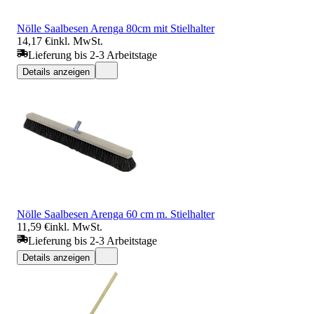
Nölle Saalbesen Arenga 80cm mit Stielhalter
14,17 €
inkl. MwSt.
Lieferung bis 2-3 Arbeitstage
Details anzeigen
Nölle Saalbesen Arenga 60 cm m. Stielhalter
11,59 €
inkl. MwSt.
Lieferung bis 2-3 Arbeitstage
Details anzeigen