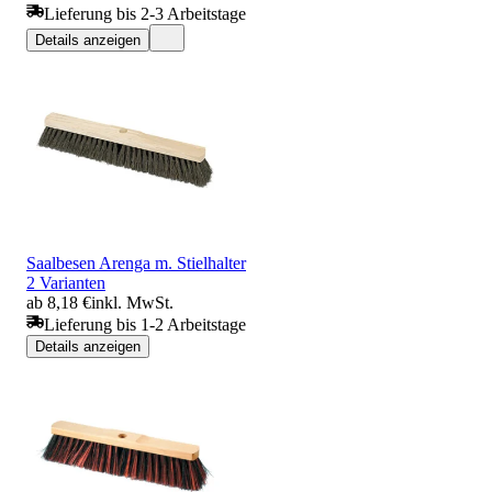
Lieferung bis 2-3 Arbeitstage
Details anzeigen
Saalbesen Arenga m. Stielhalter
2 Varianten
ab 8,18 €
inkl. MwSt.
Lieferung bis 1-2 Arbeitstage
Details anzeigen