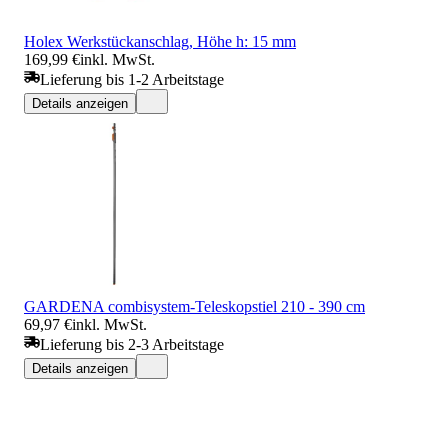
Holex Werkstückanschlag, Höhe h: 15 mm
169,99 €
inkl. MwSt.
Lieferung bis 1-2 Arbeitstage
Details anzeigen
GARDENA combisystem-Teleskopstiel 210 - 390 cm
69,97 €
inkl. MwSt.
Lieferung bis 2-3 Arbeitstage
Details anzeigen