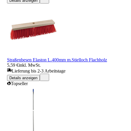
Details anzeigen
Straßenbesen Elaston L.400mm m.Stielloch Flachholz
5,59 €
inkl. MwSt.
Lieferung bis 2-3 Arbeitstage
Details anzeigen
Topseller