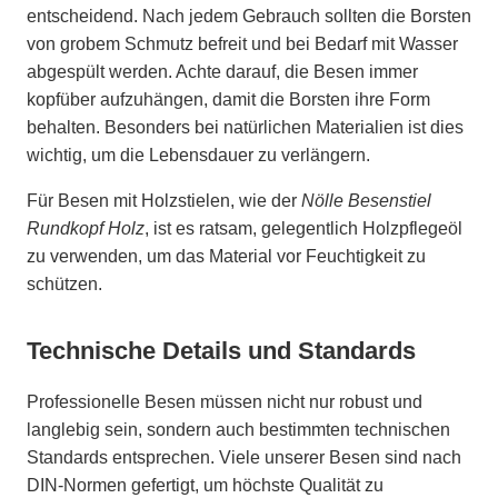
entscheidend. Nach jedem Gebrauch sollten die Borsten
von grobem Schmutz befreit und bei Bedarf mit Wasser
abgespült werden. Achte darauf, die Besen immer
kopfüber aufzuhängen, damit die Borsten ihre Form
behalten. Besonders bei natürlichen Materialien ist dies
wichtig, um die Lebensdauer zu verlängern.
Für Besen mit Holzstielen, wie der
Nölle Besenstiel
Rundkopf Holz
, ist es ratsam, gelegentlich Holzpflegeöl
zu verwenden, um das Material vor Feuchtigkeit zu
schützen.
Technische Details und Standards
Professionelle Besen müssen nicht nur robust und
langlebig sein, sondern auch bestimmten technischen
Standards entsprechen. Viele unserer Besen sind nach
DIN-Normen gefertigt, um höchste Qualität zu