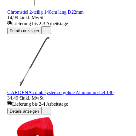
Chromstiel 2-teilig 140cm lang D22mm
14,99 €
inkl. MwSt.
Lieferung bis 2-3 Arbeitstage
Details anzeigen
GARDENA combisystem-ergoline Aluminiumstiel 130
34,49 €
inkl. MwSt.
Lieferung bis 2-4 Arbeitstage
Details anzeigen