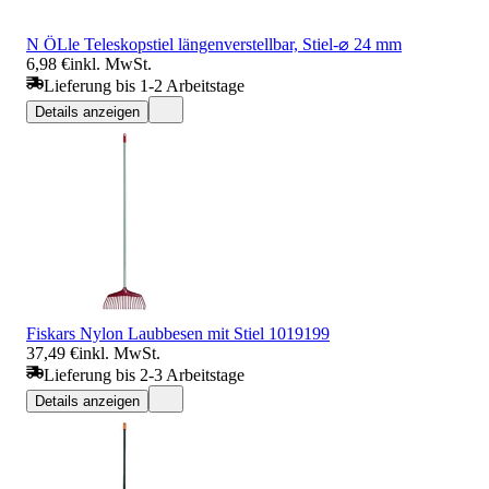
N ÖLle Teleskopstiel längenverstellbar, Stiel-⌀ 24 mm
6,98 €
inkl. MwSt.
Lieferung bis 1-2 Arbeitstage
Details anzeigen
Fiskars Nylon Laubbesen mit Stiel 1019199
37,49 €
inkl. MwSt.
Lieferung bis 2-3 Arbeitstage
Details anzeigen