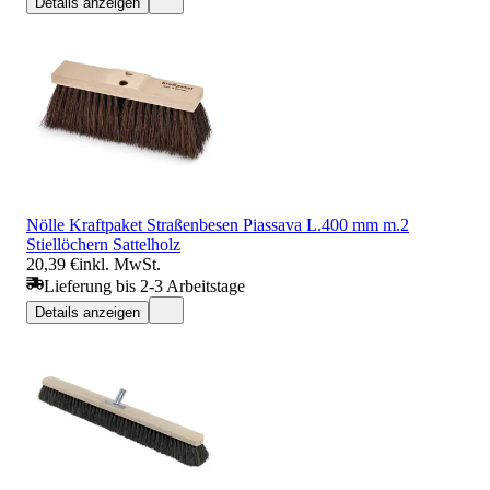
Details anzeigen
Nölle Kraftpaket Straßenbesen Piassava L.400 mm m.2
Stiellöchern Sattelholz
20,39 €
inkl. MwSt.
Lieferung bis 2-3 Arbeitstage
Details anzeigen