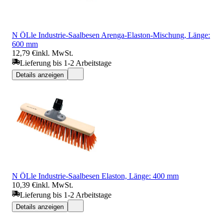
N ÖLle Industrie-Saalbesen Arenga-Elaston-Mischung, Länge:
600 mm
12,79 €
inkl. MwSt.
Lieferung bis 1-2 Arbeitstage
Details anzeigen
N ÖLle Industrie-Saalbesen Elaston, Länge: 400 mm
10,39 €
inkl. MwSt.
Lieferung bis 1-2 Arbeitstage
Details anzeigen