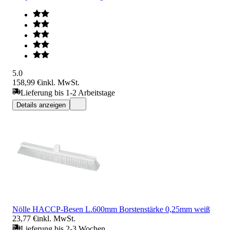
5.0
158,99 €
inkl. MwSt.
Lieferung bis 1-2 Arbeitstage
Details anzeigen
Nölle HACCP-Besen L.600mm Borstenstärke 0,25mm weiß
23,77 €
inkl. MwSt.
Lieferung bis 2-3 Wochen