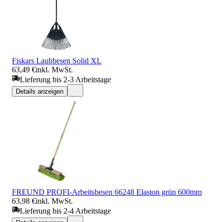
Fiskars Laubbesen Solid XL
63,49 €
inkl. MwSt.
Lieferung bis 2-3 Arbeitstage
Details anzeigen
FREUND PROFI-Arbeitsbesen 66248 Elaston grün 600mm
63,98 €
inkl. MwSt.
Lieferung bis 2-4 Arbeitstage