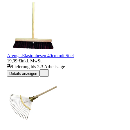
Arenga-Elastonbesen 40cm mit Stiel
19,99 €
inkl. MwSt.
Lieferung bis 2-3 Arbeitstage
Details anzeigen