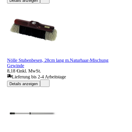
Details anzeigen
Nölle Stubenbesen, 28cm lang m.Naturhaar-Mischung
Gewinde
8,18 €
inkl. MwSt.
Lieferung bis 2-4 Arbeitstage
Details anzeigen