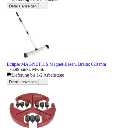
Details anzeigen
Eclipse MAGNETICS Magnet-Besen, Breite: 620 mm
176,99 €
inkl. MwSt.
Lieferung bis 1-2 Arbeitstage
Details anzeigen