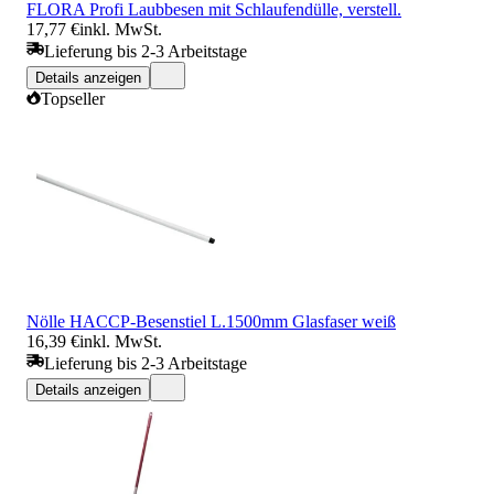
FLORA Profi Laubbesen mit Schlaufendülle, verstell.
17,77 €
inkl. MwSt.
Lieferung bis 2-3 Arbeitstage
Details anzeigen
Topseller
Nölle HACCP-Besenstiel L.1500mm Glasfaser weiß
16,39 €
inkl. MwSt.
Lieferung bis 2-3 Arbeitstage
Details anzeigen