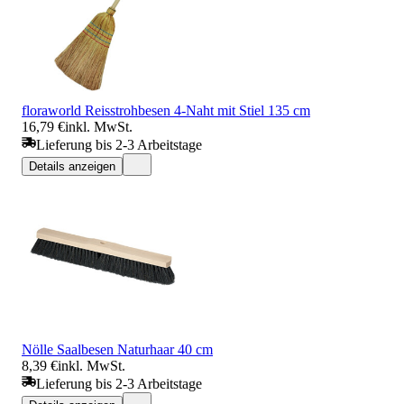
floraworld Reisstrohbesen 4-Naht mit Stiel 135 cm
16,79 €
inkl. MwSt.
Lieferung bis 2-3 Arbeitstage
Details anzeigen
Nölle Saalbesen Naturhaar 40 cm
8,39 €
inkl. MwSt.
Lieferung bis 2-3 Arbeitstage