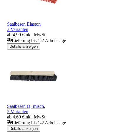
Saalbesen Elaston
3 Varianten
ab 4,99 €
inkl. MwSt.
Lieferung bis 1-2 Arbeitstage
Details anzeigen
Saalbesen Q.-misch.
2 Varianten
ab 4,69 €
inkl. MwSt.
Lieferung bis 1-2 Arbeitstage
Details anzeigen