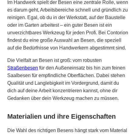
Im Handwerk spielt der Besen eine zentrale Rolle, wenn
es darum geht, Arbeitsbereiche schnell und gründlich zu
reinigen. Egal, ob du in der Werkstatt, auf der Baustelle
oder im Garten arbeitest – ein guter Besen ist ein
unverzichtbares Werkzeug für jeden Profi. Bei Contorion
findest du eine große Auswahl an Besen, die speziell
auf die Bedürfnisse von Handwerkern abgestimmt sind.
Die Vielfalt an Besen ist groß: vom robusten
Straßenbesen
für den Außeneinsatz bis hin zum feinen
Saalbesen für empfindliche Oberflächen. Dabei stehen
Qualität und Langlebigkeit im Vordergrund, damit du
dich auf deine Arbeit konzentrieren kannst, ohne dir
Gedanken über dein Werkzeug machen zu müssen.
Materialien und ihre Eigenschaften
Die Wahl des richtigen Besens hängt stark vom Material