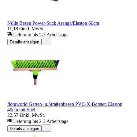
Nölle Besen Power-Stick Arenga/Elaston 60cm
11,18 €
inkl. MwSt.
Lieferung bis 2-3 Arbeitstage
Details anzeigen
floraworld Garten- u.Straßenbesen PVC-X-Borsten Elaston
40cm mit Stiel
22,57 €
inkl. MwSt.
Lieferung bis 2-3 Arbeitstage
Details anzeigen