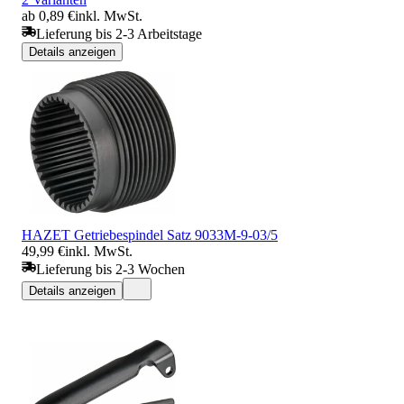
ab 0,89 €
inkl. MwSt.
Lieferung bis 2-3 Arbeitstage
Details anzeigen
HAZET Getriebespindel Satz 9033M-9-03/5
49,99 €
inkl. MwSt.
Lieferung bis 2-3 Wochen
Details anzeigen