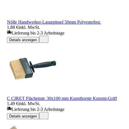
Nölle Handwerker-Lasurpinsel 50mm Polyesterbor.
1,88 €
inkl. MwSt.
Lieferung bis 2-3 Arbeitstage
Details anzeigen
C CIRET Flächenstr. 30x100 mm Kunstborste Kunstst-Griff
1,49 €
inkl. MwSt.
Lieferung bis 2-3 Arbeitstage
Details anzeigen