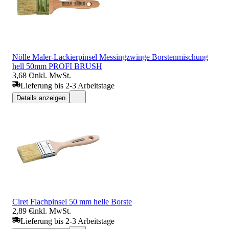
Nölle Maler-Lackierpinsel Messingzwinge Borstenmischung
hell 50mm PROFI BRUSH
3,68 €
inkl. MwSt.
Lieferung bis 2-3 Arbeitstage
Details anzeigen
Ciret Flachpinsel 50 mm helle Borste
2,89 €
inkl. MwSt.
Lieferung bis 2-3 Arbeitstage