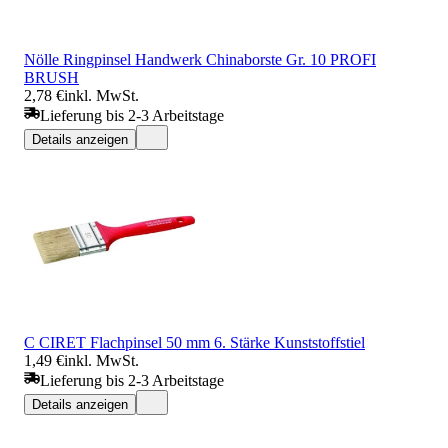
Nölle Ringpinsel Handwerk Chinaborste Gr. 10 PROFI
BRUSH
2,78 €
inkl. MwSt.
Lieferung bis 2-3 Arbeitstage
Details anzeigen
C CIRET Flachpinsel 50 mm 6. Stärke Kunststoffstiel
1,49 €
inkl. MwSt.
Lieferung bis 2-3 Arbeitstage
Details anzeigen