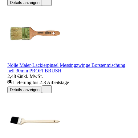
Details anzeigen
Nölle Maler-Lackierpinsel Messingzwinge Borstenmischung
hell 30mm PROFI BRUSH
2,48 €
inkl. MwSt.
Lieferung bis 2-3 Arbeitstage
Details anzeigen