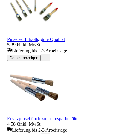
Pinselset Inh.6tlg.gute Qualität
5,39 €
inkl. MwSt.
Lieferung bis 2-3 Arbeitstage
Details anzeigen
Ersatzpinsel flach zu Leimsparbehälter
4,58 €
inkl. MwSt.
Lieferung bis 2-3 Arbeitstage