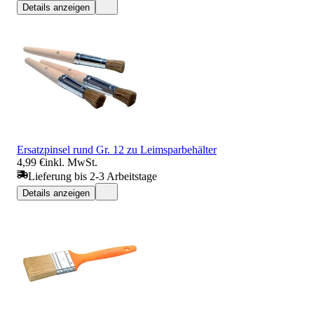
Details anzeigen
Ersatzpinsel rund Gr. 12 zu Leimsparbehälter
4,99 €
inkl. MwSt.
Lieferung bis 2-3 Arbeitstage
Details anzeigen