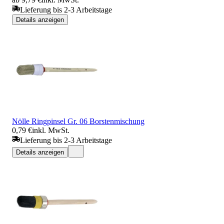
Lieferung bis 2-3 Arbeitstage
Details anzeigen
Nölle Ringpinsel Gr. 06 Borstenmischung
0,79 €
inkl. MwSt.
Lieferung bis 2-3 Arbeitstage
Details anzeigen