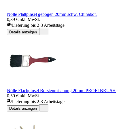
Nölle Plattpinsel gebogen 20mm schw. Chinabor.
0,89 €
inkl. MwSt.
Lieferung bis 2-3 Arbeitstage
Details anzeigen
Nölle Flachpinsel Borstenmischung 20mm PROFI BRUSH
0,59 €
inkl. MwSt.
Lieferung bis 2-3 Arbeitstage
Details anzeigen