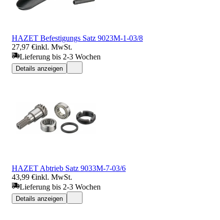
HAZET Befestigungs Satz 9023M-1-03/8
27,97 €
inkl. MwSt.
Lieferung bis 2-3 Wochen
Details anzeigen
HAZET Abtrieb Satz 9033M-7-03/6
43,99 €
inkl. MwSt.
Lieferung bis 2-3 Wochen
Details anzeigen