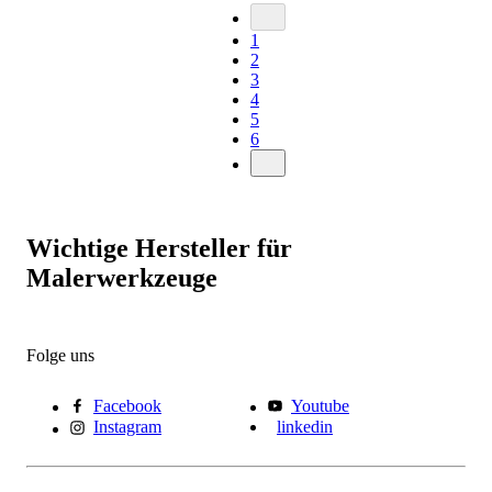
1
2
3
4
5
6
Wichtige Hersteller für
Malerwerkzeuge
Folge uns
Facebook
Youtube
Instagram
linkedin