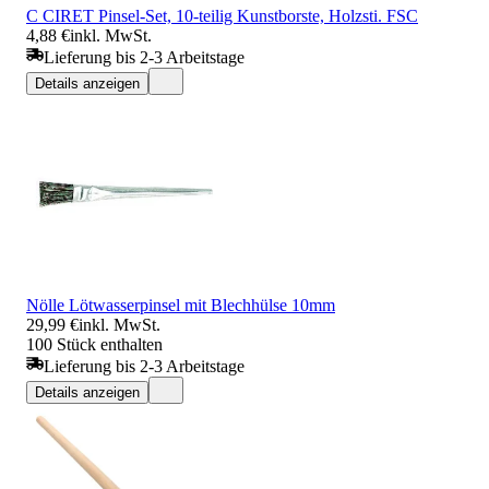
C CIRET Pinsel-Set, 10-teilig Kunstborste, Holzsti. FSC
4,88 €
inkl. MwSt.
Lieferung bis 2-3 Arbeitstage
Details anzeigen
Nölle Lötwasserpinsel mit Blechhülse 10mm
29,99 €
inkl. MwSt.
100 Stück enthalten
Lieferung bis 2-3 Arbeitstage
Details anzeigen