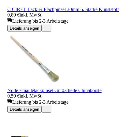
C CIRET Lackier-Flachpinsel 30mm 6. Stärke Kunststoff
0,89 €
inkl. MwSt.
Lieferung bis 2-3 Arbeitstage
Details anzeigen
Nölle Emaillelackpinsel Gr. 03 helle Chinaborste
0,59 €
inkl. MwSt.
Lieferung bis 2-3 Arbeitstage
Details anzeigen