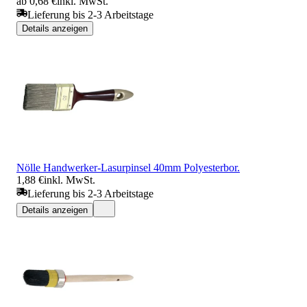
ab 0,68 €
inkl. MwSt.
Lieferung bis 2-3 Arbeitstage
Details anzeigen
Nölle Handwerker-Lasurpinsel 40mm Polyesterbor.
1,88 €
inkl. MwSt.
Lieferung bis 2-3 Arbeitstage
Details anzeigen