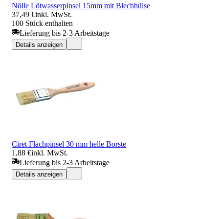
Nölle Lötwasserpinsel 15mm mit Blechhülse
37,49 €
inkl. MwSt.
100 Stück enthalten
Lieferung bis 2-3 Arbeitstage
Details anzeigen
Ciret Flachpinsel 30 mm helle Borste
1,88 €
inkl. MwSt.
Lieferung bis 2-3 Arbeitstage
Details anzeigen