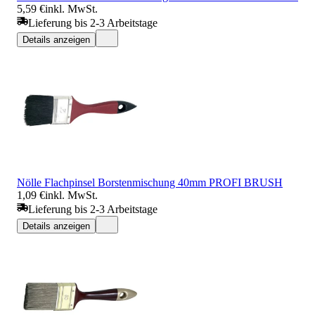
5,59 €
inkl. MwSt.
Lieferung bis 2-3 Arbeitstage
Details anzeigen
Nölle Flachpinsel Borstenmischung 40mm PROFI BRUSH
1,09 €
inkl. MwSt.
Lieferung bis 2-3 Arbeitstage
Details anzeigen