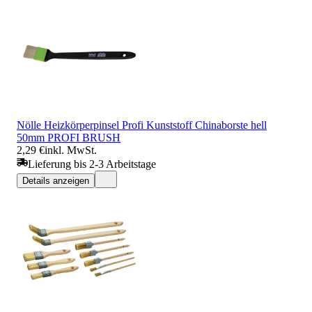
Nölle Heizkörperpinsel Profi Kunststoff Chinaborste hell
50mm PROFI BRUSH
2,29 €
inkl. MwSt.
Lieferung bis 2-3 Arbeitstage
Details anzeigen