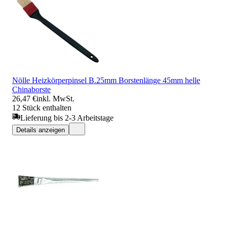
Nölle Heizkörperpinsel B.25mm Borstenlänge 45mm helle
Chinaborste
26,47 €
inkl. MwSt.
12 Stück enthalten
Lieferung bis 2-3 Arbeitstage
Details anzeigen