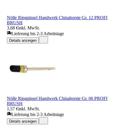
Nölle Ringpinsel Handwerk Chinaborste Gr. 12 PROFI
BRUSH
3,68 €
inkl. MwSt.
Lieferung bis 2-3 Arbeitstage
Details anzeigen
Nölle Ringpinsel Handwerk Chinaborste Gr. 06 PROFI
BRUSH
1,57 €
inkl. MwSt.
Lieferung bis 2-3 Arbeitstage
Details anzeigen