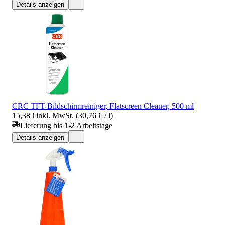
Details anzeigen
CRC TFT-Bildschirmreiniger, Flatscreen Cleaner, 500 ml
15,38 €
inkl. MwSt. (30,76 € / l)
Lieferung bis 1-2 Arbeitstage
Details anzeigen