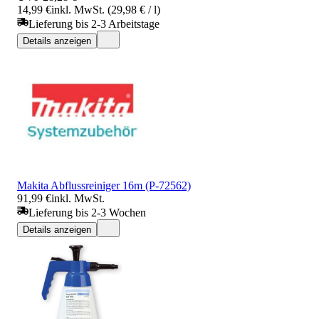
14,99 €
inkl. MwSt. (29,98 € / l)
Lieferung bis 2-3 Arbeitstage
Details anzeigen
Makita Abflussreiniger 16m (P-72562)
91,99 €
inkl. MwSt.
Lieferung bis 2-3 Wochen
Details anzeigen