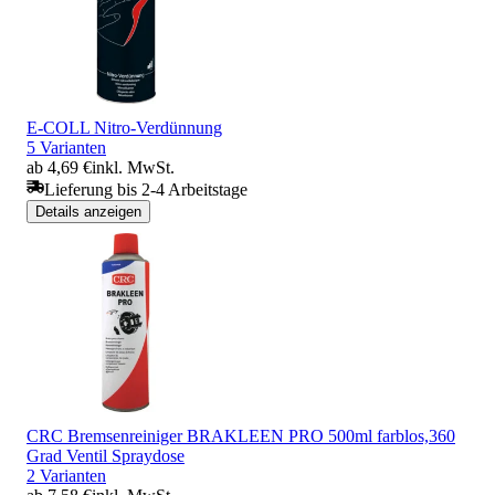
E-COLL Nitro-Verdünnung
5 Varianten
ab 4,69 €
inkl. MwSt.
Lieferung bis 2-4 Arbeitstage
Details anzeigen
CRC Bremsenreiniger BRAKLEEN PRO 500ml farblos,360
Grad Ventil Spraydose
2 Varianten