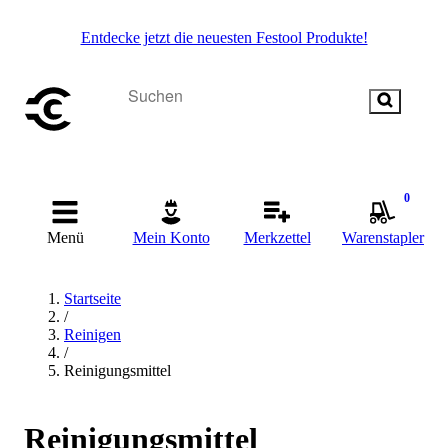
Entdecke jetzt die neuesten Festool Produkte!
0
Menü
Mein Konto
Merkzettel
Warenstapler
Startseite
/
Reinigen
/
Reinigungsmittel
Reinigungsmittel