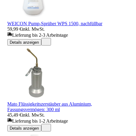
WEICON Pump-Sprüher WPS 1500, nachfüllbar
59,99 €
inkl. MwSt.
Lieferung bis 2-3 Arbeitstage
Details anzeigen
Mato Flüssigkeitszerstäuber aus Aluminium,
Fassungsvermögen: 300 ml
45,49 €
inkl. MwSt.
Lieferung bis 1-2 Arbeitstage
Details anzeigen