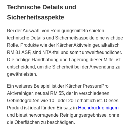
Technische Details und
Sicherheitsaspekte
Bei der Auswahl von Reinigungsmitteln spielen
technische Details und Sicherheitsaspekte eine wichtige
Rolle. Produkte wie der Kärcher Aktivreiniger, alkalisch
RM 81 ASF, sind NTA-frei und somit umweltfreundlicher.
Die richtige Handhabung und Lagerung dieser Mittel ist
entscheidend, um die Sicherheit bei der Anwendung zu
gewährleisten.
Ein weiteres Beispiel ist der Kärcher PressurePro
Aktivreiniger, neutral RM 55, der in verschiedenen
Gebindegrößen wie 10 l oder 20 l erhältlich ist. Dieses
Produkt ist ideal für den Einsatz in
Hochdruckreinigern
und bietet hervorragende Reinigungsergebnisse, ohne
die Oberflächen zu beschädigen.