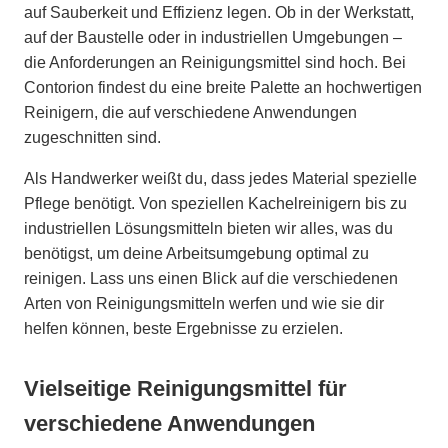
auf Sauberkeit und Effizienz legen. Ob in der Werkstatt,
auf der Baustelle oder in industriellen Umgebungen –
die Anforderungen an Reinigungsmittel sind hoch. Bei
Contorion findest du eine breite Palette an hochwertigen
Reinigern, die auf verschiedene Anwendungen
zugeschnitten sind.
Als Handwerker weißt du, dass jedes Material spezielle
Pflege benötigt. Von speziellen Kachelreinigern bis zu
industriellen Lösungsmitteln bieten wir alles, was du
benötigst, um deine Arbeitsumgebung optimal zu
reinigen. Lass uns einen Blick auf die verschiedenen
Arten von Reinigungsmitteln werfen und wie sie dir
helfen können, beste Ergebnisse zu erzielen.
Vielseitige Reinigungsmittel für
verschiedene Anwendungen