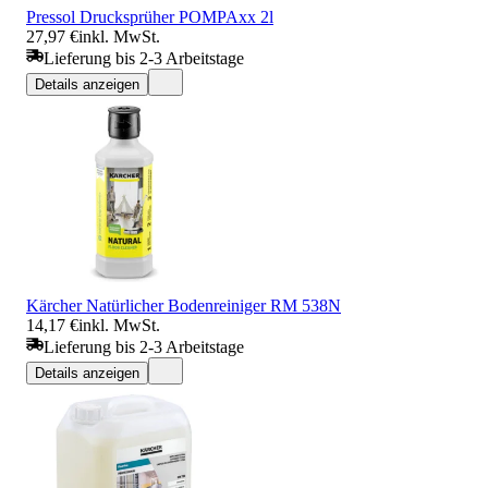
Pressol Drucksprüher POMPAxx 2l
27,97 €
inkl. MwSt.
Lieferung bis 2-3 Arbeitstage
Details anzeigen
Kärcher Natürlicher Bodenreiniger RM 538N
14,17 €
inkl. MwSt.
Lieferung bis 2-3 Arbeitstage
Details anzeigen