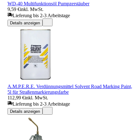
WD-40 Multifunktionsöl Pumpzerstäuber
9,59 €
inkl. MwSt.
Lieferung bis 2-3 Arbeitstage
Details anzeigen
A.M.P.E.R.E. Verdünnungsmittel Solvent Road Marking Paint,
5l für Straßenmarkierungsfarbe
112,99 €
inkl. MwSt.
Lieferung bis 2-3 Arbeitstage
Details anzeigen