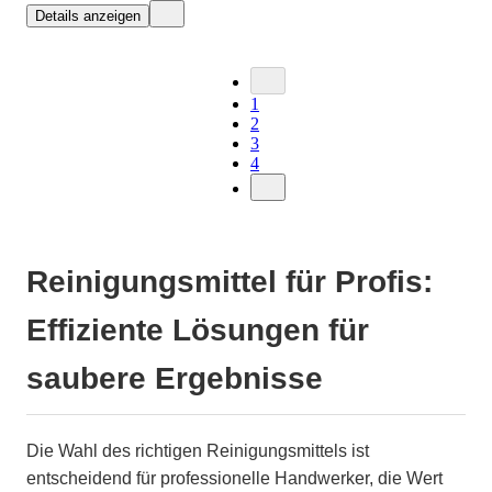
Details anzeigen
1
2
3
4
Reinigungsmittel für Profis:
Effiziente Lösungen für
saubere Ergebnisse
Die Wahl des richtigen Reinigungsmittels ist
entscheidend für professionelle Handwerker, die Wert