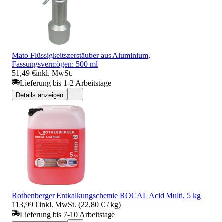
Mato Flüssigkeitszerstäuber aus Aluminium,
Fassungsvermögen: 500 ml
51,49 €
inkl. MwSt.
Lieferung bis 1-2 Arbeitstage
Details anzeigen
Rothenberger Entkalkungschemie ROCAL Acid Multi, 5 kg
113,99 €
inkl. MwSt. (22,80 € / kg)
Lieferung bis 7-10 Arbeitstage