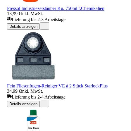
Pressol Industriezerstäuber Ku. 750ml f.Chemikalien
13,99 €
inkl. MwSt.
Lieferung bis 2-3 Arbeitstage
Details anzeigen
Fein Fliesenfugen-Reiniger VE à 2 Stück StarlockPlus
34,99 €
inkl. MwSt.
Lieferung bis 2-4 Arbeitstage
Details anzeigen