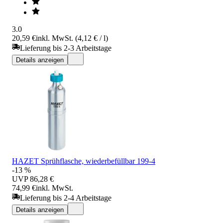
3.0
20,59 €
inkl. MwSt. (4,12 € / l)
Lieferung bis 2-3 Arbeitstage
Details anzeigen
HAZET Sprühflasche, wiederbefüllbar 199-4
-13 %
UVP
86,28 €
74,99 €
inkl. MwSt.
Lieferung bis 2-4 Arbeitstage
Details anzeigen