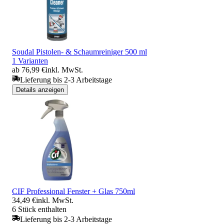
Soudal Pistolen- & Schaumreiniger 500 ml
1 Varianten
ab 76,99 €
inkl. MwSt.
Lieferung bis 2-3 Arbeitstage
Details anzeigen
CIF Professional Fenster + Glas 750ml
34,49 €
inkl. MwSt.
6 Stück enthalten
Lieferung bis 2-3 Arbeitstage