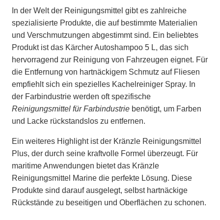
In der Welt der Reinigungsmittel gibt es zahlreiche
spezialisierte Produkte, die auf bestimmte Materialien
und Verschmutzungen abgestimmt sind. Ein beliebtes
Produkt ist das Kärcher Autoshampoo 5 L, das sich
hervorragend zur Reinigung von Fahrzeugen eignet. Für
die Entfernung von hartnäckigem Schmutz auf Fliesen
empfiehlt sich ein spezielles Kachelreiniger Spray. In
der Farbindustrie werden oft spezifische
Reinigungsmittel für Farbindustrie
benötigt, um Farben
und Lacke rückstandslos zu entfernen.
Ein weiteres Highlight ist der Kränzle Reinigungsmittel
Plus, der durch seine kraftvolle Formel überzeugt. Für
maritime Anwendungen bietet das Kränzle
Reinigungsmittel Marine die perfekte Lösung. Diese
Produkte sind darauf ausgelegt, selbst hartnäckige
Rückstände zu beseitigen und Oberflächen zu schonen.