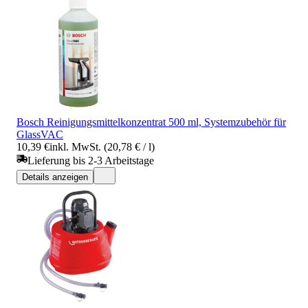
Bosch Reinigungsmittelkonzentrat 500 ml, Systemzubehör für
GlassVAC
10,39 €
inkl. MwSt. (20,78 € / l)
Lieferung bis 2-3 Arbeitstage
Details anzeigen