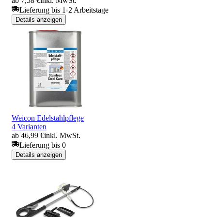
ab 7,58 €
inkl. MwSt.
Lieferung bis 1-2 Arbeitstage
Details anzeigen
Weicon Edelstahlpflege
4 Varianten
ab 46,99 €
inkl. MwSt.
Lieferung bis 0
Details anzeigen