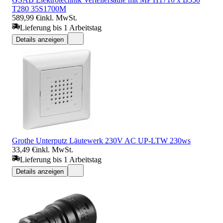
T280 35S1700M
589,99 €
inkl. MwSt.
Lieferung bis 1 Arbeitstag
Details anzeigen
Grothe Unterputz Läutewerk 230V AC UP-LTW 230ws
33,49 €
inkl. MwSt.
Lieferung bis 1 Arbeitstag
Details anzeigen