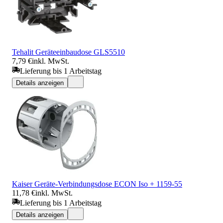
Tehalit Geräteeinbaudose GLS5510
7,79 €
inkl. MwSt.
Lieferung bis 1 Arbeitstag
Details anzeigen
Kaiser Geräte-Verbindungsdose ECON Iso + 1159-55
11,78 €
inkl. MwSt.
Lieferung bis 1 Arbeitstag
Details anzeigen