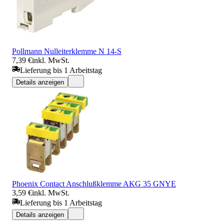
Pollmann Nulleiterklemme N 14-S
7,39 €
inkl. MwSt.
Lieferung bis 1 Arbeitstag
Details anzeigen
Phoenix Contact Anschlußklemme AKG 35 GNYE
3,59 €
inkl. MwSt.
Lieferung bis 1 Arbeitstag
Details anzeigen