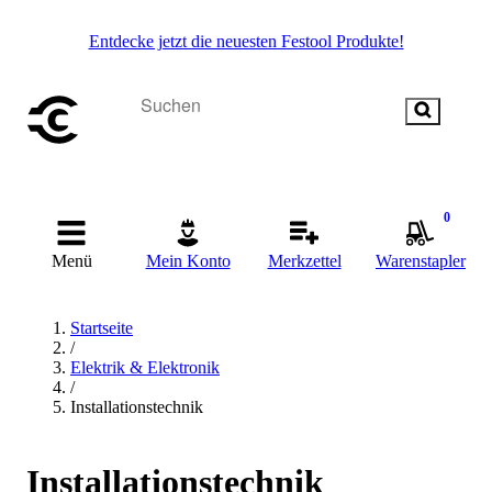
Entdecke jetzt die neuesten Festool Produkte!
0
Menü
Mein Konto
Merkzettel
Warenstapler
Startseite
/
Elektrik & Elektronik
/
Installationstechnik
Installationstechnik