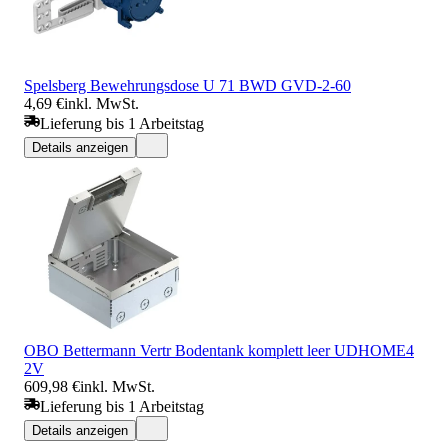
Spelsberg Bewehrungsdose U 71 BWD GVD-2-60
4,69 €
inkl. MwSt.
Lieferung bis 1 Arbeitstag
Details anzeigen
OBO Bettermann Vertr Bodentank komplett leer UDHOME4
2V
609,98 €
inkl. MwSt.
Lieferung bis 1 Arbeitstag
Details anzeigen