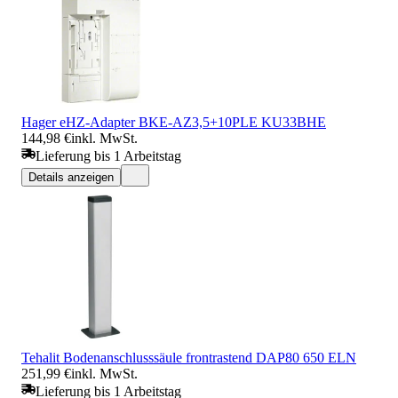
Hager eHZ-Adapter BKE-AZ3,5+10PLE KU33BHE
144,98 €
inkl. MwSt.
Lieferung bis 1 Arbeitstag
Details anzeigen
Tehalit Bodenanschlusssäule frontrastend DAP80 650 ELN
251,99 €
inkl. MwSt.
Lieferung bis 1 Arbeitstag