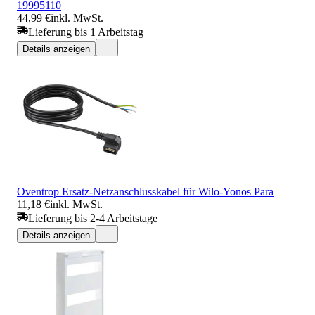
19995110
44,99 €
inkl. MwSt.
Lieferung bis 1 Arbeitstag
Details anzeigen
Oventrop Ersatz-Netzanschlusskabel für Wilo-Yonos Para
11,18 €
inkl. MwSt.
Lieferung bis 2-4 Arbeitstage
Details anzeigen