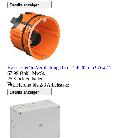
Details anzeigen
Kaiser Geräte-Verbindungsdose Tiefe 62mm 9264-12
67,99 €
inkl. MwSt.
25 Stück enthalten
Lieferung bis 2-3 Arbeitstage
Details anzeigen