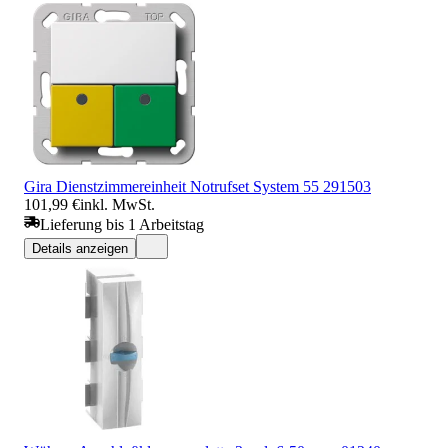
Gira Dienstzimmereinheit Notrufset System 55 291503
101,99 €
inkl. MwSt.
Lieferung bis 1 Arbeitstag
Details anzeigen