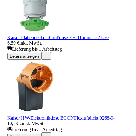
Kaiser Plattendecken-Großdose EH 115mm 1227-50
6,59 €
inkl. MwSt.
Lieferung bis 1 Arbeitstag
Details anzeigen
Kaiser HW-Elektronikdose ECONFlexluftdicht 9268-94
12,59 €
inkl. MwSt.
Lieferung bis 1 Arbeitstag