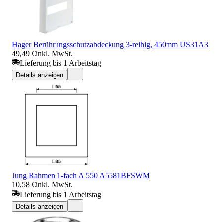
Hager Berührungsschutzabdeckung 3-reihig, 450mm US31A3
49,49 €
inkl. MwSt.
Lieferung bis 1 Arbeitstag
Details anzeigen
Jung Rahmen 1-fach A 550 A5581BFSWM
10,58 €
inkl. MwSt.
Lieferung bis 1 Arbeitstag
Details anzeigen