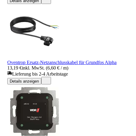
Details anzeigen
Oventrop Ersatz-Netzanschlusskabel für Grundfos Alpha
13,19 €
inkl. MwSt. (6,60 € / m)
Lieferung bis 2-4 Arbeitstage
Details anzeigen