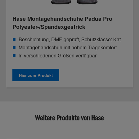
Hase Montagehandschuhe Padua Pro
Polyester-/Spandexgestrick
Beschichtung, DMF-geprüft, Schutzklasse: Kat
Montagehandschuh mit hohem Tragekomfort
in verschiedenen Größen verfügbar
Hier zum Produkt
Weitere Produkte von Hase