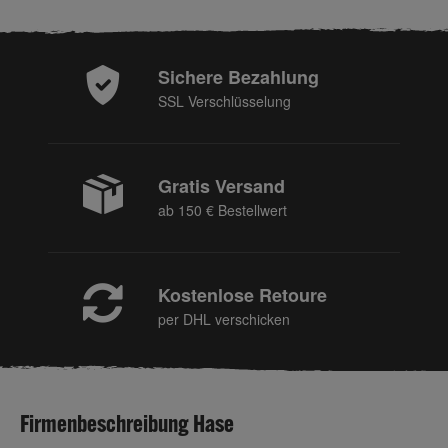
Sichere Bezahlung
SSL Verschlüsselung
Gratis Versand
ab 150 € Bestellwert
Kostenlose Retoure
per DHL verschicken
Firmenbeschreibung Hase