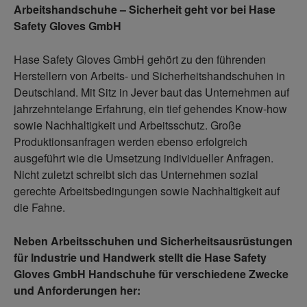
Arbeitshandschuhe – Sicherheit geht vor bei Hase
Safety Gloves GmbH
Hase Safety Gloves GmbH gehört zu den führenden
Herstellern von Arbeits- und Sicherheitshandschuhen in
Deutschland. Mit Sitz in Jever baut das Unternehmen auf
jahrzehntelange Erfahrung, ein tief gehendes Know-how
sowie Nachhaltigkeit und Arbeitsschutz. Große
Produktionsanfragen werden ebenso erfolgreich
ausgeführt wie die Umsetzung individueller Anfragen.
Nicht zuletzt schreibt sich das Unternehmen sozial
gerechte Arbeitsbedingungen sowie Nachhaltigkeit auf
die Fahne.
Neben Arbeitsschuhen und Sicherheitsausrüstungen
für Industrie und Handwerk stellt die Hase Safety
Gloves GmbH Handschuhe für verschiedene Zwecke
und Anforderungen her: