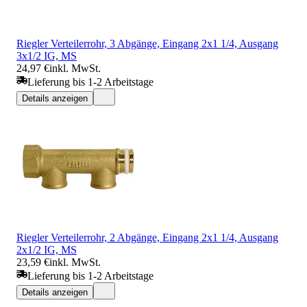
Riegler Verteilerrohr, 3 Abgänge, Eingang 2x1 1/4, Ausgang
3x1/2 IG, MS
24,97 €
inkl. MwSt.
Lieferung bis 1-2 Arbeitstage
Details anzeigen
Riegler Verteilerrohr, 2 Abgänge, Eingang 2x1 1/4, Ausgang
2x1/2 IG, MS
23,59 €
inkl. MwSt.
Lieferung bis 1-2 Arbeitstage
Details anzeigen