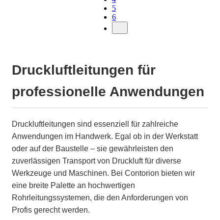
5
6
Druckluftleitungen für
professionelle Anwendungen
Druckluftleitungen sind essenziell für zahlreiche
Anwendungen im Handwerk. Egal ob in der Werkstatt
oder auf der Baustelle – sie gewährleisten den
zuverlässigen Transport von Druckluft für diverse
Werkzeuge und Maschinen. Bei Contorion bieten wir
eine breite Palette an hochwertigen
Rohrleitungssystemen, die den Anforderungen von
Profis gerecht werden.