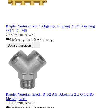
Riegler Verteilerrohr, 4 Abgänge, Eingang 2x3/4, Ausgang
4x1/2 IG, MS
20,59 €
inkl. MwSt.
Lieferung bis 1-2 Arbeitstage
Details anzeigen
Riegler Verteiler, 2fach, R 1/2 AG, Abgänge 2 x G 1/2 IG,
Messing vern.
10,58 €
inkl. MwSt.
Lieferung bis 1-2 Arbeitstage