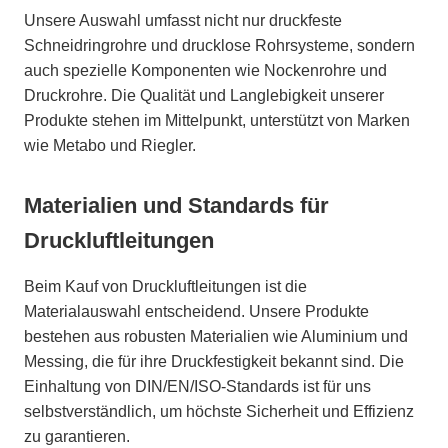
Unsere Auswahl umfasst nicht nur druckfeste
Schneidringrohre und drucklose Rohrsysteme, sondern
auch spezielle Komponenten wie Nockenrohre und
Druckrohre. Die Qualität und Langlebigkeit unserer
Produkte stehen im Mittelpunkt, unterstützt von Marken
wie Metabo und Riegler.
Materialien und Standards für
Druckluftleitungen
Beim Kauf von Druckluftleitungen ist die
Materialauswahl entscheidend. Unsere Produkte
bestehen aus robusten Materialien wie Aluminium und
Messing, die für ihre Druckfestigkeit bekannt sind. Die
Einhaltung von DIN/EN/ISO-Standards ist für uns
selbstverständlich, um höchste Sicherheit und Effizienz
zu garantieren.