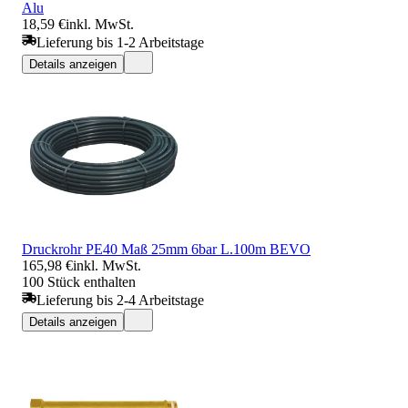
Alu
18,59 €
inkl. MwSt.
Lieferung bis 1-2 Arbeitstage
Details anzeigen
Druckrohr PE40 Maß 25mm 6bar L.100m BEVO
165,98 €
inkl. MwSt.
100 Stück enthalten
Lieferung bis 2-4 Arbeitstage
Details anzeigen