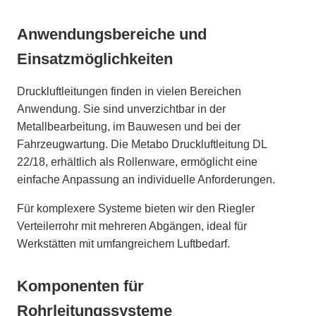
Anwendungsbereiche und
Einsatzmöglichkeiten
Druckluftleitungen finden in vielen Bereichen
Anwendung. Sie sind unverzichtbar in der
Metallbearbeitung, im Bauwesen und bei der
Fahrzeugwartung. Die Metabo Druckluftleitung DL
22/18, erhältlich als Rollenware, ermöglicht eine
einfache Anpassung an individuelle Anforderungen.
Für komplexere Systeme bieten wir den Riegler
Verteilerrohr mit mehreren Abgängen, ideal für
Werkstätten mit umfangreichem Luftbedarf.
Komponenten für
Rohrleitungssysteme