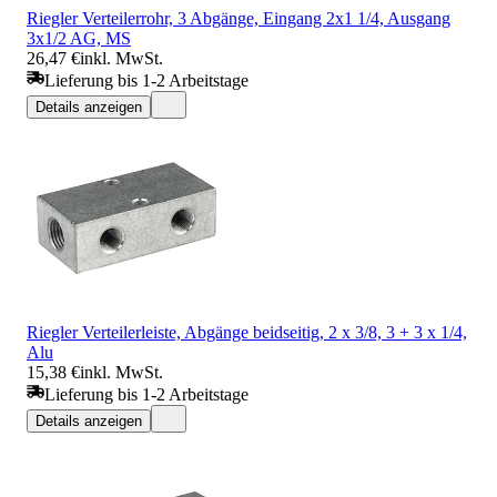
Riegler Verteilerrohr, 3 Abgänge, Eingang 2x1 1/4, Ausgang
3x1/2 AG, MS
26,47 €
inkl. MwSt.
Lieferung bis 1-2 Arbeitstage
Details anzeigen
Riegler Verteilerleiste, Abgänge beidseitig, 2 x 3/8, 3 + 3 x 1/4,
Alu
15,38 €
inkl. MwSt.
Lieferung bis 1-2 Arbeitstage
Details anzeigen