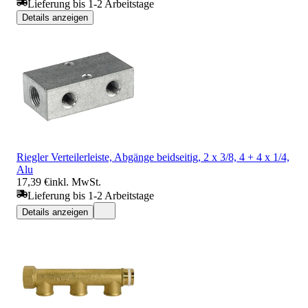
Lieferung bis 1-2 Arbeitstage
Details anzeigen
Riegler Verteilerleiste, Abgänge beidseitig, 2 x 3/8, 4 + 4 x 1/4,
Alu
17,39 €
inkl. MwSt.
Lieferung bis 1-2 Arbeitstage
Details anzeigen