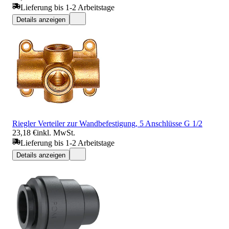
Lieferung bis 1-2 Arbeitstage
Details anzeigen
Riegler Verteiler zur Wandbefestigung, 5 Anschlüsse G 1/2
23,18 €
inkl. MwSt.
Lieferung bis 1-2 Arbeitstage
Details anzeigen