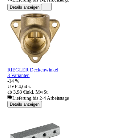
Details anzeigen
RIEGLER Deckenwinkel
3 Varianten
-14 %
UVP
4,64 €
ab 3,98 €
inkl. MwSt.
Lieferung bis 2-4 Arbeitstage
Details anzeigen