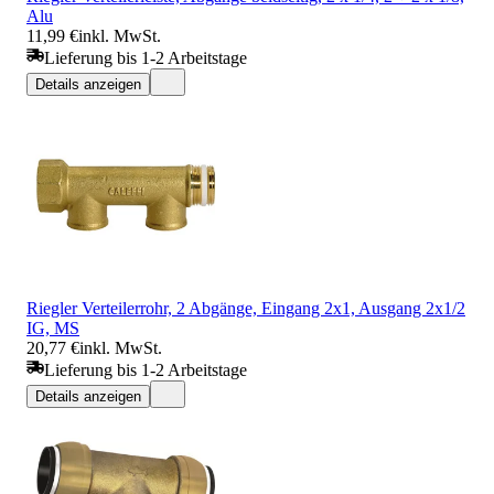
Alu
11,99 €
inkl. MwSt.
Lieferung bis 1-2 Arbeitstage
Details anzeigen
Riegler Verteilerrohr, 2 Abgänge, Eingang 2x1, Ausgang 2x1/2
IG, MS
20,77 €
inkl. MwSt.
Lieferung bis 1-2 Arbeitstage
Details anzeigen