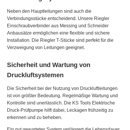
Neben den Hauptleitungen sind auch die
Verbindungsstücke entscheidend. Unsere Riegler
Einschraubverbinder aus Messing und Schneider
Anbausätze ermöglichen eine flexible und sichere
Installation. Die Riegler T-Stücke sind perfekt für die
Verzweigung von Leitungen geeignet.
Sicherheit und Wartung von
Druckluftsystemen
Die Sicherheit bei der Nutzung von Druckluftleitungen
ist von größter Bedeutung. Regelmäßige Wartung und
Kontrolle sind unerlässlich. Die KS Tools Elektrische
Druck-Prüfpumpe hilft dabei, Leckagen frühzeitig zu
erkennen und zu beheben.
Ein gut gewartetes System verlängert die Lebensdauer