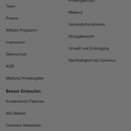
Projektgeschäft
Team
Widerruf
Presse
Versandinformationen
Affiliate Programm
Rückgaberecht
Impressum
Umwelt und Entsorgung
Datenschutz
Nachhaltigkeit bei Contorion
AGB
Meldung Hinweisgeber
Besser Einkaufen
Kundenkonto-Features
Alle Marken
Contorion Newsletter