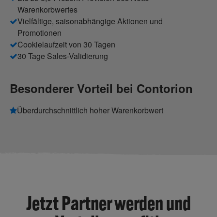
Warenkorbwertes
Vielfältige, saisonabhängige Aktionen und
Promotionen
Cookielaufzeit von 30 Tagen
30 Tage Sales-Validierung
Besonderer Vorteil bei Contorion
Überdurchschnittlich hoher Warenkorbwert
Jetzt Partner werden und