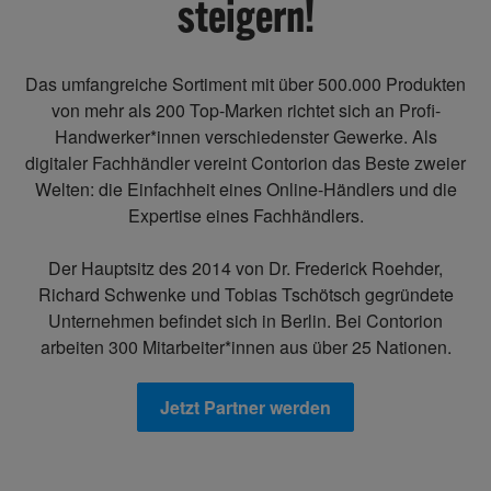
steigern!
Das umfangreiche Sortiment mit über 500.000 Produkten
von mehr als 200 Top-Marken richtet sich an Profi-
Handwerker*innen verschiedenster Gewerke. Als
digitaler Fachhändler vereint Contorion das Beste zweier
Welten: die Einfachheit eines Online-Händlers und die
Expertise eines Fachhändlers.
Der Hauptsitz des 2014 von Dr. Frederick Roehder,
Richard Schwenke und Tobias Tschötsch gegründete
Unternehmen befindet sich in Berlin. Bei Contorion
arbeiten 300 Mitarbeiter*innen aus über 25 Nationen.
Jetzt Partner werden