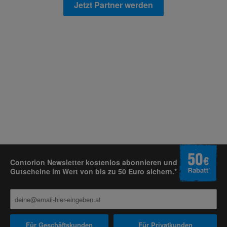
Jetzt Partner werden
Contorion Newsletter kostenlos abonnieren und
Gutscheine im Wert von bis zu 50 Euro sichern.*
Für Geschäftskunden
Für Privatkunden