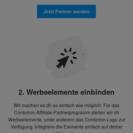
Jetzt Partner werden
2. Werbeelemente einbinden
Wir machen es dir so einfach wie möglich: Für das
Contorion-Affiliate-Partnerprogramm stellen wir dir
Werbeelemente, unter anderem das Contorion-Logo zur
Verfügung. Integriere die Elemente einfach auf deiner