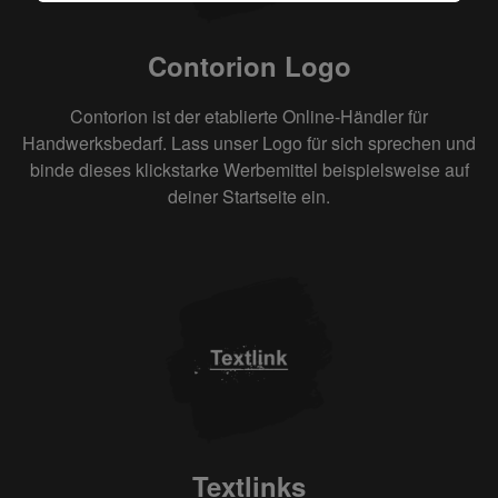
Contorion Logo
Contorion ist der etablierte Online-Händler für
Handwerksbedarf. Lass unser Logo für sich sprechen und
binde dieses klickstarke Werbemittel beispielsweise auf
deiner Startseite ein.
Textlinks