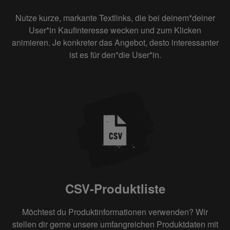
Nutze kurze, markante Textlinks, die bei deinem*deiner
User*in Kaufinteresse wecken und zum Klicken
animieren. Je konkreter das Angebot, desto interessanter
ist es für den*die User*in.
CSV-Produktliste
Möchtest du Produktinformationen verwenden? Wir
stellen dir gerne unsere umfangreichen Produktdaten mit