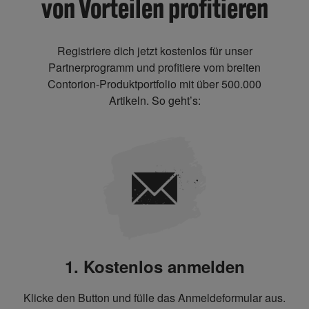
von Vorteilen profitieren
Registriere dich jetzt kostenlos für unser
Partnerprogramm und profitiere vom breiten
Contorion-Produktportfolio mit über 500.000
Artikeln. So geht’s:
1. Kostenlos anmelden
Klicke den Button und fülle das Anmeldeformular aus.