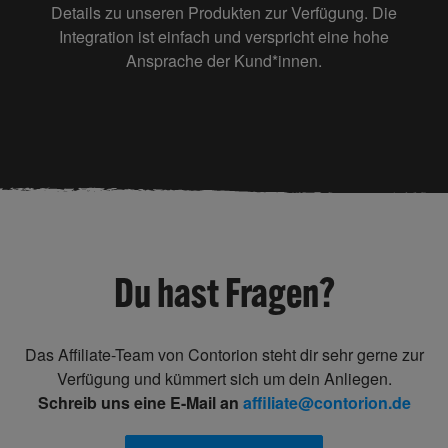
Details zu unseren Produkten zur Verfügung. Die
Integration ist einfach und verspricht eine hohe
Ansprache der Kund*innen.
Du hast Fragen?
Das Affiliate-Team von Contorion steht dir sehr gerne zur
Verfügung und kümmert sich um dein Anliegen.
Schreib uns eine E-Mail an
affiliate@contorion.de