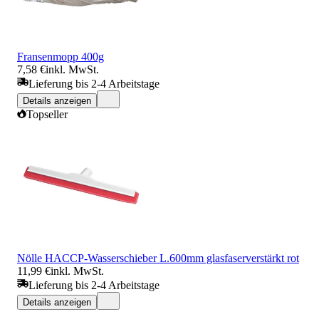
Fransenmopp 400g
7,58 €
inkl. MwSt.
Lieferung bis 2-4 Arbeitstage
Details anzeigen
Topseller
Nölle HACCP-Wasserschieber L.600mm glasfaserverstärkt rot
11,99 €
inkl. MwSt.
Lieferung bis 2-4 Arbeitstage
Details anzeigen