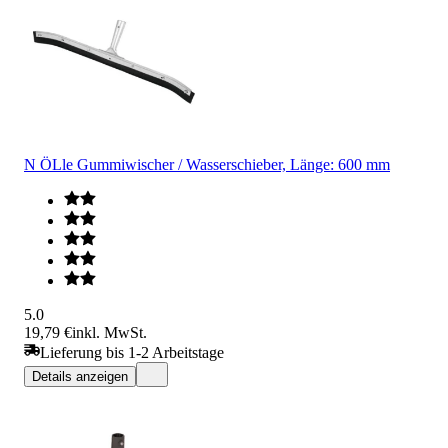
N ÖLle Gummiwischer / Wasserschieber, Länge: 600 mm
5.0
19,79 €
inkl. MwSt.
Lieferung bis 1-2 Arbeitstage
Details anzeigen