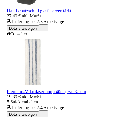
Handschutzschild glasfaserverstärkt
27,49 €
inkl. MwSt.
Lieferung bis 2-3 Arbeitstage
Details anzeigen
Topseller
Premium-Mikrofasermopp 40cm, weiß-blau
19,39 €
inkl. MwSt.
5 Stück enthalten
Lieferung bis 2-4 Arbeitstage
Details anzeigen