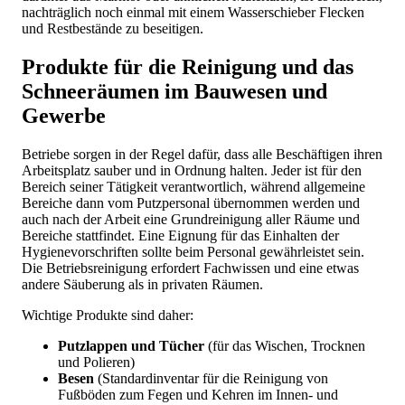
nachträglich noch einmal mit einem Wasserschieber Flecken
und Restbestände zu beseitigen.
Produkte für die Reinigung und das
Schneeräumen im Bauwesen und
Gewerbe
Betriebe sorgen in der Regel dafür, dass alle Beschäftigen ihren
Arbeitsplatz sauber und in Ordnung halten. Jeder ist für den
Bereich seiner Tätigkeit verantwortlich, während allgemeine
Bereiche dann vom Putzpersonal übernommen werden und
auch nach der Arbeit eine Grundreinigung aller Räume und
Bereiche stattfindet. Eine Eignung für das Einhalten der
Hygienevorschriften sollte beim Personal gewährleistet sein.
Die Betriebsreinigung erfordert Fachwissen und eine etwas
andere Säuberung als in privaten Räumen.
Wichtige Produkte sind daher:
Putzlappen und Tücher
(für das Wischen, Trocknen
und Polieren)
Besen
(Standardinventar für die Reinigung von
Fußböden zum Fegen und Kehren im Innen- und