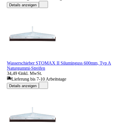
Details anzeigen
Wasserschieber STOMAX II Siluminguss 600mm, Typ A
Naturgummi-Streifen
34,49 €
inkl. MwSt.
Lieferung bis 7-10 Arbeitstage
Details anzeigen