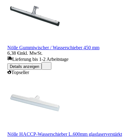
Nölle Gummiwischer / Wasserschieber 450 mm
6,38 €
inkl. MwSt.
Lieferung bis 1-2 Arbeitstage
Details anzeigen
Topseller
Nölle HACCP-Wasserschieber L.600mm glasfaserverstärkt