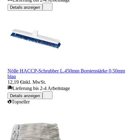
Details anzeigen
Nölle HACCP-Schrubber L.450mm Borstenstärke 0,50mm
blau
12,19 €
inkl. MwSt.
Lieferung bis 2-4 Arbeitstage
Details anzeigen
Topseller