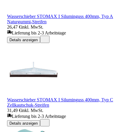
Wasserschieber STOMAX I Siluminguss 400mm, Typ A
Naturgummi-Streifen
26,47 €
inkl. MwSt.
Lieferung bis 2-3 Arbeitstage
Details anzeigen
Wasserschieber STOMAX I Siluminguss 400mm, Typ C
Zellkautschuk-Streifen
31,49 €
inkl. MwSt.
Lieferung bis 2-3 Arbeitstage
Details anzeigen