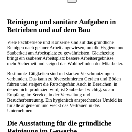
Reinigung und sanitäre Aufgaben in
Betrieben und auf dem Bau
Viele Fachbetriebe und Konzerne sind auf das gründliche
Reinigen nach getaner Arbeit angewiesen, um die Hygiene und
Sauberkeit am Arbeitsplatz zu gewährleisten. Gleichzeitig
bringt ein sauberer Arbeitsplatz bessere Arbeitsergebnisse,
mehr Sicherheit und steigert das Wohlbefinden der Mitarbeiter.
Bestimmte Tätigkeiten sind mit starken Verschmutzungen
verbunden. Das kann zu ölverschmierten Geräten und Böden
führen und steigert die Rutschgefahr. Auch in Bereichen, in
denen nicht produziert wird, ist Sauberkeit wichtig, so am
Empfang, im Service, in der Verwaltung und
Besucherbetreuung. Ein hygienisch ansprechendes Umfeld ist
für alle angenehm und weckt das Vertrauen in das
Unternehmen.
Die Ausstattung für die gründliche
Reinigung im Gewerbe