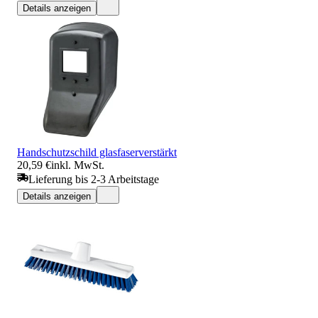
Details anzeigen
Handschutzschild glasfaserverstärkt
20,59 €
inkl. MwSt.
Lieferung bis 2-3 Arbeitstage
Details anzeigen