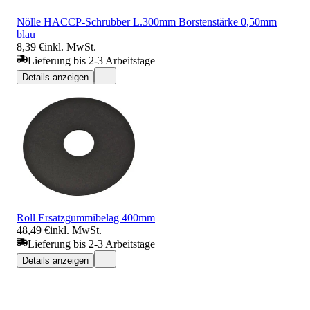
Nölle HACCP-Schrubber L.300mm Borstenstärke 0,50mm
blau
8,39 €
inkl. MwSt.
Lieferung bis 2-3 Arbeitstage
Details anzeigen
Roll Ersatzgummibelag 400mm
48,49 €
inkl. MwSt.
Lieferung bis 2-3 Arbeitstage
Details anzeigen