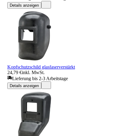
Details anzeigen
Kopfschutzschild glasfaserverstärkt
24,79 €
inkl. MwSt.
Lieferung bis 2-3 Arbeitstage
Details anzeigen