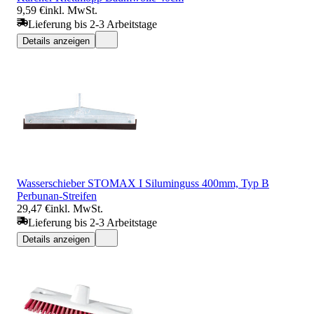
9,59 €
inkl. MwSt.
Lieferung bis 2-3 Arbeitstage
Details anzeigen
Wasserschieber STOMAX I Siluminguss 400mm, Typ B
Perbunan-Streifen
29,47 €
inkl. MwSt.
Lieferung bis 2-3 Arbeitstage
Details anzeigen