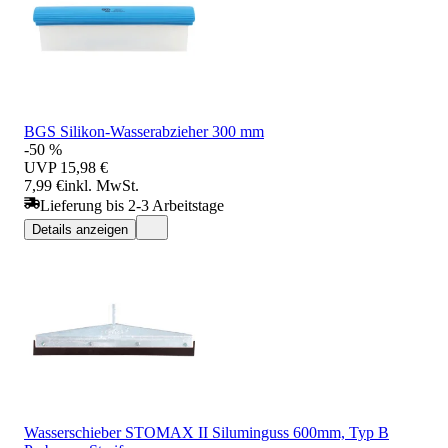
BGS Silikon-Wasserabzieher 300 mm
-50 %
UVP
15,98 €
7,99 €
inkl. MwSt.
Lieferung bis 2-3 Arbeitstage
Details anzeigen
Wasserschieber STOMAX II Siluminguss 600mm, Typ B