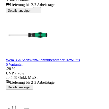
Lieferung bis 2-3 Arbeitstage
Details anzeigen
Wera 354 Sechskant-Schraubendreher Hex-Plus
6 Varianten
-28 %
UVP
7,78 €
ab 5,59 €
inkl. MwSt.
Lieferung bis 2-3 Arbeitstage
Details anzeigen