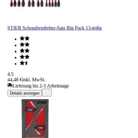
STIER Schraubendreher-Satz Big Pack 13-teilig
4.5
44,48 €
inkl. MwSt.
Lieferung bis 2-3 Arbeitstage
Details anzeigen