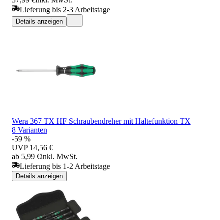
Lieferung bis 2-3 Arbeitstage
Details anzeigen
Wera 367 TX HF Schraubendreher mit Haltefunktion TX
8 Varianten
-59 %
UVP
14,56 €
ab 5,99 €
inkl. MwSt.
Lieferung bis 1-2 Arbeitstage
Details anzeigen