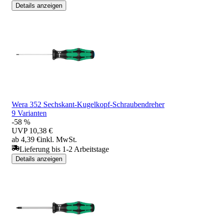
Details anzeigen
Wera 352 Sechskant-Kugelkopf-Schraubendreher
9 Varianten
-58 %
UVP
10,38 €
ab 4,39 €
inkl. MwSt.
Lieferung bis 1-2 Arbeitstage
Details anzeigen