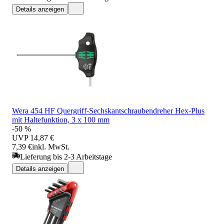
Details anzeigen
Wera 454 HF Quergriff-Sechskantschraubendreher Hex-Plus
mit Haltefunktion, 3 x 100 mm
-50 %
UVP
14,87 €
7,39 €
inkl. MwSt.
Lieferung bis 2-3 Arbeitstage
Details anzeigen