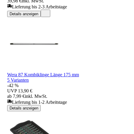
39,98 €
inkl. MwSt.
Lieferung bis 2-3 Arbeitstage
Details anzeigen
Wera 87 Kombiklinge Länge 175 mm
5 Varianten
-42 %
UVP
13,90 €
ab 7,99 €
inkl. MwSt.
Lieferung bis 1-2 Arbeitstage
Details anzeigen