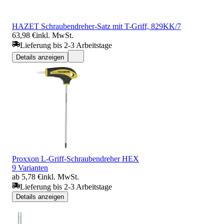
HAZET Schraubendreher-Satz mit T-Griff, 829KK/7
63,98 €
inkl. MwSt.
Lieferung bis 2-3 Arbeitstage
Details anzeigen
Proxxon L-Griff-Schraubendreher HEX
9 Varianten
ab 5,78 €
inkl. MwSt.
Lieferung bis 2-3 Arbeitstage
Details anzeigen