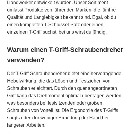
Handwerker entwickelt wurden. Unser Sortiment
umfasst Produkte von führenden Marken, die für ihre
Qualität und Langlebigkeit bekannt sind. Egal, ob du
einen kompletten T-Schlüssel-Satz oder einen
einzelnen T-Griff suchst, bei uns wirst du fündig.
Warum einen T-Griff-Schraubendreher
verwenden?
Der T-Griff-Schraubendreher bietet eine hervorragende
Hebelwirkung, die das Lösen und Festziehen von
Schrauben erleichtert. Durch den quer angeordneten
Griff kann das Drehmoment optimal übertragen werden,
was besonders bei festsitzenden oder großen
Schrauben von Vorteil ist. Die Ergonomie des T-Griffs
sorgt zudem für weniger Ermüdung der Hand bei
längeren Arbeiten.