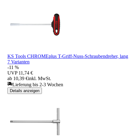
KS Tools CHROMEplus T-Griff-Nuss-Schraubendreher, lang
7 Varianten
-11 %
UVP
11,74 €
ab 10,39 €
inkl. MwSt.
Lieferung bis 2-3 Wochen
Details anzeigen