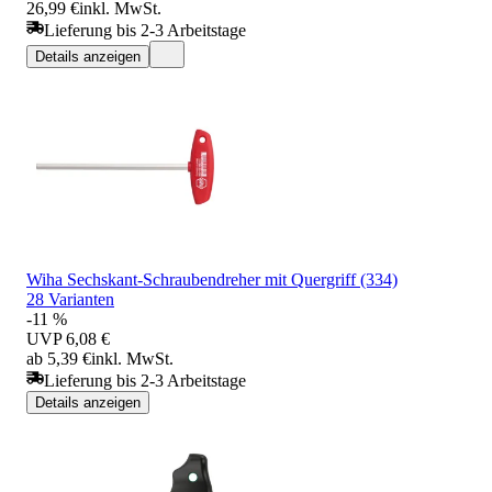
26,99 €
inkl. MwSt.
Lieferung bis 2-3 Arbeitstage
Details anzeigen
Wiha Sechskant-Schraubendreher mit Quergriff (334)
28 Varianten
-11 %
UVP
6,08 €
ab 5,39 €
inkl. MwSt.
Lieferung bis 2-3 Arbeitstage
Details anzeigen