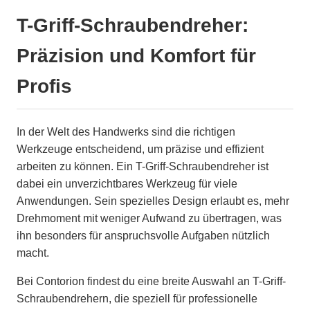
T-Griff-Schraubendreher:
Präzision und Komfort für
Profis
In der Welt des Handwerks sind die richtigen
Werkzeuge entscheidend, um präzise und effizient
arbeiten zu können. Ein T-Griff-Schraubendreher ist
dabei ein unverzichtbares Werkzeug für viele
Anwendungen. Sein spezielles Design erlaubt es, mehr
Drehmoment mit weniger Aufwand zu übertragen, was
ihn besonders für anspruchsvolle Aufgaben nützlich
macht.
Bei Contorion findest du eine breite Auswahl an T-Griff-
Schraubendrehern, die speziell für professionelle