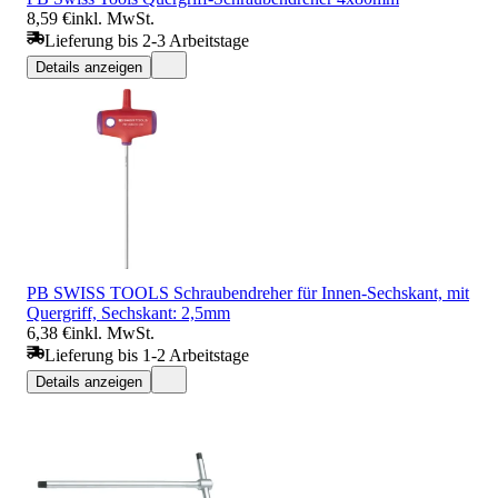
8,59 €
inkl. MwSt.
Lieferung bis 2-3 Arbeitstage
Details anzeigen
PB SWISS TOOLS Schraubendreher für Innen-Sechskant, mit
Quergriff, Sechskant: 2,5mm
6,38 €
inkl. MwSt.
Lieferung bis 1-2 Arbeitstage
Details anzeigen