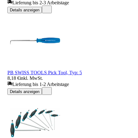
Lieferung bis 2-3 Arbeitstage
Details anzeigen
PB SWISS TOOLS Pick Tool, Typ: 5
8,18 €
inkl. MwSt.
Lieferung bis 1-2 Arbeitstage
Details anzeigen