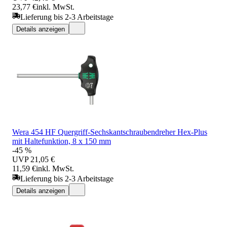
23,77 €
inkl. MwSt.
Lieferung bis 2-3 Arbeitstage
Details anzeigen
Wera 454 HF Quergriff-Sechskantschraubendreher Hex-Plus
mit Haltefunktion, 8 x 150 mm
-45 %
UVP
21,05 €
11,59 €
inkl. MwSt.
Lieferung bis 2-3 Arbeitstage
Details anzeigen