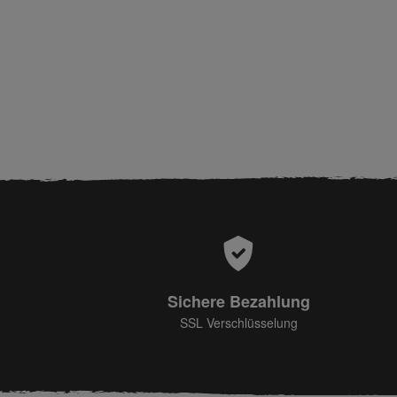
Sichere Bezahlung
SSL Verschlüsselung