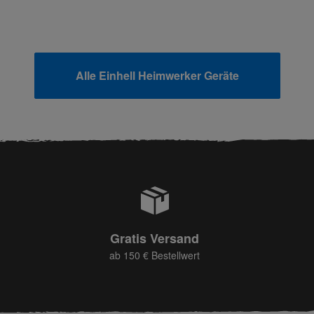
Alle Einhell Heimwerker Geräte
Gratis Versand
ab 150 € Bestellwert