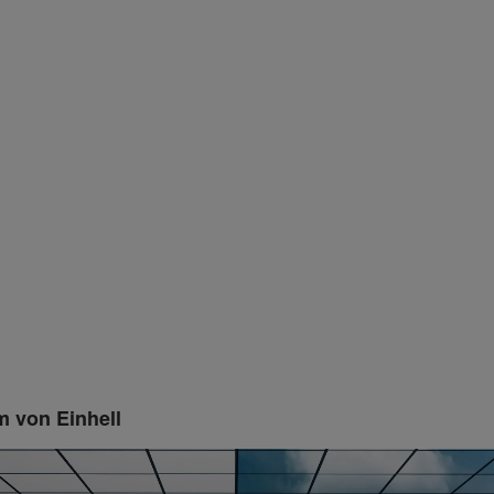
 von Einhell