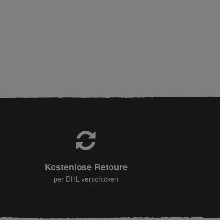
Kostenlose Retoure
per DHL verschicken