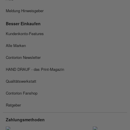
Meldung Hinweisgeber
Besser Einkaufen
Kundenkonto-Features
Alle Marken
Contorion Newsletter
HAND DRAUF - das Print-Magazin
Qualitätswerkstatt
Contorion Fanshop
Ratgeber
Zahlungsmethoden