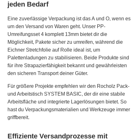
jeden Bedarf
Eine zuverlässige Verpackung ist das A und O, wenn es
um den Versand von Waren geht. Unser PP-
Umreifungsset 4 komplett 13mm bietet dir die
Möglichkeit, Pakete sicher zu umreifen, während die
Eichner Stretchfolie auf Rolle ideal ist, um
Palettenladungen zu stabilisieren. Beide Produkte sind
für ihre Strapazierfähigkeit bekannt und gewährleisten
den sicheren Transport deiner Güter.
Für größere Projekte empfehlen wir den Rocholz Pack-
und Arbeitstisch SYSTEM BASIC, der dir eine stabile
Arbeitsfläche und integrierte Lagerlösungen bietet. So
hast du Verpackungsmaterialien und Werkzeuge immer
griffbereit.
Effiziente Versandprozesse mit