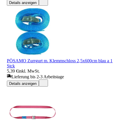
Details anzeigen
PÖSAMO Zurrgurt m. Klemmschloss 2,5x600cm blau a 1
Stck
5,39 €
inkl. MwSt.
Lieferung bis 2-3 Arbeitstage
Details anzeigen