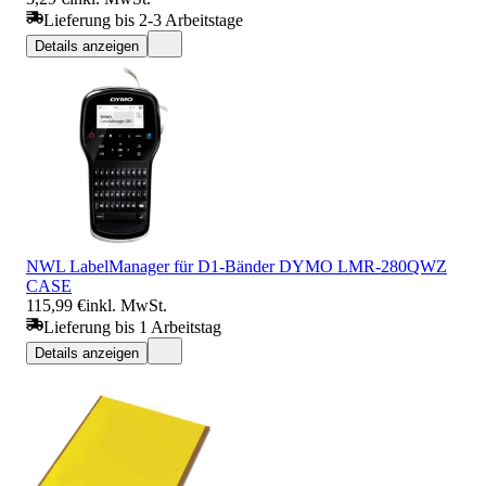
Lieferung bis 2-3 Arbeitstage
Details anzeigen
NWL LabelManager für D1-Bänder DYMO LMR-280QWZ
CASE
115,99 €
inkl. MwSt.
Lieferung bis 1 Arbeitstag
Details anzeigen