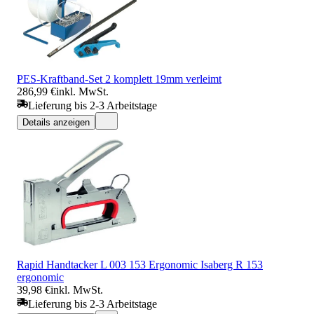
PES-Kraftband-Set 2 komplett 19mm verleimt
286,99 €
inkl. MwSt.
Lieferung bis 2-3 Arbeitstage
Details anzeigen
Rapid Handtacker L 003 153 Ergonomic Isaberg R 153
ergonomic
39,98 €
inkl. MwSt.
Lieferung bis 2-3 Arbeitstage