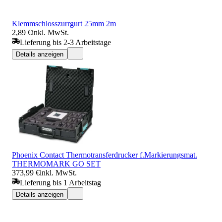
Klemmschlosszurrgurt 25mm 2m
2,89 €
inkl. MwSt.
Lieferung bis 2-3 Arbeitstage
Details anzeigen
Phoenix Contact Thermotransferdrucker f.Markierungsmat.
THERMOMARK GO SET
373,99 €
inkl. MwSt.
Lieferung bis 1 Arbeitstag
Details anzeigen