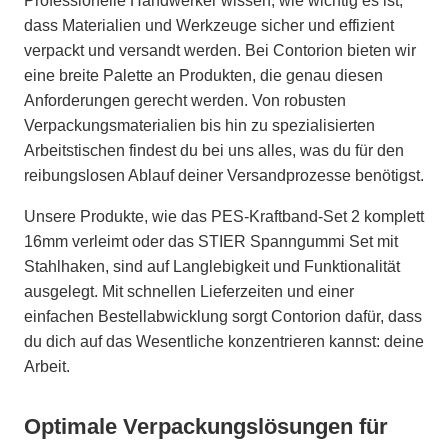
Professionelle Handwerker wissen, wie wichtig es ist,
dass Materialien und Werkzeuge sicher und effizient
verpackt und versandt werden. Bei Contorion bieten wir
eine breite Palette an Produkten, die genau diesen
Anforderungen gerecht werden. Von robusten
Verpackungsmaterialien bis hin zu spezialisierten
Arbeitstischen findest du bei uns alles, was du für den
reibungslosen Ablauf deiner Versandprozesse benötigst.
Unsere Produkte, wie das PES-Kraftband-Set 2 komplett
16mm verleimt oder das STIER Spanngummi Set mit
Stahlhaken, sind auf Langlebigkeit und Funktionalität
ausgelegt. Mit schnellen Lieferzeiten und einer
einfachen Bestellabwicklung sorgt Contorion dafür, dass
du dich auf das Wesentliche konzentrieren kannst: deine
Arbeit.
Optimale Verpackungslösungen für