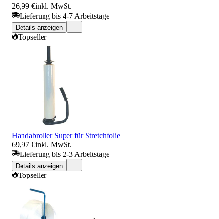
26,99 €
inkl. MwSt.
Lieferung bis 4-7 Arbeitstage
Details anzeigen
Topseller
Handabroller Super für Stretchfolie
69,97 €
inkl. MwSt.
Lieferung bis 2-3 Arbeitstage
Details anzeigen
Topseller