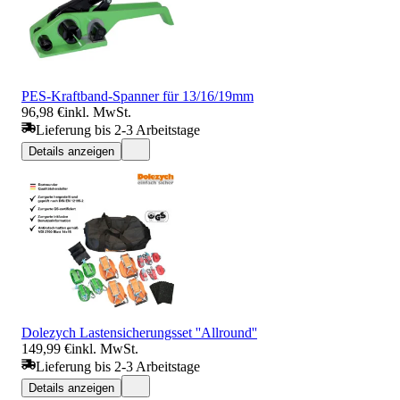
PES-Kraftband-Spanner für 13/16/19mm
96,98 €
inkl. MwSt.
Lieferung bis 2-3 Arbeitstage
Details anzeigen
Dolezych Lastensicherungsset ''Allround''
149,99 €
inkl. MwSt.
Lieferung bis 2-3 Arbeitstage
Details anzeigen