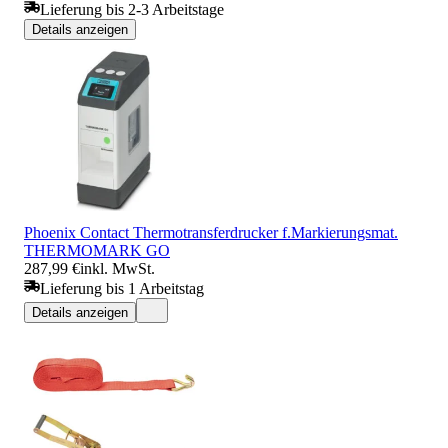
Lieferung bis 2-3 Arbeitstage
Details anzeigen
Phoenix Contact Thermotransferdrucker f.Markierungsmat.
THERMOMARK GO
287,99 €
inkl. MwSt.
Lieferung bis 1 Arbeitstag
Details anzeigen