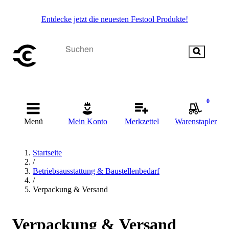
Entdecke jetzt die neuesten Festool Produkte!
0
Menü
Mein Konto
Merkzettel
Warenstapler
Startseite
/
Betriebsausstattung & Baustellenbedarf
/
Verpackung & Versand
Verpackung & Versand