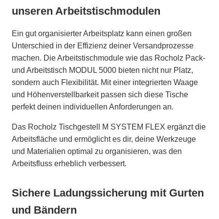
unseren Arbeitstischmodulen
Ein gut organisierter Arbeitsplatz kann einen großen
Unterschied in der Effizienz deiner Versandprozesse
machen. Die Arbeitstischmodule wie das Rocholz Pack-
und Arbeitstisch MODUL 5000 bieten nicht nur Platz,
sondern auch Flexibilität. Mit einer integrierten Waage
und Höhenverstellbarkeit passen sich diese Tische
perfekt deinen individuellen Anforderungen an.
Das Rocholz Tischgestell M SYSTEM FLEX ergänzt die
Arbeitsfläche und ermöglicht es dir, deine Werkzeuge
und Materialien optimal zu organisieren, was den
Arbeitsfluss erheblich verbessert.
Sichere Ladungssicherung mit Gurten
und Bändern