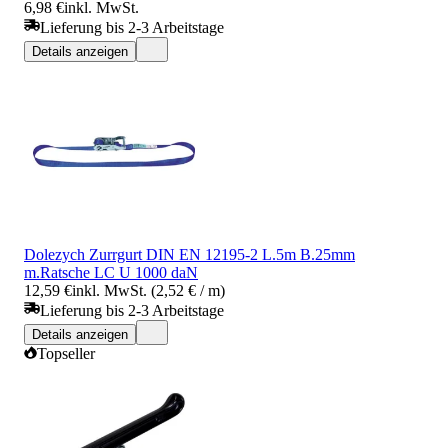
6,98 €
inkl. MwSt.
Lieferung bis 2-3 Arbeitstage
Details anzeigen
Dolezych Zurrgurt DIN EN 12195-2 L.5m B.25mm
m.Ratsche LC U 1000 daN
12,59 €
inkl. MwSt. (2,52 € / m)
Lieferung bis 2-3 Arbeitstage
Details anzeigen
Topseller