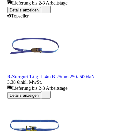
Lieferung bis 2-3 Arbeitstage
Details anzeigen
Topseller
R-Zurrgurt 1-tlg. L.4m B.25mm 250- 500daN
3,38 €
inkl. MwSt.
Lieferung bis 2-3 Arbeitstage
Details anzeigen