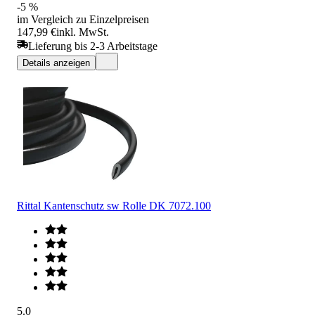
-5 %
im Vergleich zu Einzelpreisen
147,99 €
inkl. MwSt.
Lieferung bis 2-3 Arbeitstage
Details anzeigen
Rittal Kantenschutz sw Rolle DK 7072.100
5.0