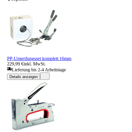
PP-Umreifungsset komplett 16mm
229,99 €
inkl. MwSt.
Lieferung bis 2-4 Arbeitstage
Details anzeigen