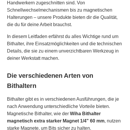
Handwerkern zugeschnitten sind. Von
Schnellwechselmechanismen bis zu magnetischen
Halterungen – unsere Produkte bieten dir die Qualität,
die du für deine Arbeit brauchst.
In diesem Leitfaden erfährst du alles Wichtige rund um
Bithalter, ihre Einsatzmöglichkeiten und die technischen
Details, die sie zu einem unverzichtbaren Werkzeug in
deiner Werkstatt machen.
Die verschiedenen Arten von
Bithaltern
Bithalter gibt es in verschiedenen Ausführungen, die je
nach Anwendung unterschiedliche Vorteile bieten.
Magnetische Bithalter, wie der
Wiha Bithalter
magnetisch extra starker Magnet 1/4" 60 mm
, nutzen
starke Magnete, um Bits sicher zu halten.