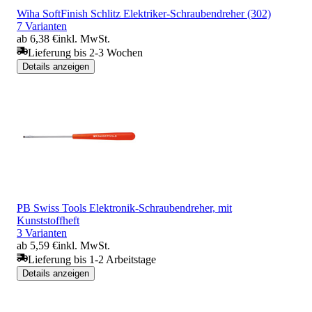
Wiha SoftFinish Schlitz Elektriker-Schraubendreher (302)
7 Varianten
ab 6,38 €
inkl. MwSt.
Lieferung bis 2-3 Wochen
Details anzeigen
PB Swiss Tools Elektronik-Schraubendreher, mit
Kunststoffheft
3 Varianten
ab 5,59 €
inkl. MwSt.
Lieferung bis 1-2 Arbeitstage
Details anzeigen