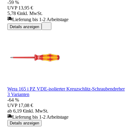
-59 %
UVP
13,95 €
5,78 €
inkl. MwSt.
Lieferung bis 1-2 Arbeitstage
Details anzeigen
Wera 165 i PZ VDE-isolierter Kreuzschlitz-Schraubendreher
3 Varianten
-64 %
UVP
17,08 €
ab 6,19 €
inkl. MwSt.
Lieferung bis 1-2 Arbeitstage
Details anzeigen