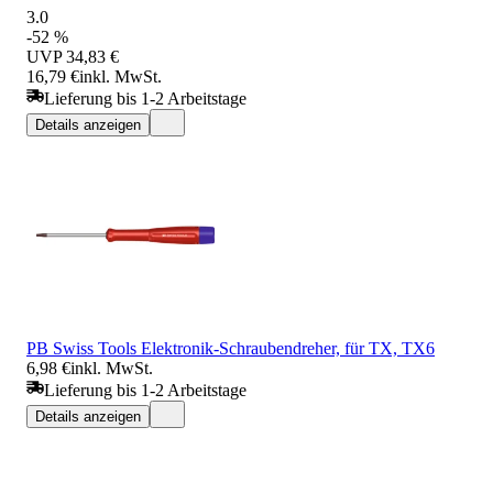
3.0
-52 %
UVP
34,83 €
16,79 €
inkl. MwSt.
Lieferung bis 1-2 Arbeitstage
Details anzeigen
PB Swiss Tools Elektronik-Schraubendreher, für TX, TX6
6,98 €
inkl. MwSt.
Lieferung bis 1-2 Arbeitstage
Details anzeigen