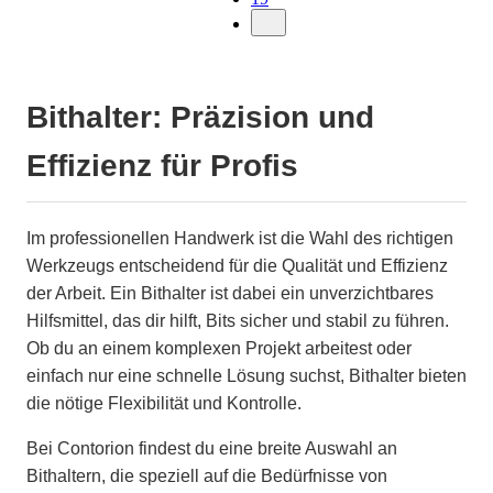
Bithalter: Präzision und
Effizienz für Profis
Im professionellen Handwerk ist die Wahl des richtigen
Werkzeugs entscheidend für die Qualität und Effizienz
der Arbeit. Ein Bithalter ist dabei ein unverzichtbares
Hilfsmittel, das dir hilft, Bits sicher und stabil zu führen.
Ob du an einem komplexen Projekt arbeitest oder
einfach nur eine schnelle Lösung suchst, Bithalter bieten
die nötige Flexibilität und Kontrolle.
Bei Contorion findest du eine breite Auswahl an
Bithaltern, die speziell auf die Bedürfnisse von