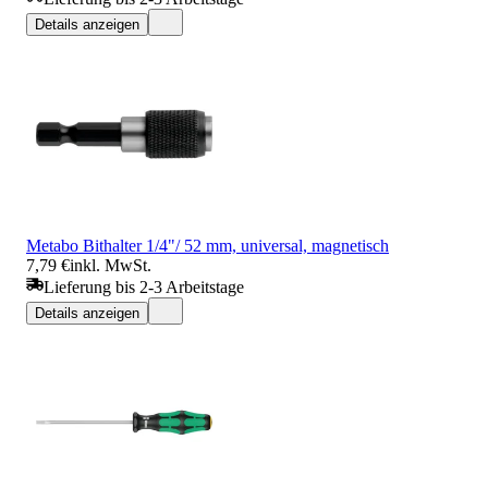
Details anzeigen
Metabo Bithalter 1/4"/ 52 mm, universal, magnetisch
7,79 €
inkl. MwSt.
Lieferung bis 2-3 Arbeitstage
Details anzeigen