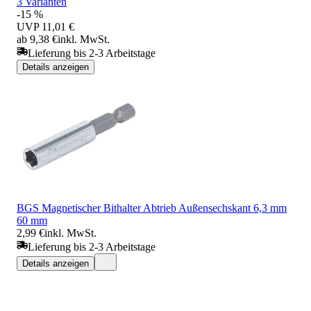
3 Varianten
-15 %
UVP
11,01 €
ab 9,38 €
inkl. MwSt.
Lieferung bis 2-3 Arbeitstage
Details anzeigen
BGS Magnetischer Bithalter Abtrieb Außensechskant 6,3 mm
60 mm
2,99 €
inkl. MwSt.
Lieferung bis 2-3 Arbeitstage
Details anzeigen