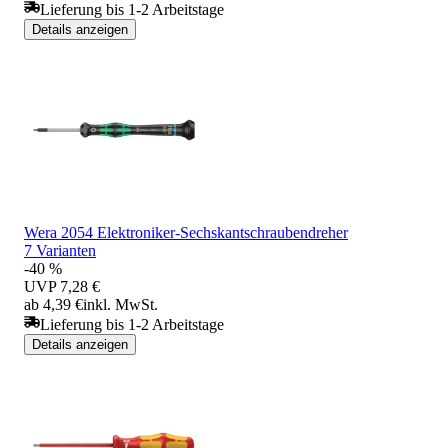
Lieferung bis 1-2 Arbeitstage
Details anzeigen
Wera 2054 Elektroniker-Sechskantschraubendreher
7 Varianten
-40 %
UVP
7,28 €
ab 4,39 €
inkl. MwSt.
Lieferung bis 1-2 Arbeitstage
Details anzeigen