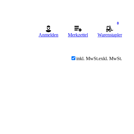
0
Anmelden
Merkzettel
Warenstapler
inkl. MwSt.
exkl. MwSt.