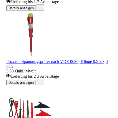
Lieferung bis 1-2 Arbeitstage
Details anzeigen
Proxxon Spannungsprüfer nach VDE 0680, Klinge 0,5 x 3,0
mm
3,59 €
inkl. MwSt.
Lieferung bis 2-3 Arbeitstage
Details anzeigen