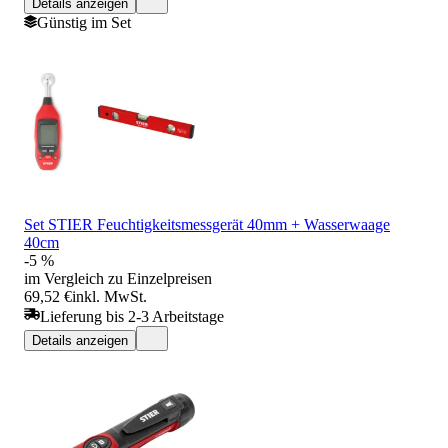
Details anzeigen
Günstig im Set
Set STIER Feuchtigkeitsmessgerät 40mm + Wasserwaage
40cm
-5 %
im Vergleich zu Einzelpreisen
69,52 €
inkl. MwSt.
Lieferung bis 2-3 Arbeitstage
Details anzeigen