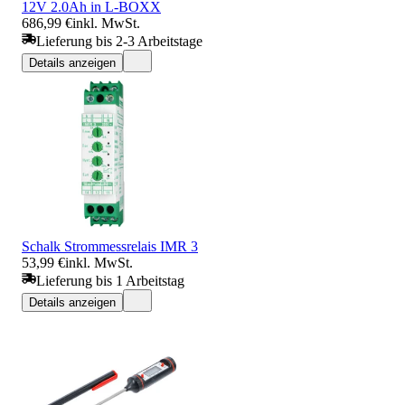
12V 2.0Ah in L-BOXX
686,99 €
inkl. MwSt.
Lieferung bis 2-3 Arbeitstage
Details anzeigen
Schalk Strommessrelais IMR 3
53,99 €
inkl. MwSt.
Lieferung bis 1 Arbeitstag
Details anzeigen