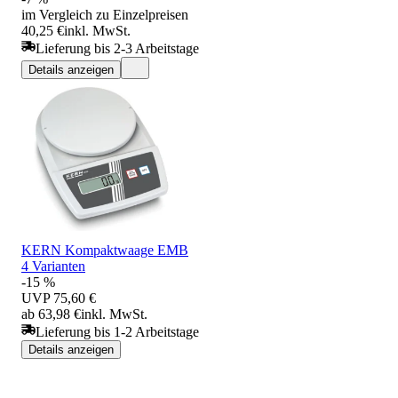
im Vergleich zu Einzelpreisen
40,25 €
inkl. MwSt.
Lieferung bis 2-3 Arbeitstage
Details anzeigen
KERN Kompaktwaage EMB
4 Varianten
-15 %
UVP
75,60 €
ab 63,98 €
inkl. MwSt.
Lieferung bis 1-2 Arbeitstage
Details anzeigen