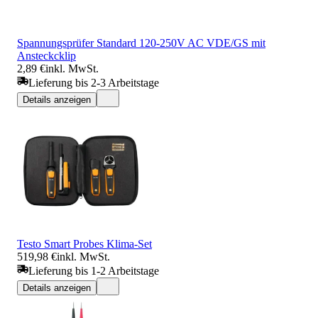
Spannungsprüfer Standard 120-250V AC VDE/GS mit
Ansteckcklip
2,89 €
inkl. MwSt.
Lieferung bis 2-3 Arbeitstage
Details anzeigen
Testo Smart Probes Klima-Set
519,98 €
inkl. MwSt.
Lieferung bis 1-2 Arbeitstage
Details anzeigen