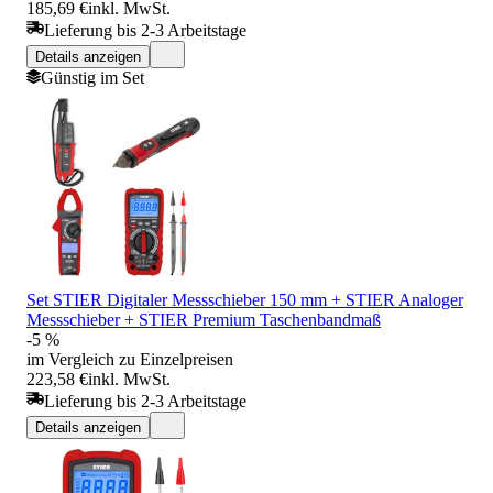
185,69 €
inkl. MwSt.
Lieferung bis 2-3 Arbeitstage
Details anzeigen
Günstig im Set
Set STIER Digitaler Messschieber 150 mm + STIER Analoger
Messschieber + STIER Premium Taschenbandmaß
-5 %
im Vergleich zu Einzelpreisen
223,58 €
inkl. MwSt.
Lieferung bis 2-3 Arbeitstage
Details anzeigen