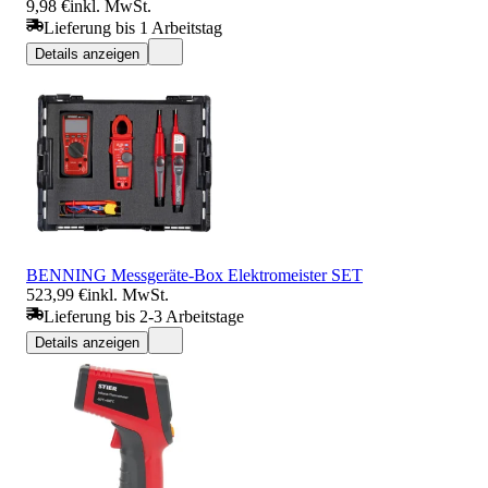
9,98 €
inkl. MwSt.
Lieferung bis 1 Arbeitstag
Details anzeigen
BENNING Messgeräte-Box Elektromeister SET
523,99 €
inkl. MwSt.
Lieferung bis 2-3 Arbeitstage
Details anzeigen