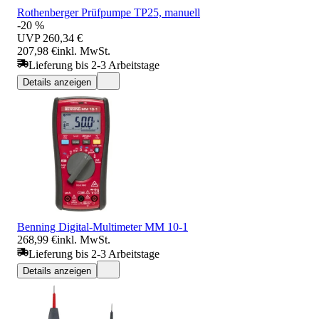
Rothenberger Prüfpumpe TP25, manuell
-20 %
UVP
260,34 €
207,98 €
inkl. MwSt.
Lieferung bis 2-3 Arbeitstage
Details anzeigen
Benning Digital-Multimeter MM 10-1
268,99 €
inkl. MwSt.
Lieferung bis 2-3 Arbeitstage
Details anzeigen