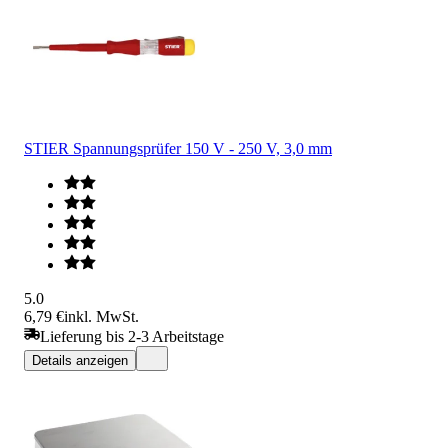
STIER Spannungsprüfer 150 V - 250 V, 3,0 mm
5.0
6,79 €
inkl. MwSt.
Lieferung bis 2-3 Arbeitstage
Details anzeigen