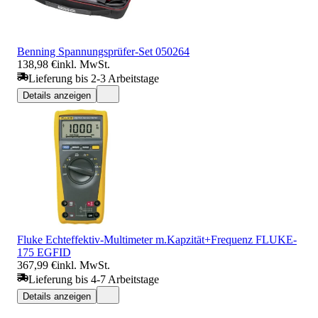
Benning Spannungsprüfer-Set 050264
138,98 €
inkl. MwSt.
Lieferung bis 2-3 Arbeitstage
Details anzeigen
Fluke Echteffektiv-Multimeter m.Kapzität+Frequenz FLUKE-
175 EGFID
367,99 €
inkl. MwSt.
Lieferung bis 4-7 Arbeitstage
Details anzeigen