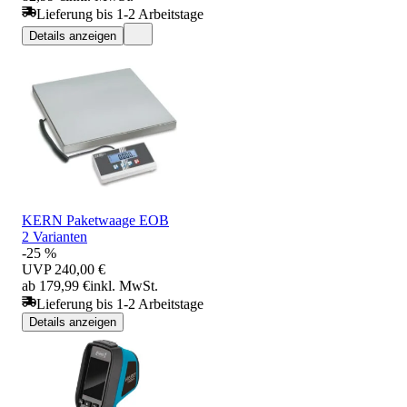
Lieferung bis 1-2 Arbeitstage
Details anzeigen
KERN Paketwaage EOB
2 Varianten
-25 %
UVP
240,00 €
ab 179,99 €
inkl. MwSt.
Lieferung bis 1-2 Arbeitstage
Details anzeigen