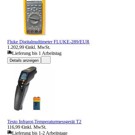
Fluke Digitalmultimeter FLUKE-289/EUR
1.202,99 €
inkl. MwSt.
Lieferung bis 1 Arbeitstag
Details anzeigen
Testo Infrarot-Temperaturmessgerät T2
116,99 €
inkl. MwSt.
Lieferung bis 1-2 Arbeitstage