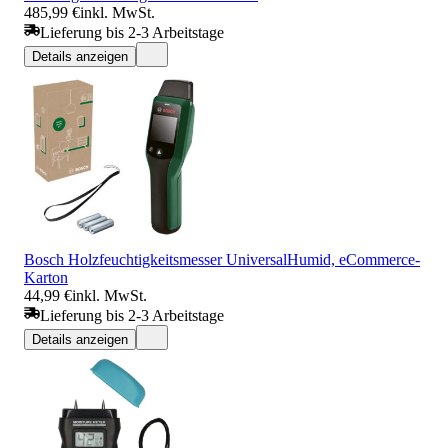
485,99 €
inkl. MwSt.
Lieferung bis 2-3 Arbeitstage
Details anzeigen
Bosch Holzfeuchtigkeitsmesser UniversalHumid, eCommerce-
Karton
44,99 €
inkl. MwSt.
Lieferung bis 2-3 Arbeitstage
Details anzeigen