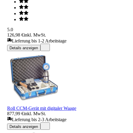
5.0
126,98 €
inkl. MwSt.
Lieferung bis 1-2 Arbeitstage
Details anzeigen
Roll CCM-Gerät mit digitaler Waage
877,99 €
inkl. MwSt.
Lieferung bis 2-3 Arbeitstage
Details anzeigen