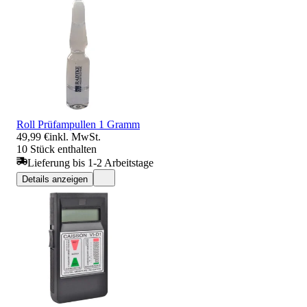
Roll Prüfampullen 1 Gramm
49,99 €
inkl. MwSt.
10 Stück enthalten
Lieferung bis 1-2 Arbeitstage
Details anzeigen