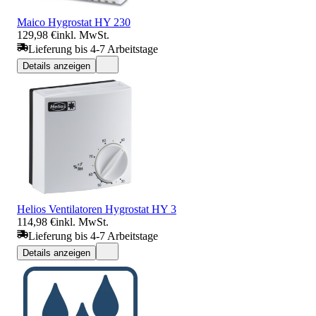
Maico Hygrostat HY 230
129,98 €
inkl. MwSt.
Lieferung bis 4-7 Arbeitstage
Details anzeigen
Helios Ventilatoren Hygrostat HY 3
114,98 €
inkl. MwSt.
Lieferung bis 4-7 Arbeitstage
Details anzeigen