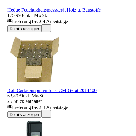
Hedue Feuchtigkeitsmessgerät Holz u. Baustoffe
175,99 €
inkl. MwSt.
Lieferung bis 2-4 Arbeitstage
Details anzeigen
Roll Carbidampullen für CCM-Gerät 2014400
63,49 €
inkl. MwSt.
25 Stück enthalten
Lieferung bis 2-3 Arbeitstage
Details anzeigen