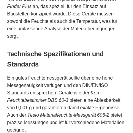
Finder Plus
an, das speziell für den Einsatz auf
Baustellen konzipiert wurde. Diese Geräte messen
sowohl die Feuchte als auch die Temperatur, was für
eine umfassende Analyse der Materialbedingungen
sorgt.
Technische Spezifikationen und
Standards
Ein gutes Feuchtemessgerät sollte über eine hohe
Messgenauigkeit verfügen und den DIN/EN/ISO
Standards entsprechen. Geräte wie der
Kern
Feuchtebestimmer DBS 60-3
bieten eine Ablesbarkeit
von 0,001 g und garantieren damit exakte Ergebnisse.
Auch der
Testo Materialfeuchte-Messgerät 606-2
bietet
präzise Messungen und ist für verschiedene Materialien
geeignet.