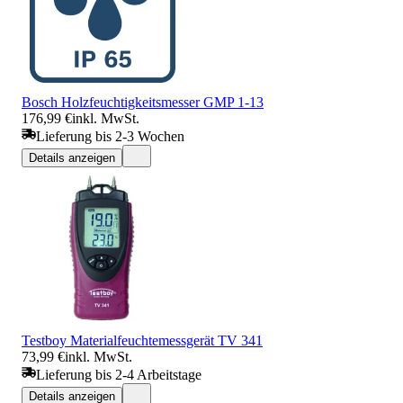
Bosch Holzfeuchtigkeitsmesser GMP 1-13
176,99 €
inkl. MwSt.
Lieferung bis 2-3 Wochen
Details anzeigen
Testboy Materialfeuchtemessgerät TV 341
73,99 €
inkl. MwSt.
Lieferung bis 2-4 Arbeitstage
Details anzeigen