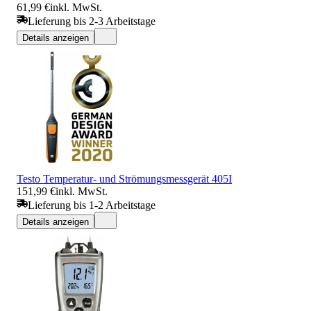
61,99 €
inkl. MwSt.
Lieferung bis 2-3 Arbeitstage
Details anzeigen
Testo Temperatur- und Strömungsmessgerät 405I
151,99 €
inkl. MwSt.
Lieferung bis 1-2 Arbeitstage
Details anzeigen