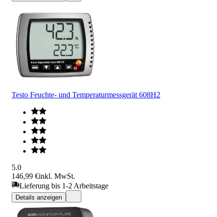
Testo Feuchte- und Temperaturmessgerät 608H2
5.0
146,99 €
inkl. MwSt.
Lieferung bis 1-2 Arbeitstage
Details anzeigen