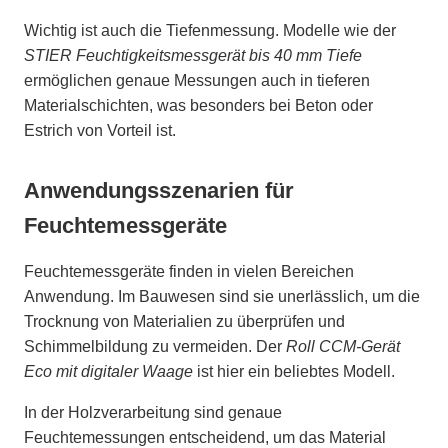
Wichtig ist auch die Tiefenmessung. Modelle wie der
STIER Feuchtigkeitsmessgerät bis 40 mm Tiefe
ermöglichen genaue Messungen auch in tieferen
Materialschichten, was besonders bei Beton oder
Estrich von Vorteil ist.
Anwendungsszenarien für
Feuchtemessgeräte
Feuchtemessgeräte finden in vielen Bereichen
Anwendung. Im Bauwesen sind sie unerlässlich, um die
Trocknung von Materialien zu überprüfen und
Schimmelbildung zu vermeiden. Der
Roll CCM-Gerät
Eco mit digitaler Waage
ist hier ein beliebtes Modell.
In der Holzverarbeitung sind genaue
Feuchtemessungen entscheidend, um das Material