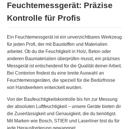
Feuchtemessgerät: Präzise
Kontrolle für Profis
Ein Feuchtemessgerät ist ein unverzichtbares Werkzeug
für jeden Profi, der mit Baustoffen und Materialien
arbeitet. Ob du die Feuchtigkeit in Holz, Beton oder
anderen Baumaterialien überprüfen musst, ein präzises
Messgerät ist entscheidend für die Qualität deiner Arbeit.
Bei Contorion findest du eine breite Auswahl an
Feuchtemessgeräten, die speziell für die Bedürfnisse
von Handwerkern entwickelt wurden.
Von der Baufeuchtigkeitskontrolle bis hin zur Messung
der absoluten Luftfeuchtigkeit – unsere Geräte bieten dir
die Zuverlässigkeit und Genauigkeit, die du benötigst.
Mit Marken wie Bosch, STIER und Laserliner bist du für
jede Herausforderung gewappnet.