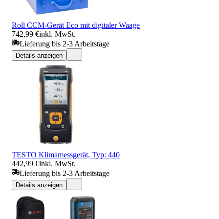
Roll CCM-Gerät Eco mit digitaler Waage
742,99 €
inkl. MwSt.
Lieferung bis 2-3 Arbeitstage
Details anzeigen
TESTO Klimamessgerät, Typ: 440
442,99 €
inkl. MwSt.
Lieferung bis 2-3 Arbeitstage
Details anzeigen