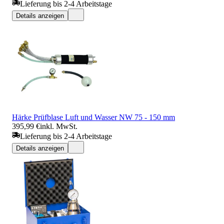
Lieferung bis 2-4 Arbeitstage
Details anzeigen
Härke Prüfblase Luft und Wasser NW 75 - 150 mm
395,99 €
inkl. MwSt.
Lieferung bis 2-4 Arbeitstage
Details anzeigen