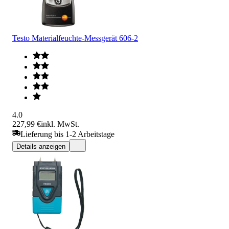
Testo Materialfeuchte-Messgerät 606-2
4.0
227,99 €
inkl. MwSt.
Lieferung bis 1-2 Arbeitstage
Details anzeigen