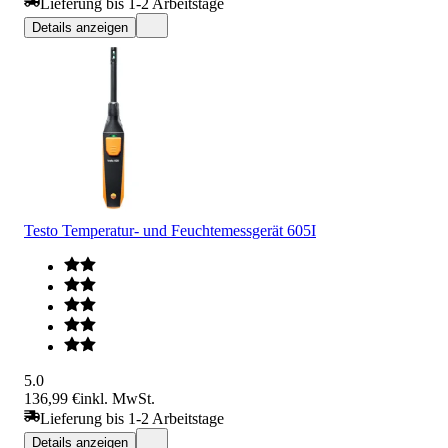
Lieferung bis 1-2 Arbeitstage
Details anzeigen
Testo Temperatur- und Feuchtemessgerät 605I
5.0
136,99 €
inkl. MwSt.
Lieferung bis 1-2 Arbeitstage
Details anzeigen