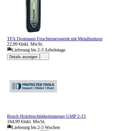
TFA Dostmann Feuchtemessgerät mit Metallspitzen
22,99 €
inkl. MwSt.
Lieferung bis 2-3 Arbeitstage
Details anzeigen
Bosch Holzfeuchtigkeitsmesser GMP 2-15
184,99 €
inkl. MwSt.
Lieferung bis 2-3 Wochen