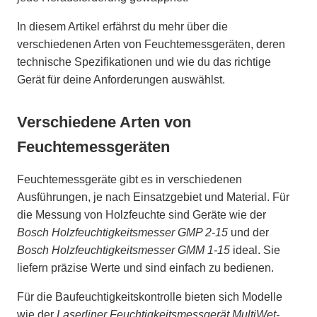
In diesem Artikel erfährst du mehr über die
verschiedenen Arten von Feuchtemessgeräten, deren
technische Spezifikationen und wie du das richtige
Gerät für deine Anforderungen auswählst.
Verschiedene Arten von
Feuchtemessgeräten
Feuchtemessgeräte gibt es in verschiedenen
Ausführungen, je nach Einsatzgebiet und Material. Für
die Messung von Holzfeuchte sind Geräte wie der
Bosch Holzfeuchtigkeitsmesser GMP 2-15
und der
Bosch Holzfeuchtigkeitsmesser GMM 1-15
ideal. Sie
liefern präzise Werte und sind einfach zu bedienen.
Für die Baufeuchtigkeitskontrolle bieten sich Modelle
wie der
Laserliner Feuchtigkeitsmessgerät MultiWet-