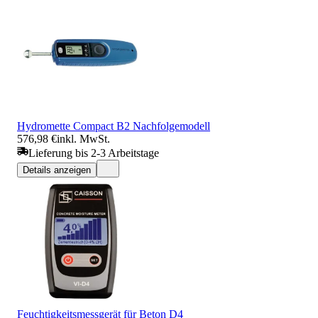
Hydromette Compact B2 Nachfolgemodell
576,98 €
inkl. MwSt.
Lieferung bis 2-3 Arbeitstage
Details anzeigen
Feuchtigkeitsmessgerät für Beton D4