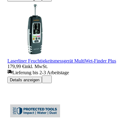
Laserliner Feuchtigkeitsmessgerät MultiWet-Finder Plus
179,99 €
inkl. MwSt.
Lieferung bis 2-3 Arbeitstage
Details anzeigen