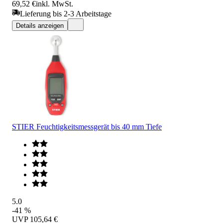
69,52 €
inkl. MwSt.
Lieferung bis 2-3 Arbeitstage
Details anzeigen
STIER Feuchtigkeitsmessgerät bis 40 mm Tiefe
5.0
-41 %
UVP
105,64 €