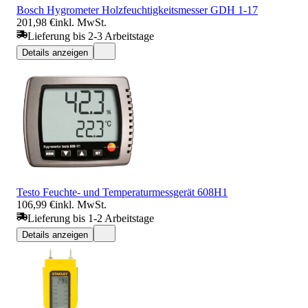
Bosch Hygrometer Holzfeuchtigkeitsmesser GDH 1-17
201,98 €
inkl. MwSt.
Lieferung bis 2-3 Arbeitstage
Details anzeigen
Testo Feuchte- und Temperaturmessgerät 608H1
106,99 €
inkl. MwSt.
Lieferung bis 1-2 Arbeitstage
Details anzeigen