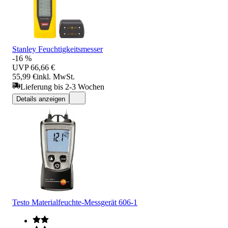
Stanley Feuchtigkeitsmesser
-16 %
UVP
66,66 €
55,99 €
inkl. MwSt.
Lieferung bis 2-3 Wochen
Details anzeigen
Testo Materialfeuchte-Messgerät 606-1